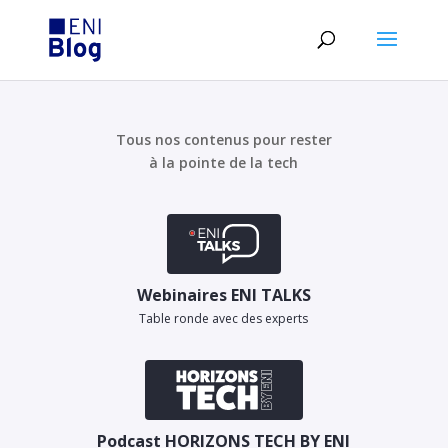
Tous nos contenus pour rester
à la pointe de la tech
Webinaires ENI TALKS
Table ronde avec des experts
Podcast HORIZONS TECH BY ENI