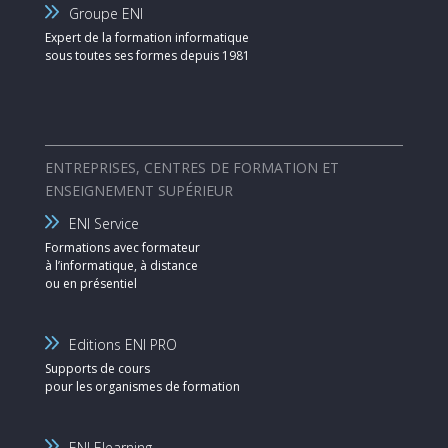
Groupe ENI
Expert de la formation informatique
sous toutes ses formes depuis 1981
ENTREPRISES, CENTRES DE FORMATION ET
ENSEIGNEMENT SUPÉRIEUR
ENI Service
Formations avec formateur
à l’informatique, à distance
ou en présentiel
Editions ENI PRO
Supports de cours
pour les organismes de formation
ENI Elearning