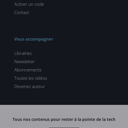
Activer un code
Contact
Vous accompagner
Librairies
Newsletter
Abonnements
Toutes les vidéos
Devenez auteur
Tous nos contenus pour rester à la pointe de la tech