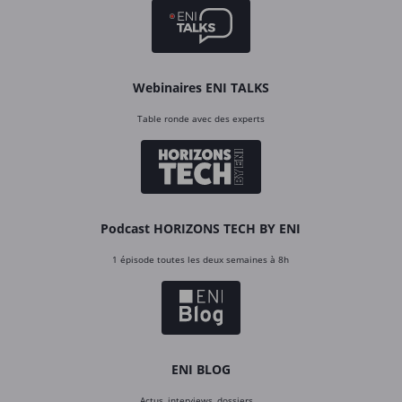
Webinaires ENI TALKS
Table ronde avec des experts
Podcast HORIZONS TECH BY ENI
1 épisode toutes les deux semaines à 8h
ENI BLOG
Actus, interviews, dossiers…