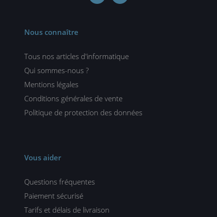
Nous connaître
Tous nos articles d'informatique
Qui sommes-nous ?
Mentions légales
Conditions générales de vente
Politique de protection des données
Vous aider
Questions fréquentes
Paiement sécurisé
Tarifs et délais de livraison