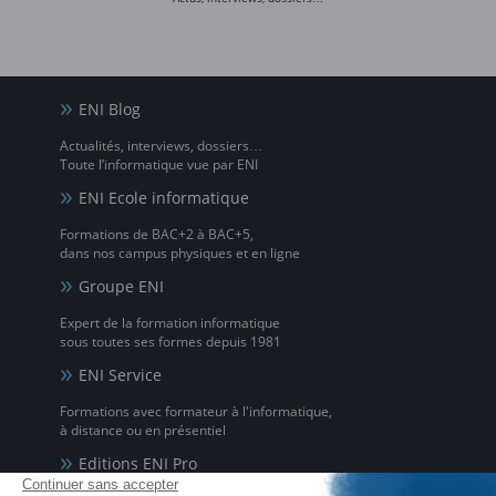
ENI Blog
Actualités, interviews, dossiers…
Toute l’informatique vue par ENI
ENI Ecole informatique
Formations de BAC+2 à BAC+5,
dans nos campus physiques et en ligne
Groupe ENI
Expert de la formation informatique
sous toutes ses formes depuis 1981
ENI Service
Formations avec formateur à l'informatique,
à distance ou en présentiel
Editions ENI Pro