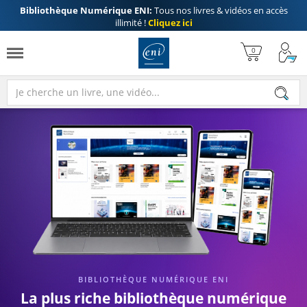
Bibliothèque Numérique ENI:
Tous nos livres & vidéos en accès
illimité !
Cliquez ici
BIBLIOTHÈQUE NUMÉRIQUE ENI
La plus riche bibliothèque numérique