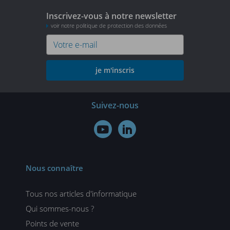
Inscrivez-vous à notre newsletter
voir notre politique de protection des données
je m'inscris
Suivez-nous


Nous connaître
Tous nos articles d'informatique
Qui sommes-nous ?
Points de vente