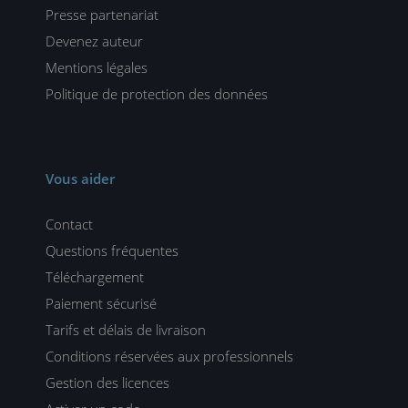
Presse partenariat
Devenez auteur
Mentions légales
Politique de protection des données
Vous aider
Contact
Questions fréquentes
Téléchargement
Paiement sécurisé
Tarifs et délais de livraison
Conditions réservées aux professionnels
Gestion des licences