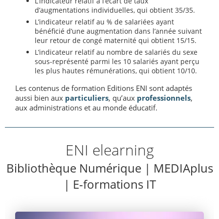
L’indicateur relatif à l’écart de taux
d’augmentations individuelles, qui obtient 35/35.
L’indicateur relatif au % de salariées ayant
bénéficié d’une augmentation dans l’année suivant
leur retour de congé maternité qui obtient 15/15.
L’indicateur relatif au nombre de salariés du sexe
sous-représenté parmi les 10 salariés ayant perçu
les plus hautes rémunérations, qui obtient 10/10.
Les contenus de formation Editions ENI sont adaptés
aussi bien aux
particuliers
, qu’aux
professionnels
,
aux administrations et au monde éducatif.
ENI elearning
Bibliothèque Numérique | MEDIAplus
| E-formations IT