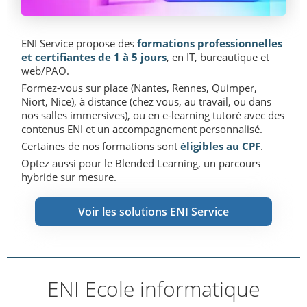
ENI Service propose des
formations professionnelles
et certifiantes de 1 à 5 jours
, en IT, bureautique et
web/PAO.
Formez-vous sur place (Nantes, Rennes, Quimper,
Niort, Nice), à distance (chez vous, au travail, ou dans
nos salles immersives), ou en e-learning tutoré avec des
contenus ENI et un accompagnement personnalisé.
Certaines de nos formations sont
éligibles au CPF
.
Optez aussi pour le Blended Learning, un parcours
hybride sur mesure.
Voir les solutions ENI Service
ENI Ecole informatique