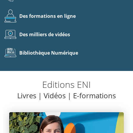
Des formations en ligne
Des milliers de vidéos
Bibliothèque Numérique
Editions ENI
Livres | Vidéos | E-formations