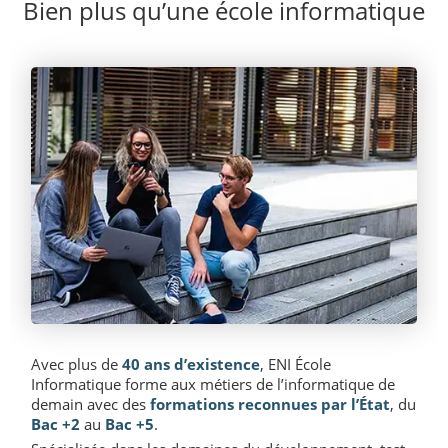
Bien plus qu’une école informatique
Avec plus de
40 ans d’existence
, ENI École
Informatique forme aux métiers de l’informatique de
demain avec des
formations reconnues par l’État
, du
Bac +2
au
Bac +5
.