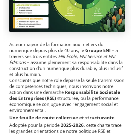
Acteur majeur de la formation aux métiers du
numérique depuis plus de 40 ans, le
Groupe ENI
– à
travers ses trois entités
ENI École, ENI Service et ENI
Éditions
– assume pleinement sa responsabilité dans la
construction d’un numérique plus durable, plus inclusif
et plus humain.
Conscients que notre rôle dépasse la seule transmission
de compétences techniques, nous inscrivons notre
action dans une démarche
Responsabilité Sociétale
des Entreprises (RSE)
structurée, où la performance
économique se conjugue avec l’engagement social et
environnemental.
Une feuille de route collective et structurante
Adoptée pour la période
2025-2026
, cette charte trace
les grandes orientations de notre politique RSE et