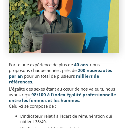
Fort d’une expérience de plus de
40 ans
, nous
proposons chaque année : près de
200 nouveautés
par an
pour un total de plusieurs
milliers de
références
.
L’égalité des sexes étant au cœur de nos valeurs, nous
avons reçu
98/100 à l’index égalité professionnelle
entre les femmes et les hommes.
Celui-ci se compose de :
L’indicateur relatif à l’écart de rémunération qui
obtient 38/40.