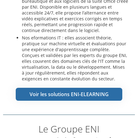
bureautique et aux logiciels de la suite Office créée
par ENI. Disponible en plusieurs langues et
accessible 24/7, elle propose l’alternance entre
vidéo explicatives et exercices corrigés en temps
réels, permettant une progression rapide et
continue directement dans le logiciel.
Nos eformations IT : elles associent théorie,
pratique sur machine virtuelle et évaluations pour
une expérience d'apprentissage complète.
Conçues et validées par les experts du groupe ENI,
elles couvrent des domaines clés de l'IT comme la
virtualisation, la data ou le développement. Mises
à jour régulièrement, elles répondent aux
exigences en constante évolution du secteur.
Voir les solutions ENI-ELEARNING
Le Groupe ENI