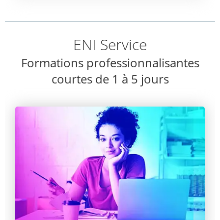
ENI Service
Formations professionnalisantes
courtes de 1 à 5 jours