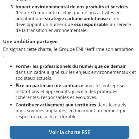
Impact environnemental de nos produits et services
Réduire l’empreinte écologique de nos activités en
adoptant une
stratégie carbone ambitieuse
et en
développant un numérique
écoresponsable
, au service
de la transition environnementale.
Une ambition partagée
En signant cette charte, le Groupe ENI réaffirme son ambition
:
Former les professionnels du numérique de demain
dans un cadre aligné sur les enjeux environnementaux et
sociétaux actuels.
Être un partenaire de confiance
pour les entreprises,
institutions et apprenants, grâce à des pratiques
cohérentes, responsables et évolutives.
Contribuer activement aux territoires
dans lesquels
nous sommes implantés, en incarnant un numérique
respectueux, juste et durable.
Voir la charte RSE