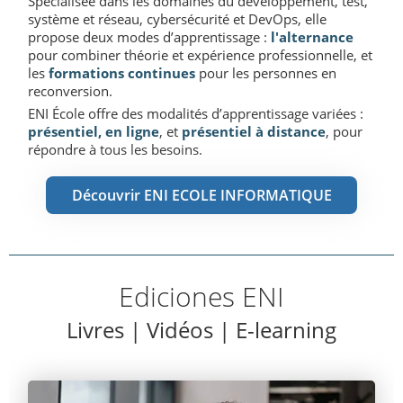
Spécialisée dans les domaines du développement, test,
système et réseau, cybersécurité et DevOps, elle
propose deux modes d’apprentissage :
l'alternance
pour combiner théorie et expérience professionnelle, et
les
formations continues
pour les personnes en
reconversion.
ENI École offre des modalités d’apprentissage variées :
présentiel, en ligne
, et
présentiel à distance
, pour
répondre à tous les besoins.
Découvrir ENI ECOLE INFORMATIQUE
Ediciones ENI
Livres | Vidéos | E-learning