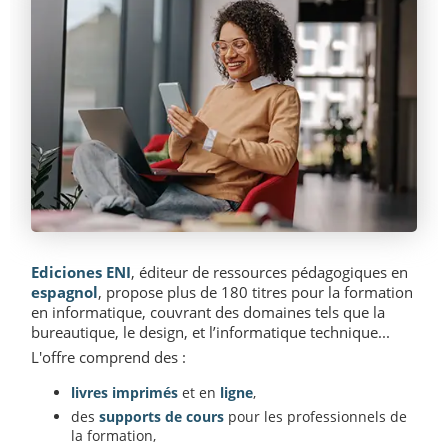
Ediciones ENI
, éditeur de ressources pédagogiques en
espagnol
, propose plus de 180 titres pour la formation
en informatique, couvrant des domaines tels que la
bureautique, le design, et l’informatique technique...
L'offre comprend des :
livres imprimés
et en
ligne
,
des
supports de cours
pour les professionnels de
la formation,