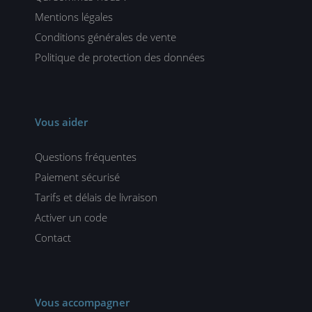
Mentions légales
Conditions générales de vente
Politique de protection des données
Vous aider
Questions fréquentes
Paiement sécurisé
Tarifs et délais de livraison
Activer un code
Contact
Vous accompagner