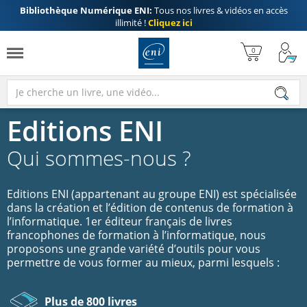
Bibliothèque Numérique ENI:
Tous nos livres & vidéos en accès
illimité !
Cliquez ici
Editions ENI
Qui sommes-nous ?
Editions ENI (appartenant au groupe ENI) est spécialisée
dans la création et l’édition de contenus de formation à
l’informatique. 1er éditeur français de livres
francophones de formation à l’informatique, nous
proposons une grande variété d’outils pour vous
permettre de vous former au mieux, parmi lesquels :
Plus de 800 livres