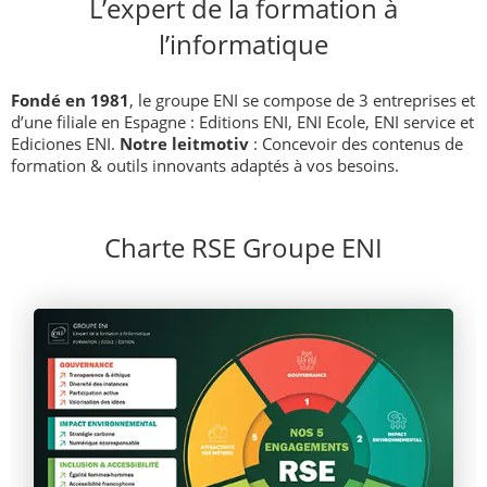
L’expert de la formation à
l’informatique
Fondé en 1981
, le groupe ENI se compose de 3 entreprises et
d’une filiale en Espagne : Editions ENI, ENI Ecole, ENI service et
Ediciones ENI.
Notre leitmotiv
: Concevoir des contenus de
formation & outils innovants adaptés à vos besoins.
Charte RSE Groupe ENI