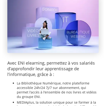
Avec ENI elearning, permettez à vos salariés
d’approfondir leur apprentissage de
l’informatique, grâce à :
La Bibliothèque Numérique, notre plateforme
accessible 24h/24 7j/7 sur abonnement, qui
permet l’accès à l’ensemble de nos livres et vidéos
du groupe ENI.
MEDIAplus, la solution unique pour se former à la