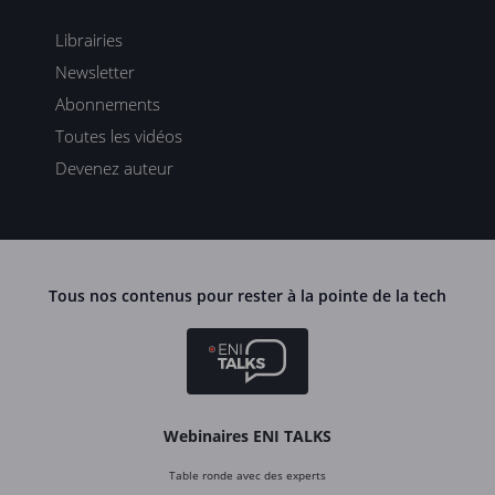
Librairies
Newsletter
Abonnements
Toutes les vidéos
Devenez auteur
Tous nos contenus pour rester à la pointe de la tech
Webinaires ENI TALKS
Table ronde avec des experts