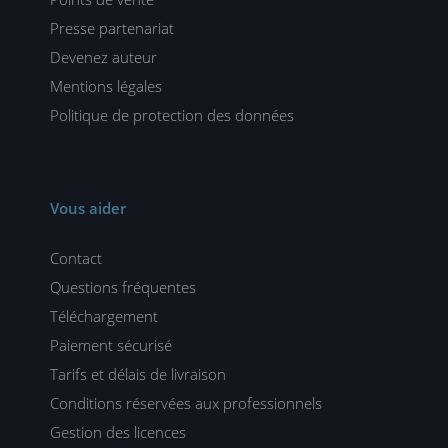
Presse partenariat
Devenez auteur
Mentions légales
Politique de protection des données
Vous aider
Contact
Questions fréquentes
Téléchargement
Paiement sécurisé
Tarifs et délais de livraison
Conditions réservées aux professionnels
Gestion des licences