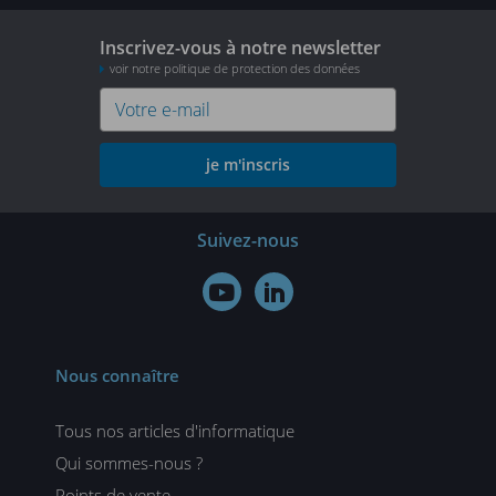
Inscrivez-vous à notre newsletter
voir notre politique de protection des données
je m'inscris
Suivez-nous


Nous connaître
Tous nos articles d'informatique
Qui sommes-nous ?
Points de vente