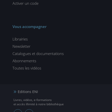
Activer un code
Vous accompagner
Librairies
Newsletter
Catalogues et documentations
Abonnements
Toutes les vidéos
Editions ENI
Livres, vidéos, e-formations
et accès illimité à notre bibliothèque