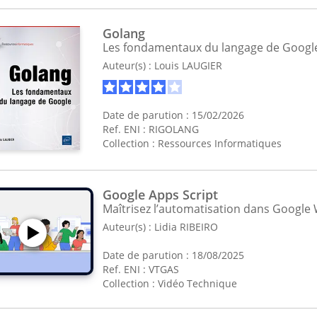
Golang
Les fondamentaux du langage de Googl
Auteur(s) :
Louis LAUGIER
Date de parution : 15/02/2026
Ref. ENI : RIGOLANG
Collection :
Ressources Informatiques
Google Apps Script
Maîtrisez l’automatisation dans Google
Auteur(s) :
Lidia RIBEIRO
Date de parution : 18/08/2025
Ref. ENI : VTGAS
Collection :
Vidéo Technique