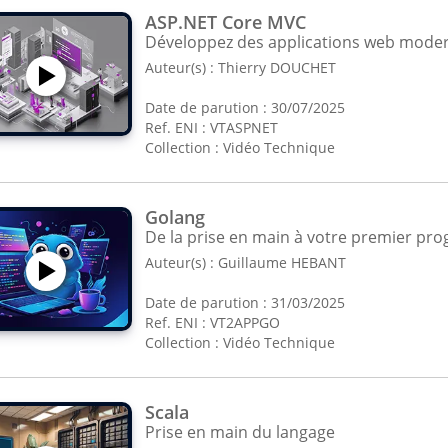
ASP.NET Core MVC
Développez des applications web mode
Auteur(s) :
Thierry DOUCHET
Date de parution : 30/07/2025
Ref. ENI : VTASPNET
Collection :
Vidéo Technique
Golang
De la prise en main à votre premier p
Auteur(s) :
Guillaume HEBANT
Date de parution : 31/03/2025
Ref. ENI : VT2APPGO
Collection :
Vidéo Technique
Scala
Prise en main du langage