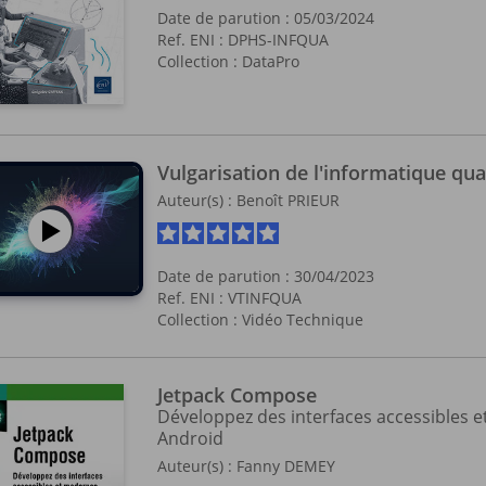
Date de parution : 05/03/2024
Ref. ENI : DPHS-INFQUA
Collection :
DataPro
Vulgarisation de l'informatique qu
Auteur(s) :
Benoît PRIEUR
Date de parution : 30/04/2023
Ref. ENI : VTINFQUA
Collection :
Vidéo Technique
Jetpack Compose
Développez des interfaces accessibles 
Android
Auteur(s) :
Fanny DEMEY