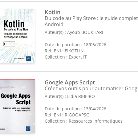
Kotlin
Du code au Play Store : le guide compl
Android
Auteur(s) :
Ayoub BOUKHARI
Date de parution : 18/06/2026
Ref. ENI : EIKOTLIN
Collection :
Expert IT
Google Apps Script
Créez vos outils pour automatiser Goo
Auteur(s) :
Lidia RIBEIRO
Date de parution : 13/04/2026
Ref. ENI : RIGOOAPSC
Collection :
Ressources Informatiques