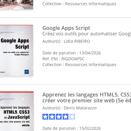
Collection :
Ressources Informatiques
Google Apps Script
Créez vos outils pour automatiser Goo
Auteur(s) :
Lidia RIBEIRO
Date de parution : 13/04/2026
Ref. ENI : RIGOOAPSC
Collection :
Ressources Informatiques
Apprenez les langages HTML5, CSS3
créer votre premier site web (5e éd
Auteur(s) :
Denis Matarazzo
Date de parution : 15/02/2026