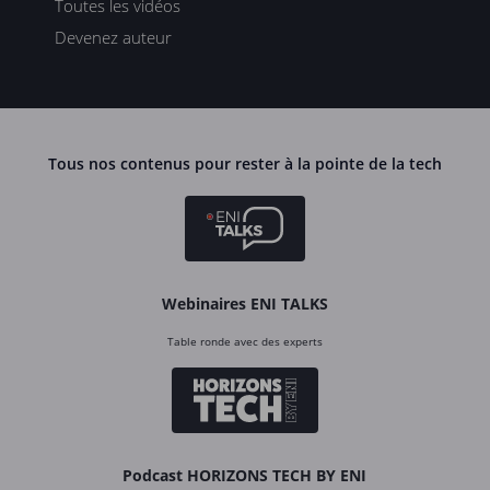
Toutes les vidéos
Devenez auteur
Tous nos contenus pour rester à la pointe de la tech
Webinaires ENI TALKS
Table ronde avec des experts
Podcast HORIZONS TECH BY ENI