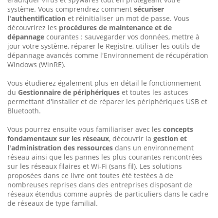
système. Vous comprendrez comment
sécuriser
l'authentification
et réinitialiser un mot de passe. Vous
découvrirez les
procédures de maintenance et de
dépannage
courantes : sauvegarder vos données, mettre à
jour votre système, réparer le Registre, utiliser les outils de
dépannage avancés comme l'Environnement de récupération
Windows (WinRE).
Vous étudierez également plus en détail le fonctionnement
du
Gestionnaire de périphériques
et toutes les astuces
permettant d'installer et de réparer les périphériques USB et
Bluetooth.
Vous pourrez ensuite vous familiariser avec les
concepts
fondamentaux sur les réseaux
, découvrir la
gestion et
l'administration des ressources
dans un environnement
réseau ainsi que les pannes les plus courantes rencontrées
sur les réseaux filaires et Wi-Fi (sans fil). Les solutions
proposées dans ce livre ont toutes été testées à de
nombreuses reprises dans des entreprises disposant de
réseaux étendus comme auprès de particuliers dans le cadre
de réseaux de type familial.