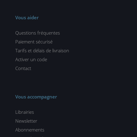
Vous aider
Questions fréquentes
Paiement sécurisé
Tarifs et délais de livraison
Activer un code
Contact
Vous accompagner
Librairies
Newsletter
Abonnements