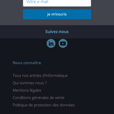
je m'inscris
Suivez-nous


Nous connaître
Tous nos articles d'informatique
Qui sommes-nous ?
Mentions légales
Conditions générales de vente
Politique de protection des données