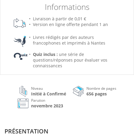
Informations
Livraison à partir de 0,01 €
Version en ligne offerte pendant 1 an
Livres rédigés par des auteurs
francophones et imprimés à Nantes
Quiz inclus :
une série de
questions/réponses pour évaluer vos
connaissances
Niveau
Nombre de pages
Initié à Confirmé
656 pages
Parution
novembre 2023
PRÉSENTATION