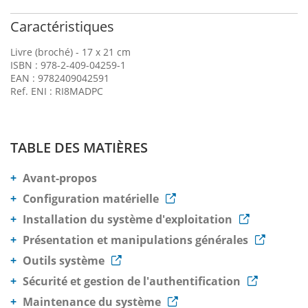
Caractéristiques
Livre (broché) - 17 x 21 cm
ISBN : 978-2-409-04259-1
EAN : 9782409042591
Ref. ENI : RI8MADPC
TABLE DES MATIÈRES
Avant-propos
Configuration matérielle
Installation du système d'exploitation
Présentation et manipulations générales
Outils système
Sécurité et gestion de l'authentification
Maintenance du système