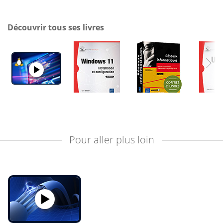
Découvrir tous ses livres
Pour aller plus loin