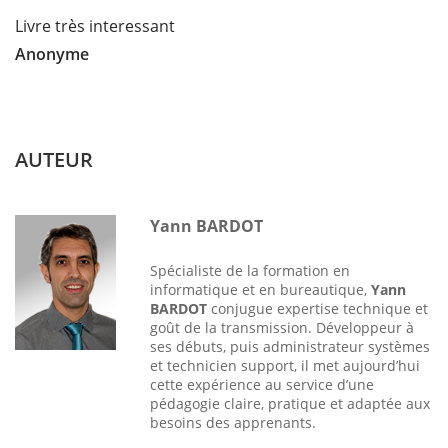
Livre très interessant
Anonyme
AUTEUR
Yann BARDOT
Spécialiste de la formation en
informatique et en bureautique,
Yann
BARDOT
conjugue expertise technique et
goût de la transmission. Développeur à
ses débuts, puis administrateur systèmes
et technicien support, il met aujourd’hui
cette expérience au service d’une
pédagogie claire, pratique et adaptée aux
besoins des apprenants.