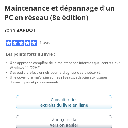
Maintenance et dépannage d'un
PC en réseau (8e édition)
Yann
BARDOT
1 avis
Les points forts du livre :
Une approche complète de la maintenance informatique, centrée sur
Windows 11 (22H2),
Des outils professionnels pour le diagnostic et la sécurité,
Une ouverture maîtrisée sur les réseaux, adaptée aux usages
domestiques et professionnels
Consulter des
extraits du livre en ligne
Aperçu de la
version papier