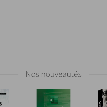
Nos
nouveautés