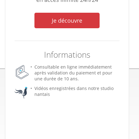
Je découvre
Informations
Consultable en ligne immédiatement
après validation du paiement et pour
une durée de 10 ans.
Vidéos enregistrées dans notre studio
nantais