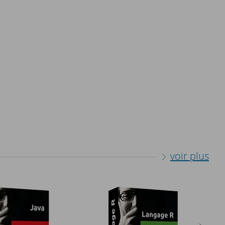
voir plus