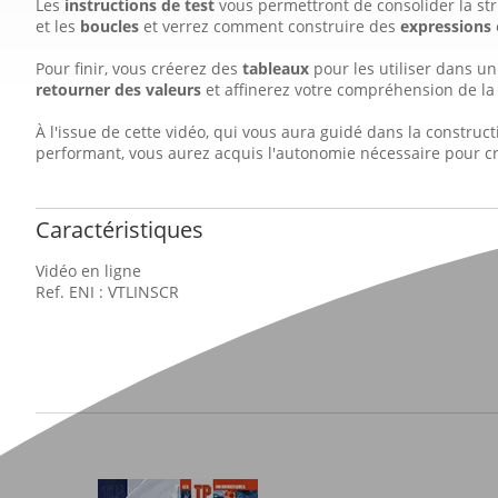
Les
instructions de test
vous permettront de consolider la str
et les
boucles
et verrez comment construire des
expressions
Pour finir, vous créerez des
tableaux
pour les utiliser dans un
retourner des valeurs
et affinerez votre compréhension de l
À l'issue de cette vidéo, qui vous aura guidé dans la construc
performant, vous aurez acquis l'autonomie nécessaire pour cr
Caractéristiques
Vidéo en ligne
Ref. ENI : VTLINSCR