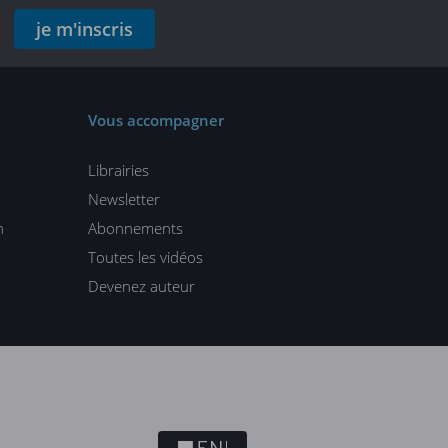
je m'inscris
Vous accompagner
Librairies
Newsletter
n
Abonnements
Toutes les vidéos
Devenez auteur