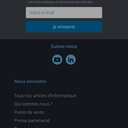
voir notre politique de protection des données
je m'inscris
Suivez-nous


Nous connaître
Tous nos articles d'informatique
Qui sommes-nous ?
Points de vente
Presse partenariat