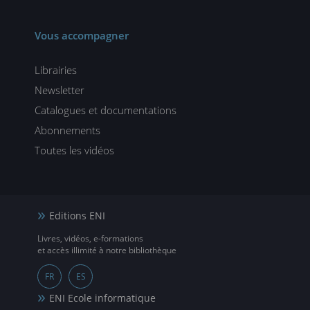
Vous accompagner
Librairies
Newsletter
Catalogues et documentations
Abonnements
Toutes les vidéos
Editions ENI
Livres, vidéos, e-formations
et accès illimité à notre bibliothèque
FR
ES
ENI Ecole informatique