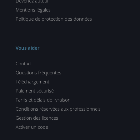
Devenez auteur
Mentions légales
Politique de protection des données
Vous aider
Contact
Questions fréquentes
Téléchargement
Paiement sécurisé
Tarifs et délais de livraison
Conditions réservées aux professionnels
Gestion des licences
Activer un code