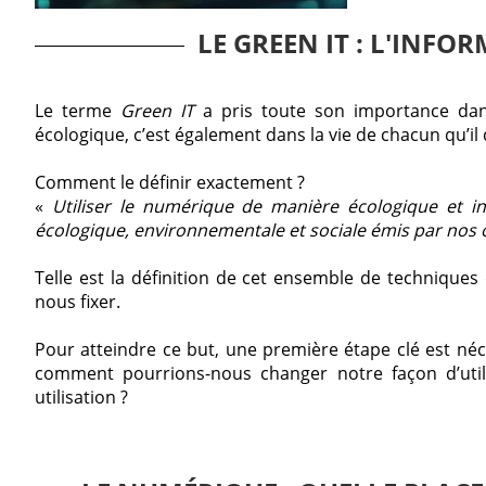
LE GREEN IT : L'INFO
Le terme
Green IT
a pris toute son importance dan
écologique, c’est également dans la vie de chacun qu’il 
Comment le définir exactement ?
«
Utiliser le numérique de manière écologique et int
écologique, environnementale et sociale émis par nos 
Telle est la définition de cet ensemble de technique
nous fixer.
Pour atteindre ce but, une première étape clé est néc
comment pourrions-nous changer notre façon d’util
utilisation ?