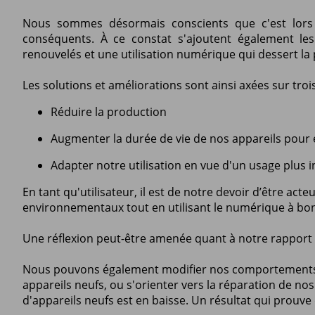
Nous sommes désormais conscients que c'est lors 
conséquents. À ce constat s'ajoutent également le
renouvelés et une utilisation numérique qui dessert la 
Les solutions et améliorations sont ainsi axées sur trois
Réduire la production
Augmenter la durée de vie de nos appareils pour 
Adapter notre utilisation en vue d'un usage plus in
En tant qu'utilisateur, il est de notre devoir d’être ac
environnementaux tout en utilisant le numérique à bo
Une réflexion peut-être amenée quant à notre rapport av
Nous pouvons également modifier nos comportements lor
appareils neufs, ou s'orienter vers la réparation de nos
d'appareils neufs est en baisse. Un résultat qui prouve