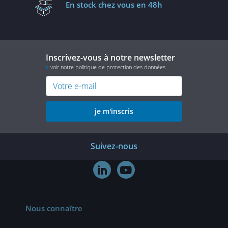
En stock
chez vous en 48h
Inscrivez-vous à notre newsletter
voir notre politique de protection des données
je m'inscris
Suivez-nous


Nous connaître