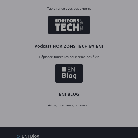
Table ronde avec des experts
Podcast HORIZONS TECH BY ENI
1 épisode toutes les deux semaines à 8h
ENI BLOG
Actus, interviews, dossiers…
ENI Blog