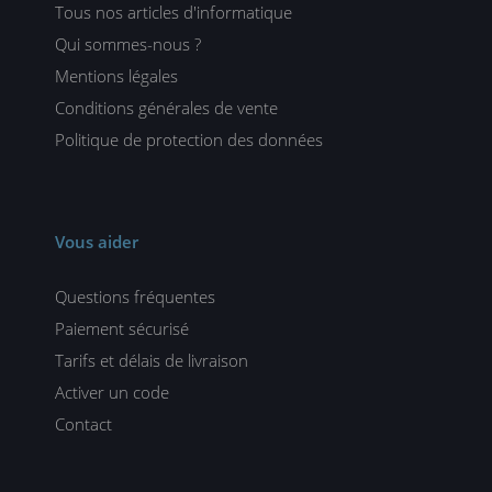
Tous nos articles d'informatique
Qui sommes-nous ?
Mentions légales
Conditions générales de vente
Politique de protection des données
Vous aider
Questions fréquentes
Paiement sécurisé
Tarifs et délais de livraison
Activer un code
Contact