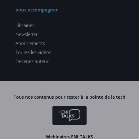
Vous accompagner
Librairies
Newsletter
Abonnements
Toutes les vidéos
Devenez auteur
Tous nos contenus pour rester à la pointe de la tech
Webinaires ENI TALKS