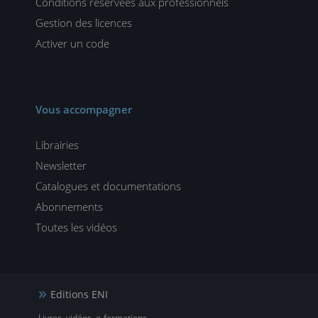
Conditions réservées aux professionnels
Gestion des licences
Activer un code
Vous accompagner
Librairies
Newsletter
Catalogues et documentations
Abonnements
Toutes les vidéos
Editions ENI
Livres, vidéos, e-formations