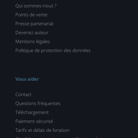
Qui sommes-nous ?
Points de vente
Presse partenariat
Devenez auteur
Mentions légales
Politique de protection des données
Vous aider
Contact
Questions fréquentes
Téléchargement
Paiement sécurisé
Tarifs et délais de livraison