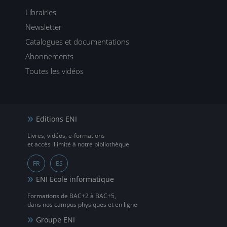
Librairies
Newsletter
Catalogues et documentations
Abonnements
Toutes les vidéos
Editions ENI
Livres, vidéos, e-formations
et accès illimité à notre bibliothèque
FR
ES
ENI Ecole informatique
Formations de BAC+2 à BAC+5,
dans nos campus physiques et en ligne
Groupe ENI