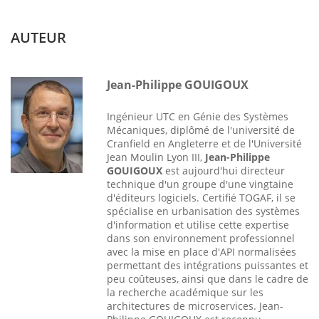
AUTEUR
Jean-Philippe GOUIGOUX
Ingénieur UTC en Génie des Systèmes
Mécaniques, diplômé de l'université de
Cranfield en Angleterre et de l'Université
Jean Moulin Lyon III,
Jean-Philippe
GOUIGOUX
est aujourd'hui directeur
technique d'un groupe d'une vingtaine
d'éditeurs logiciels. Certifié TOGAF, il se
spécialise en urbanisation des systèmes
d'information et utilise cette expertise
dans son environnement professionnel
avec la mise en place d'API normalisées
permettant des intégrations puissantes et
peu coûteuses, ainsi que dans le cadre de
la recherche académique sur les
architectures de microservices. Jean-