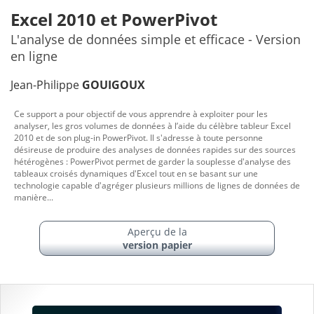
Excel 2010 et PowerPivot
L'analyse de données simple et efficace - Version
en ligne
Jean-Philippe
GOUIGOUX
Ce support a pour objectif de vous apprendre à exploiter pour les
analyser, les gros volumes de données à l’aide du célèbre tableur Excel
2010 et de son plug-in PowerPivot. Il s'adresse à toute personne
désireuse de produire des analyses de données rapides sur des sources
hétérogènes : PowerPivot permet de garder la souplesse d'analyse des
tableaux croisés dynamiques d'Excel tout en se basant sur une
technologie capable d'agréger plusieurs millions de lignes de données de
manière...
Aperçu de la
version papier