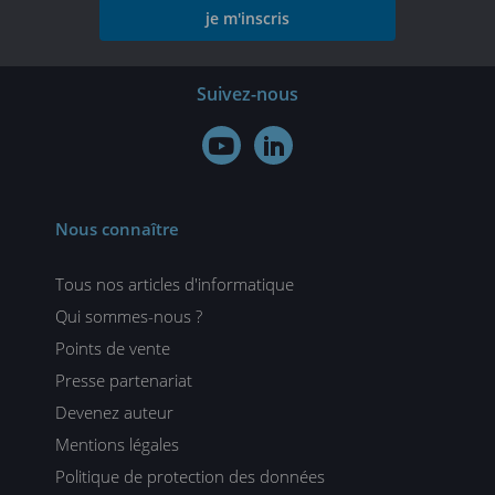
je m'inscris
Suivez-nous


Nous connaître
Tous nos articles d'informatique
Qui sommes-nous ?
Points de vente
Presse partenariat
Devenez auteur
Mentions légales
Politique de protection des données