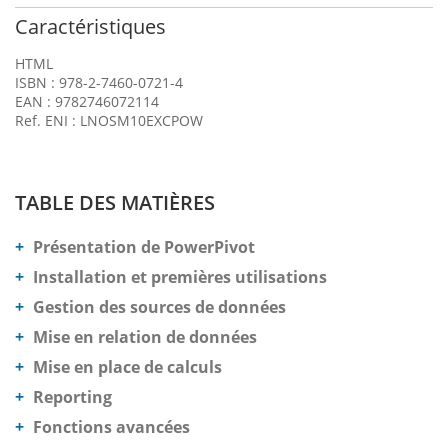
Caractéristiques
HTML
ISBN : 978-2-7460-0721-4
EAN : 9782746072114
Ref. ENI : LNOSM10EXCPOW
TABLE DES MATIÈRES
Présentation de PowerPivot
Installation et premières utilisations
Gestion des sources de données
Mise en relation de données
Mise en place de calculs
Reporting
Fonctions avancées