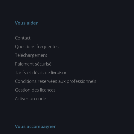
Vous aider
Contact
Questions fréquentes
Téléchargement
Paiement sécurisé
Tarifs et délais de livraison
Conditions réservées aux professionnels
Gestion des licences
Activer un code
Vous accompagner