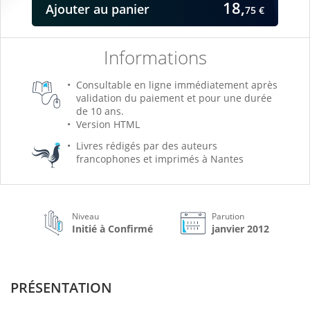
18,
Ajouter
au panier
75 €
Informations
Consultable en ligne immédiatement après
validation du paiement et pour une durée
de 10 ans.
Version HTML
Livres rédigés par des auteurs
francophones et imprimés à Nantes
Niveau
Parution
Initié à Confirmé
janvier 2012
PRÉSENTATION