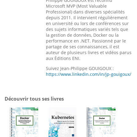
Philippe GOUIGOUX est reconnu
Microsoft MVP (Most Valuable
Professional) dans diverses spécialités
depuis 2011. Il intervient régulièrement
en université ou lors de conférences sur
des sujets informatiques variés tels que
la gestion de données, Docker ou la
performance en .NET. Passionné par le
partage de ses connaissances, il est
auteur de plusieurs livres et vidéos parus
aux Éditions ENI.
Suivez Jean-Philippe GOUIGOUX :
https://www.linkedin.com/in/jp-gouigoux/
Découvrir tous ses livres