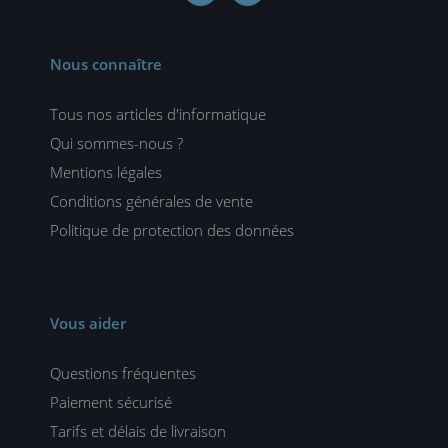
Nous connaître
Tous nos articles d'informatique
Qui sommes-nous ?
Mentions légales
Conditions générales de vente
Politique de protection des données
Vous aider
Questions fréquentes
Paiement sécurisé
Tarifs et délais de livraison