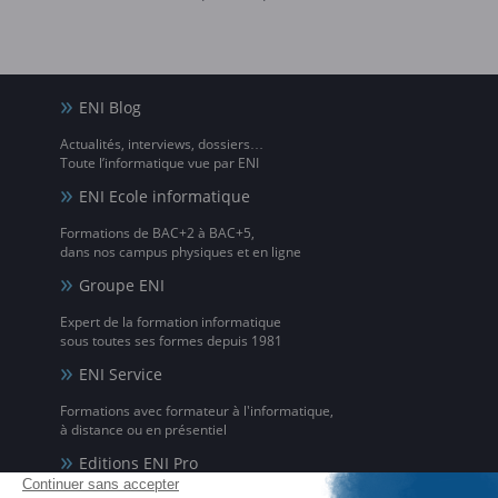
ENI Blog
Actualités, interviews, dossiers…
Toute l’informatique vue par ENI
ENI Ecole informatique
Formations de BAC+2 à BAC+5,
dans nos campus physiques et en ligne
Groupe ENI
Expert de la formation informatique
sous toutes ses formes depuis 1981
ENI Service
Formations avec formateur à l'informatique,
à distance ou en présentiel
Editions ENI Pro