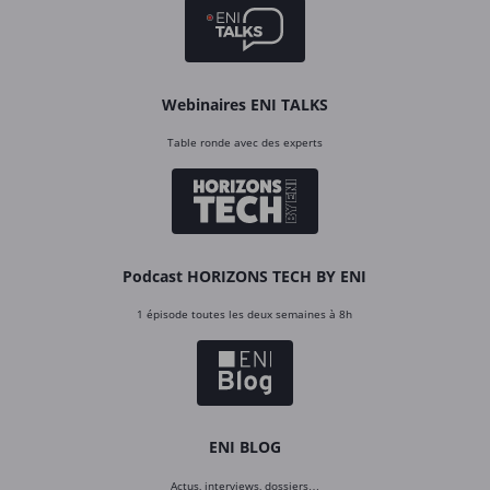
Webinaires ENI TALKS
Table ronde avec des experts
Podcast HORIZONS TECH BY ENI
1 épisode toutes les deux semaines à 8h
ENI BLOG
Actus, interviews, dossiers…