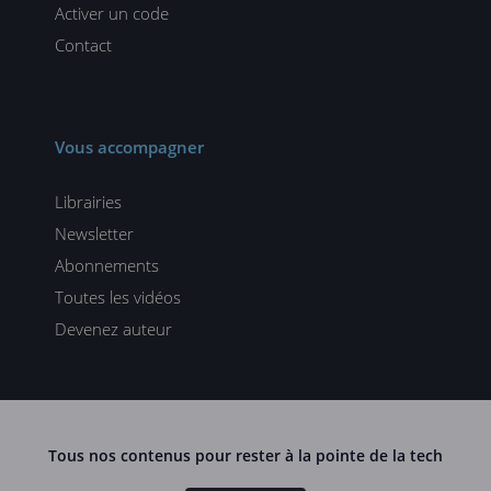
Activer un code
Contact
Vous accompagner
Librairies
Newsletter
Abonnements
Toutes les vidéos
Devenez auteur
Tous nos contenus pour rester à la pointe de la tech