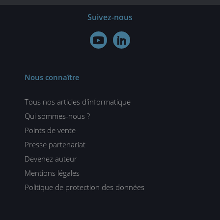
Suivez-nous


Nous connaître
Tous nos articles d'informatique
Qui sommes-nous ?
Points de vente
Presse partenariat
Devenez auteur
Mentions légales
Politique de protection des données