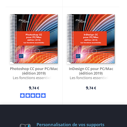
Photoshop CC pour PC/Mac
InDesign CC pour PC/Mac
(édition 2019)
(édition 2019)
Les fonctions essentielles
Les fonctions essentielles
9,
9,
74 €
74 €
Personnalisation
de vos supports