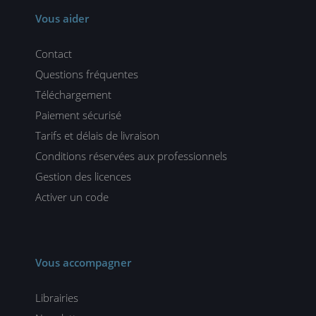
Vous aider
Contact
Questions fréquentes
Téléchargement
Paiement sécurisé
Tarifs et délais de livraison
Conditions réservées aux professionnels
Gestion des licences
Activer un code
Vous accompagner
Librairies