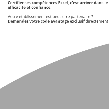
Certifier ses compétences Excel, c'est arriver dans 
efficacité et confiance.
Votre établissement est peut-être partenaire ?
Demandez votre code avantage exclusif
directement 