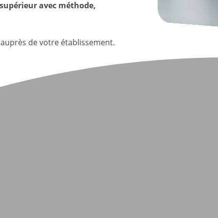
le supérieur avec méthode,
auprès de votre établissement.