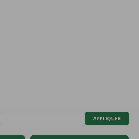
APPLIQUER