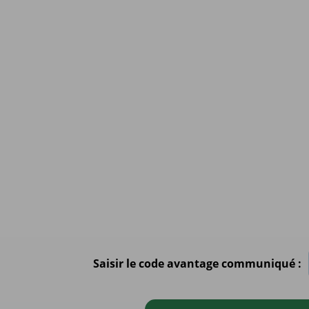
Saisir le code avantage communiqué :