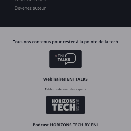
Devenez auteur
Tous nos contenus pour rester à la pointe de la tech
Webinaires ENI TALKS
Table ronde avec des experts
Podcast HORIZONS TECH BY ENI