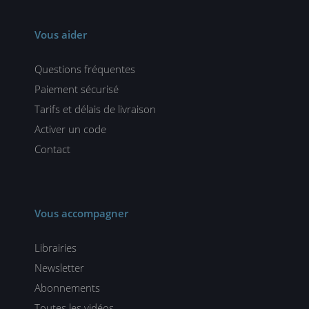
Vous aider
Questions fréquentes
Paiement sécurisé
Tarifs et délais de livraison
Activer un code
Contact
Vous accompagner
Librairies
Newsletter
Abonnements
Toutes les vidéos