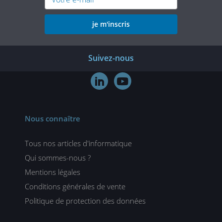
je m'inscris
Suivez-nous


Nous connaître
Tous nos articles d'informatique
Qui sommes-nous ?
Mentions légales
Conditions générales de vente
Politique de protection des données