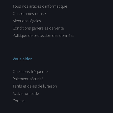
Tous nos articles d'informatique
Qui sommes-nous ?
Mentions légales
Conditions générales de vente
Politique de protection des données
Vous aider
Questions fréquentes
Paiement sécurisé
Tarifs et délais de livraison
Activer un code
Contact