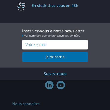
En stock
chez vous en 48h
Inscrivez-vous à notre newsletter
voir notre politique de protection des données
je m'inscris
Suivez-nous


Nous connaître