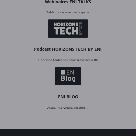
Webinaires ENI TALKS
Table ronde avec des experts
Podcast HORIZONS TECH BY ENI
1 épisode toutes les deux semaines à 8h
ENI BLOG
Actus, interviews, dossiers…