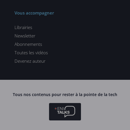
Vous accompagner
Librairies
Newsletter
Abonnements
Toutes les vidéos
Devenez auteur
Tous nos contenus pour rester à la pointe de la tech