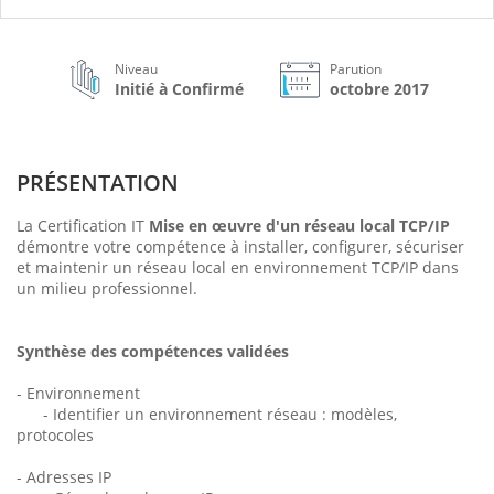
Niveau
Parution
Initié à Confirmé
octobre 2017
PRÉSENTATION
La Certification IT
Mise en œuvre d'un réseau local TCP/IP
démontre votre compétence à installer, configurer, sécuriser
et maintenir un réseau local en environnement TCP/IP dans
un milieu professionnel.
Synthèse des compétences validées
- Environnement
- Identifier un environnement réseau : modèles,
protocoles
- Adresses IP