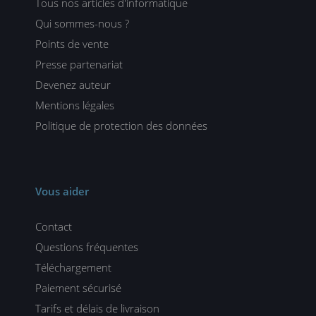
Tous nos articles d'informatique
Qui sommes-nous ?
Points de vente
Presse partenariat
Devenez auteur
Mentions légales
Politique de protection des données
Vous aider
Contact
Questions fréquentes
Téléchargement
Paiement sécurisé
Tarifs et délais de livraison