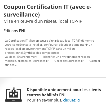
Coupon Certification IT (avec e-
surveillance)
Mise en œuvre d’un réseau local TCP/IP
Editions
ENI
La Certification IT Mise en œuvre d'un réseau local TCP/IP démontre
votre compétence à installer, configurer, sécuriser et maintenir un
réseau local en environnement TCP/IP dans un milieu
professionnel.Synthèse des compétences
validées- Environnement - Identifier un environnement réseau :
modèles, protocoles- Adresses IP - Gérer des adresses IP - Calculer
sur des...
Disponible uniquement pour les
clients
centres habilités ENI
Pour en savoir plus,
cliquez ici