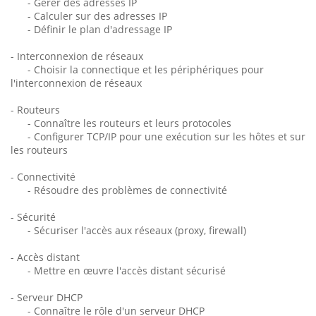
- Gérer des adresses IP
- Calculer sur des adresses IP
- Définir le plan d'adressage IP
- Interconnexion de réseaux
- Choisir la connectique et les périphériques pour
l'interconnexion de réseaux
- Routeurs
- Connaître les routeurs et leurs protocoles
- Configurer TCP/IP pour une exécution sur les hôtes et sur
les routeurs
- Connectivité
- Résoudre des problèmes de connectivité
- Sécurité
- Sécuriser l'accès aux réseaux (proxy, firewall)
- Accès distant
- Mettre en œuvre l'accès distant sécurisé
- Serveur DHCP
- Connaître le rôle d'un serveur DHCP