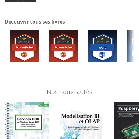
Découvrir tous ses livres
Nos
nouveautés