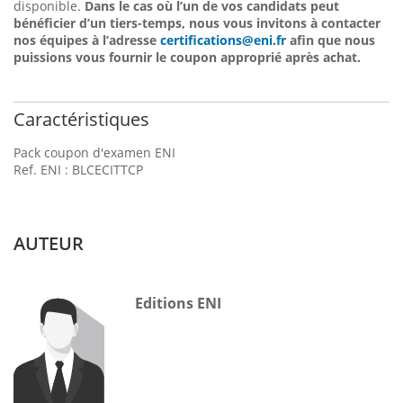
disponible.
Dans le cas où l’un de vos candidats peut
bénéficier d’un tiers-temps, nous vous invitons à contacter
nos équipes à l’adresse
certifications@eni.fr
afin que nous
puissions vous fournir le coupon approprié après achat.
Caractéristiques
Pack coupon d'examen ENI
Ref. ENI : BLCECITTCP
AUTEUR
Editions ENI