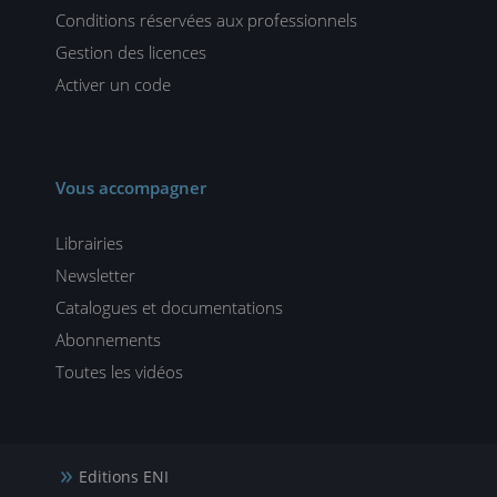
Conditions réservées aux professionnels
Gestion des licences
Activer un code
Vous accompagner
Librairies
Newsletter
Catalogues et documentations
Abonnements
Toutes les vidéos
Editions ENI