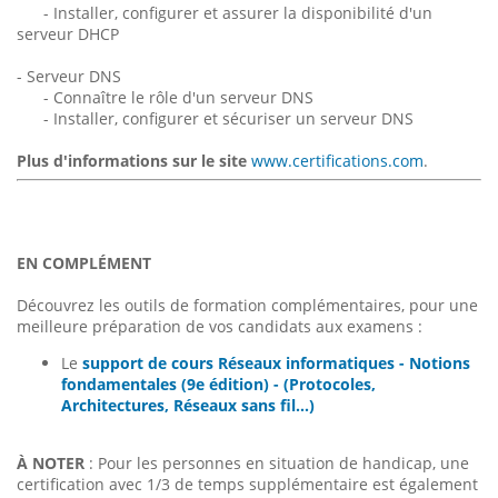
- Installer, configurer et assurer la disponibilité d'un
serveur DHCP
- Serveur DNS
- Connaître le rôle d'un serveur DNS
- Installer, configurer et sécuriser un serveur DNS
Plus d'informations sur le site
www.certifications.com
.
EN COMPLÉMENT
Découvrez les outils de formation complémentaires, pour une
meilleure préparation de vos candidats aux examens :
Le
support de cours Réseaux informatiques - Notions
fondamentales (9e édition) - (Protocoles,
Architectures, Réseaux sans fil...)
À NOTER
: Pour les personnes en situation de handicap, une
certification avec 1/3 de temps supplémentaire est également