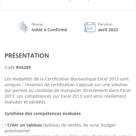
Niveau
Parution
Initié à Confirmé
avril 2023
PRÉSENTATION
Code
RS6289
Les modalités de la Certification Bureautique Excel 2013 sont
uniques : l'examen de certification s'appuie sur une solution
qui permet au candidat de manipuler directement dans Excel
2013. Les compétences sur Excel 2013 sont ainsi réellement
évaluées et validées.
Synthèse des compétences évaluées
•
Créer un tableau
(tableau de ventes, de suivi, budget
prévisionnel