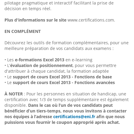
pilotage pragmatique et interactif facilitant la prise de
décision en temps réel.
Plus d'informations sur le site
www.certifications.com.
EN COMPLÉMENT
Découvrez les outils de formation complémentaires, pour une
meilleure préparation de vos candidats aux examens :
• Les
e-formations Excel 2013
en e-learning
• L'
évaluation de positionnement
, pour vous permettre
d'attribuer à chaque candidat, la formation adaptée
• Le
support de cours Excel 2013 - Fonctions de base
• Le
support de cours Excel 2013 - Fonctions avancées
À NOTER
: Pour les personnes en situation de handicap, une
certification avec 1/3 de temps supplémentaire est également
disponible.
Dans le cas où l’un de vos candidats peut
bénéficier d’un tiers-temps, nous vous invitons à contacter
nos équipes à l’adresse
certifications@eni.fr
afin que nous
puissions vous fournir le coupon approprié après achat.