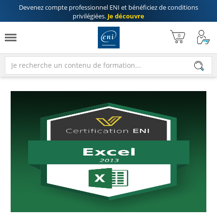
Devenez compte professionnel ENI
et bénéficiez de
conditions
privilégiées
.
Je découvre