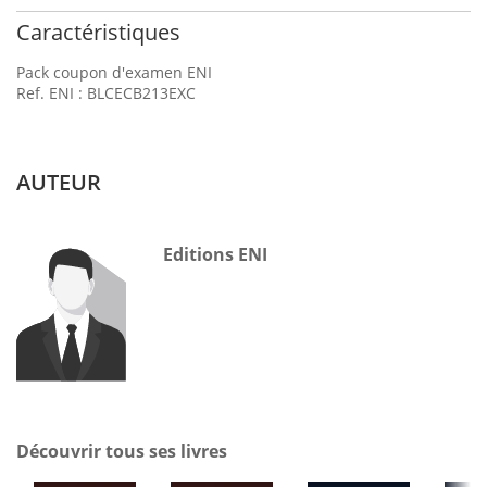
Caractéristiques
Pack coupon d'examen ENI
Ref. ENI : BLCECB213EXC
AUTEUR
Editions ENI
Découvrir tous ses livres