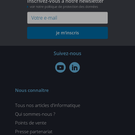
Inscrivez-vous à notre newsletter
voir notre politique de protection des données
je m'inscris
Suivez-nous


Nous connaître
Tous nos articles d'informatique
Qui sommes-nous ?
Points de vente
Presse partenariat