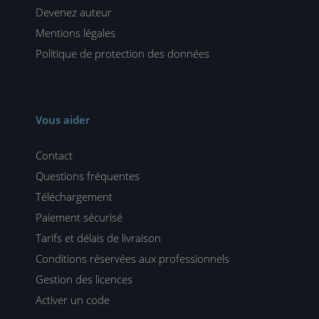
Devenez auteur
Mentions légales
Politique de protection des données
Vous aider
Contact
Questions fréquentes
Téléchargement
Paiement sécurisé
Tarifs et délais de livraison
Conditions réservées aux professionnels
Gestion des licences
Activer un code