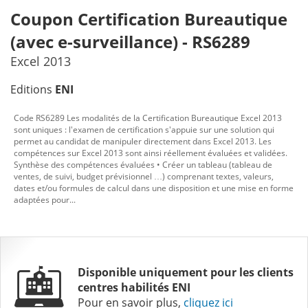
Coupon Certification Bureautique
(avec e-surveillance) - RS6289
Excel 2013
Editions
ENI
Code RS6289 Les modalités de la Certification Bureautique Excel 2013
sont uniques : l'examen de certification s'appuie sur une solution qui
permet au candidat de manipuler directement dans Excel 2013. Les
compétences sur Excel 2013 sont ainsi réellement évaluées et validées.
Synthèse des compétences évaluées • Créer un tableau (tableau de
ventes, de suivi, budget prévisionnel …) comprenant textes, valeurs,
dates et/ou formules de calcul dans une disposition et une mise en forme
adaptées pour...
Disponible uniquement pour les
clients
centres habilités ENI
Pour en savoir plus,
cliquez ici