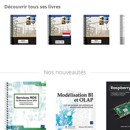
Découvrir tous ses livres
Nos
nouveautés