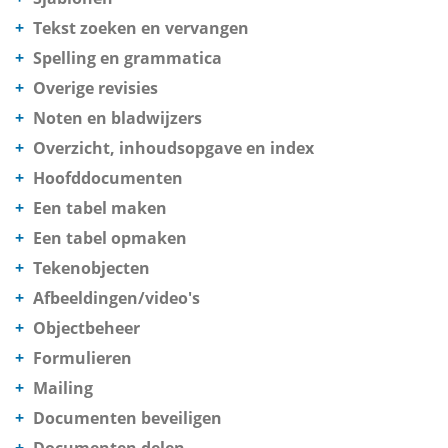
Tekst zoeken en vervangen
Spelling en grammatica
Overige revisies
Noten en bladwijzers
Overzicht, inhoudsopgave en index
Hoofddocumenten
Een tabel maken
Een tabel opmaken
Tekenobjecten
Afbeeldingen/video's
Objectbeheer
Formulieren
Mailing
Documenten beveiligen