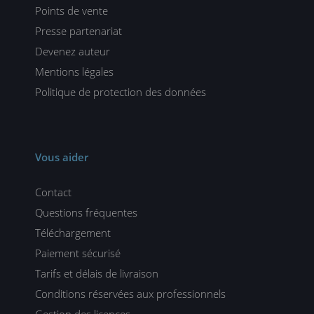
Points de vente
Presse partenariat
Devenez auteur
Mentions légales
Politique de protection des données
Vous aider
Contact
Questions fréquentes
Téléchargement
Paiement sécurisé
Tarifs et délais de livraison
Conditions réservées aux professionnels