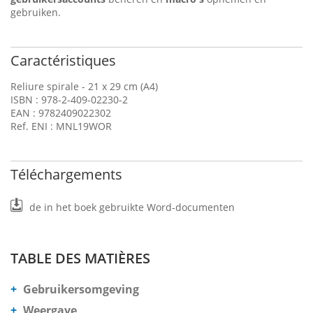
gebruiken.
Caractéristiques
Reliure spirale - 21 x 29 cm (A4)
ISBN : 978-2-409-02230-2
EAN : 9782409022302
Ref. ENI : MNL19WOR
Téléchargements
de in het boek gebruikte Word-documenten
TABLE DES MATIÈRES
Gebruikersomgeving
Weergave