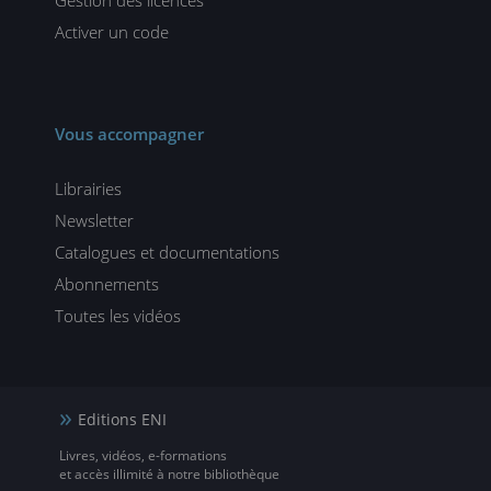
Gestion des licences
Activer un code
Vous accompagner
Librairies
Newsletter
Catalogues et documentations
Abonnements
Toutes les vidéos
Editions ENI
Livres, vidéos, e-formations
et accès illimité à notre bibliothèque