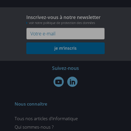
Inscrivez-vous à notre newsletter
voir notre politique de protection des données
je m'inscris
Suivez-nous


Nous connaître
Tous nos articles d'informatique
Qui sommes-nous ?