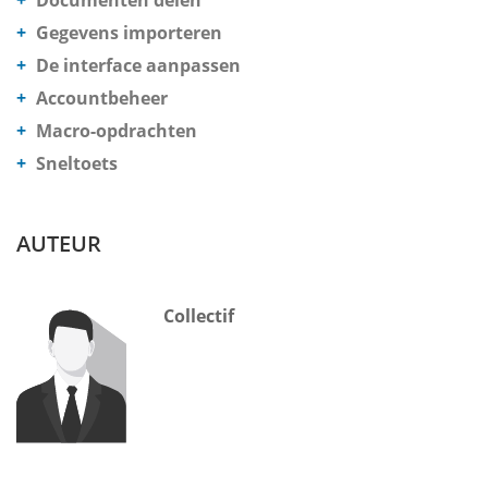
Documenten delen
Gegevens importeren
De interface aanpassen
Accountbeheer
Macro-opdrachten
Sneltoets
AUTEUR
Collectif