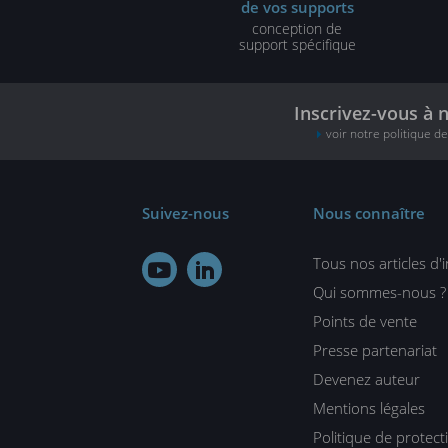
de vos supports
conception de
support spécifique
Inscrivez-vous à 
voir notre politique d
Suivez-nous
Nous connaître
Tous nos articles d'


Qui sommes-nous ?
Points de vente
Presse partenariat
Devenez auteur
Mentions légales
Politique de protec