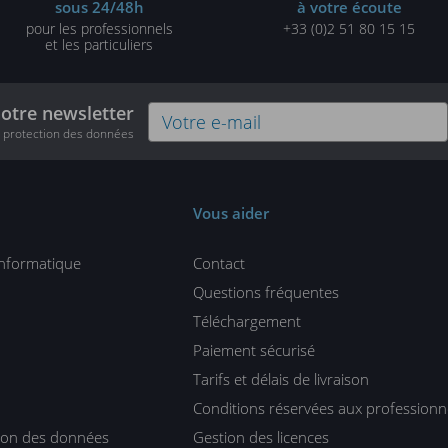
sous 24/48h
à votre écoute
pour les professionnels
+33 (0)2 51 80 15 15
et les particuliers
notre newsletter
e protection des données
Vous aider
informatique
Contact
Questions fréquentes
Téléchargement
Paiement sécurisé
Tarifs et délais de livraison
Conditions réservées aux professionn
tion des données
Gestion des licences