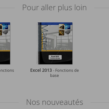
Pour aller plus loin
Excel 2013
onctions
- Fonctions de
base
Nos
nouveautés