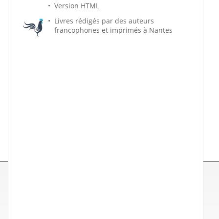
Version HTML
Livres rédigés par des auteurs
francophones et imprimés à Nantes