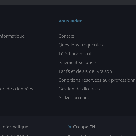
Vous aider
informatique
Contact
Questions fréquentes
Téléchargement
Paiement sécurisé
Tarifs et délais de livraison
Conditions réservées aux professionn
tion des données
Gestion des licences
Activer un code
e informatique
Groupe ENI