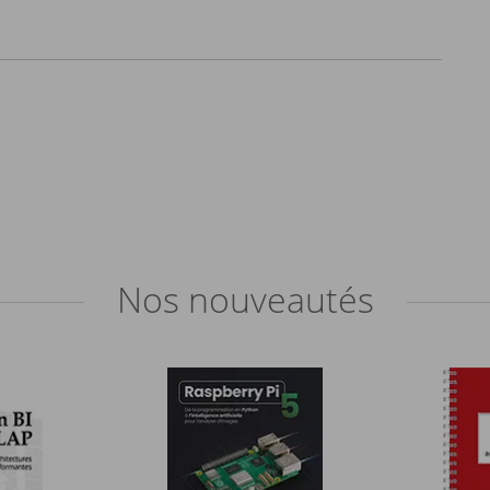
Nos
nouveautés