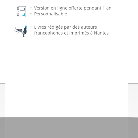
Version en ligne offerte pendant 1 an
Personnalisable
Livres rédigés par des auteurs
francophones et imprimés à Nantes