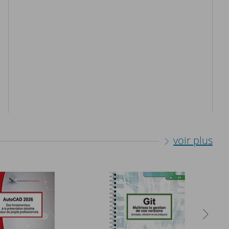
voir plus