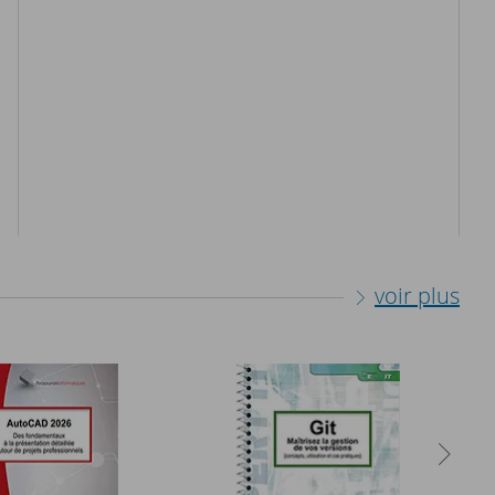
voir plus