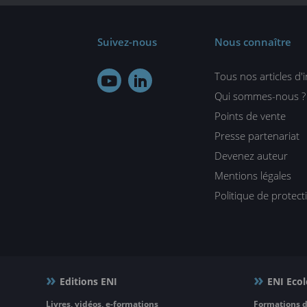
Suivez-nous
Nous connaître
Tous nos articles d'


Qui sommes-nous ?
Points de vente
Presse partenariat
Devenez auteur
Mentions légales
Politique de protec
Editions ENI
ENI Ecol
Livres, vidéos, e-formations
Formations d