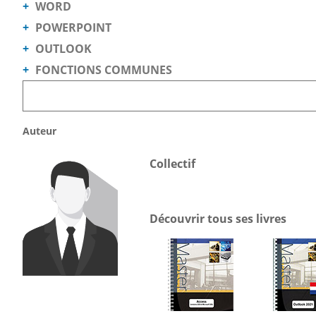
WORD
POWERPOINT
OUTLOOK
FONCTIONS COMMUNES
Auteur
Collectif
Découvrir tous ses livres