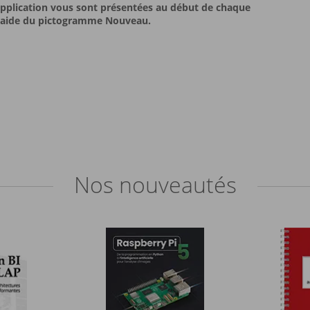
 application vous sont présentées au début de chaque
 l'aide du pictogramme Nouveau.
Nos
nouveautés