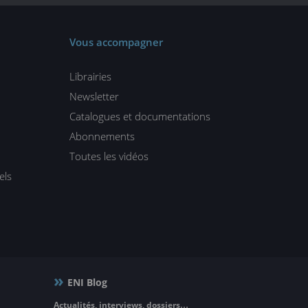
Vous accompagner
Librairies
Newsletter
Catalogues et documentations
Abonnements
Toutes les vidéos
els
ENI Blog
Actualités, interviews, dossiers…