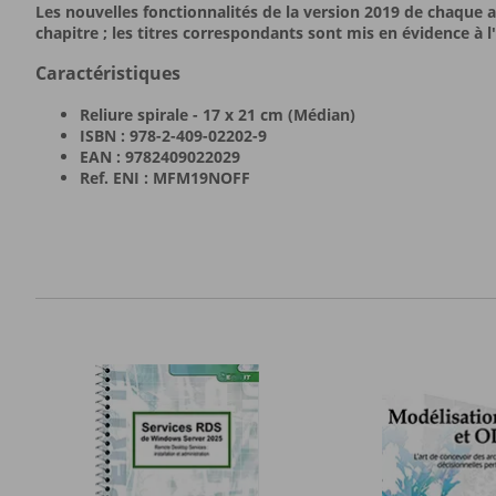
Les nouvelles fonctionnalités de la version 2019 de chaque
chapitre ; les titres correspondants sont mis en évidence à
Caractéristiques
Reliure spirale - 17 x 21 cm (Médian)
ISBN : 978-2-409-02202-9
EAN : 9782409022029
Ref. ENI : MFM19NOFF