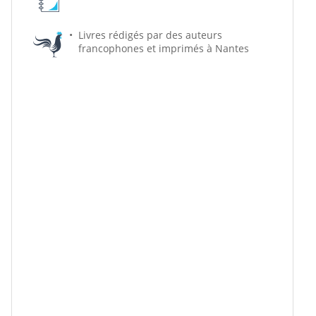
Livres rédigés par des auteurs
francophones et imprimés à Nantes