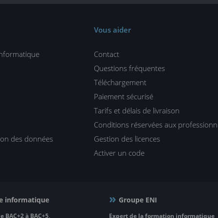
Vous aider
informatique
Contact
Questions fréquentes
Téléchargement
Paiement sécurisé
Tarifs et délais de livraison
Conditions réservées aux professionn
tion des données
Gestion des licences
Activer un code
e informatique
Groupe ENI
e BAC+2 à BAC+5,
Expert de la formation informatique