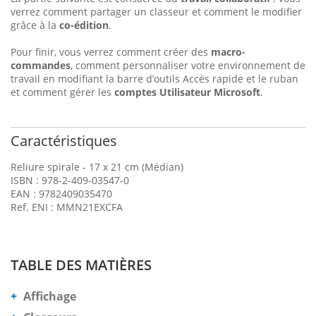
verrez comment partager un classeur et comment le modifier
grâce à la
co-édition
.
Pour finir, vous verrez comment créer des
macro-
commandes
, comment personnaliser votre environnement de
travail en modifiant la barre d’outils Accès rapide et le ruban
et comment gérer les
comptes Utilisateur Microsoft
.
Caractéristiques
Reliure spirale - 17 x 21 cm (Médian)
ISBN : 978-2-409-03547-0
EAN : 9782409035470
Ref. ENI : MMN21EXCFA
TABLE DES MATIÈRES
Affichage