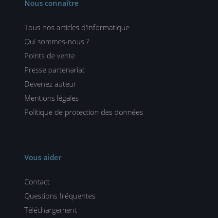
Nous connaître
Tous nos articles d'informatique
Qui sommes-nous ?
Points de vente
Presse partenariat
Devenez auteur
Mentions légales
Politique de protection des données
Vous aider
Contact
Questions fréquentes
Téléchargement