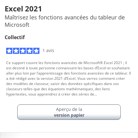
Excel 2021
Maîtrisez les fonctions avancées du tableur de
Microsoft
Collectif
1 avis
Ce support couvre les fonctions avancées de Microsoft® Excel 2021 ; il
est destiné à toute personne connaissant les bases d’Excel et souhaitant
aller plus loin par l’apprentissage des fonctions avancées de ce tableur. Il
a été rédigé avec la version 2021 d’Excel. Vous verrez comment créer
des modèles de classeur, saisir des données spécifiques dans vos
classeurs telles que des équations mathématiques, des liens
hypertextes, vous apprendrez à créer des séries de...
Aperçu de la
version papier