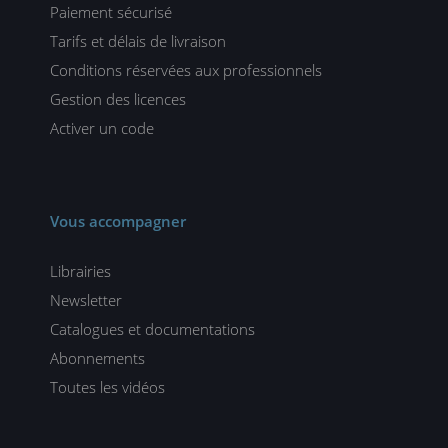
Paiement sécurisé
Tarifs et délais de livraison
Conditions réservées aux professionnels
Gestion des licences
Activer un code
Vous accompagner
Librairies
Newsletter
Catalogues et documentations
Abonnements
Toutes les vidéos