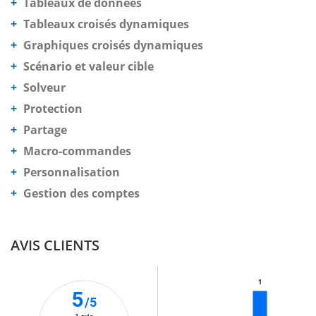
Tableaux de données
Tableaux croisés dynamiques
Graphiques croisés dynamiques
Scénario et valeur cible
Solveur
Protection
Partage
Macro-commandes
Personnalisation
Gestion des comptes
AVIS CLIENTS
1
5
/5