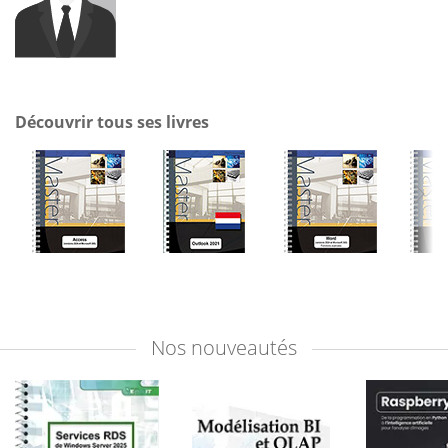
Découvrir tous ses livres
Nos
nouveautés