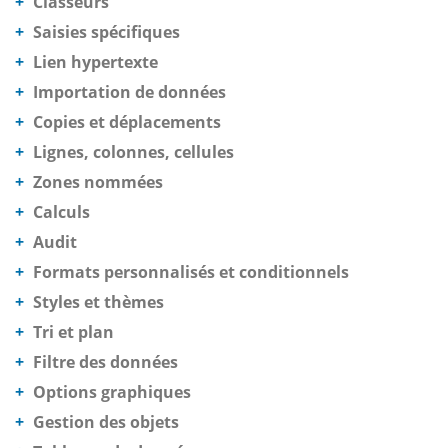
Classeurs
Saisies spécifiques
Lien hypertexte
Importation de données
Copies et déplacements
Lignes, colonnes, cellules
Zones nommées
Calculs
Audit
Formats personnalisés et conditionnels
Styles et thèmes
Tri et plan
Filtre des données
Options graphiques
Gestion des objets