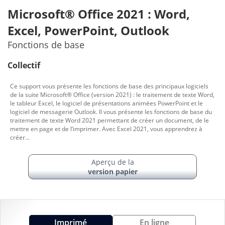
Microsoft® Office 2021 : Word,
Excel, PowerPoint, Outlook
Fonctions de base
Collectif
Ce support vous présente les fonctions de base des principaux logiciels
de la suite Microsoft® Office (version 2021) : le traitement de texte Word,
le tableur Excel, le logiciel de présentations animées PowerPoint et le
logiciel de messagerie Outlook. Il vous présente les fonctions de base du
traitement de texte Word 2021 permettant de créer un document, de le
mettre en page et de l’imprimer. Avec Excel 2021, vous apprendrez à
créer...
Aperçu de la
version papier
Imprimé
En ligne