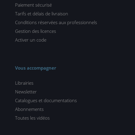
Paiement sécurisé
Tarifs et délais de livraison
Conditions réservées aux professionnels
Gestion des licences
Activer un code
Vous accompagner
Librairies
Newsletter
Catalogues et documentations
Abonnements
Toutes les vidéos