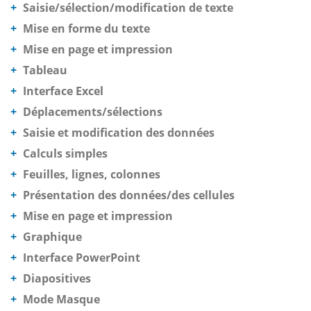
Saisie/sélection/modification de texte
Mise en forme du texte
Mise en page et impression
Tableau
Interface Excel
Déplacements/sélections
Saisie et modification des données
Calculs simples
Feuilles, lignes, colonnes
Présentation des données/des cellules
Mise en page et impression
Graphique
Interface PowerPoint
Diapositives
Mode Masque