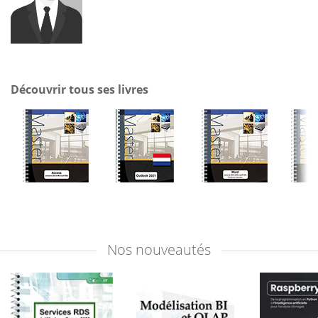
Découvrir tous ses livres
Nos
nouveautés