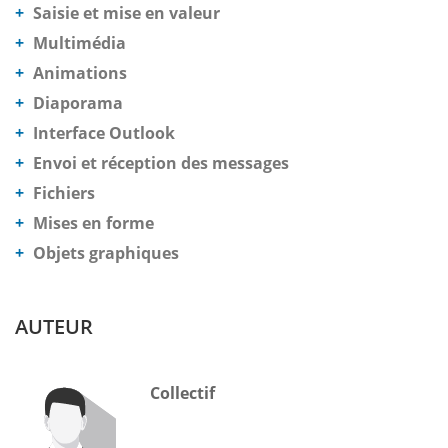
Saisie et mise en valeur
Multimédia
Animations
Diaporama
Interface Outlook
Envoi et réception des messages
Fichiers
Mises en forme
Objets graphiques
AUTEUR
Collectif