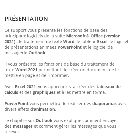
PRÉSENTATION
Ce support vous présente les fonctions de base des
principaux logiciels de la suite
Microsoft® Office (version
2021)
: le traitement de texte
Word
, le tableur
Excel
, le logiciel
de présentations animées
PowerPoint
et le logiciel de
messagerie
Outlook
.
Il vous présente les fonctions de base du traitement de
texte
Word 2021
permettant de créer un document, de le
mettre en page et de l’imprimer.
Avec
Excel 2021
, vous apprendrez à créer des
tableaux de
calculs
et des
graphiques
et à les mettre en forme.
PowerPoint
vous permettra de réaliser des
diaporamas
avec
divers effets
d’animation
.
Le chapitre sur
Outlook
vous explique comment envoyer
des
messages
et comment gérer les messages que vous
recevez.