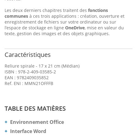
Les deux derniers chapitres traitent des
fonctions
communes
à ces trois applications : création, ouverture et
enregistrement de fichiers sur votre ordinateur ou sur
l’espace de stockage en ligne
OneDrive
, mise en valeur du
texte, gestion des images et des objets graphiques.
Caractéristiques
Reliure spirale - 17 x 21 cm (Médian)
ISBN : 978-2-409-03585-2
EAN : 9782409035852
Ref. ENI : MMN21OFFFB
TABLE DES MATIÈRES
Environnement Office
Interface Word