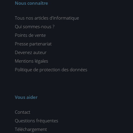
Nous connaître
Tous nos articles d'informatique
Qui sommes-nous ?
Points de vente
Presse partenariat
Devenez auteur
Mentions légales
Politique de protection des données
Vous aider
Contact
Questions fréquentes
Téléchargement