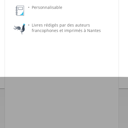
Personnalisable
Livres rédigés par des auteurs
francophones et imprimés à Nantes