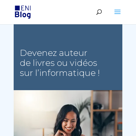
Devenez auteur
de livres ou vidéos
sur l’informatique !