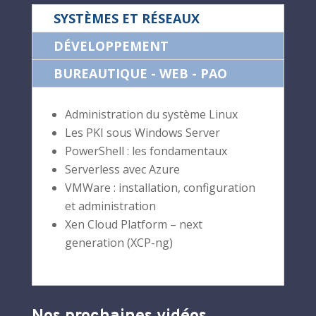
SYSTÈMES ET RÉSEAUX
DÉVELOPPEMENT
BUREAUTIQUE - WEB - PAO
Administration du système Linux
Les PKI sous Windows Server
PowerShell : les fondamentaux
Serverless avec Azure
VMWare : installation, configuration
et administration
Xen Cloud Platform – next
generation (XCP-ng)