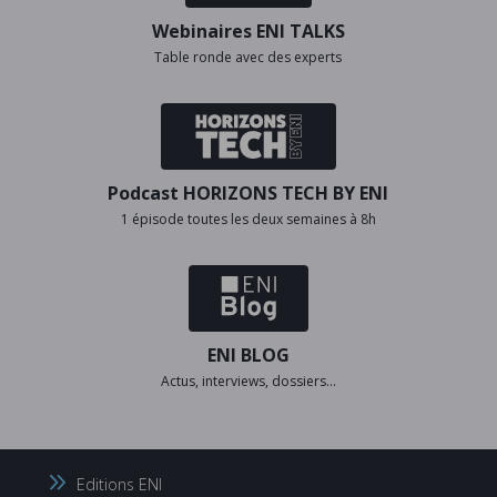
Webinaires ENI TALKS
Table ronde avec des experts
Podcast HORIZONS TECH BY ENI
1 épisode toutes les deux semaines à 8h
ENI BLOG
Actus, interviews, dossiers…
Editions ENI