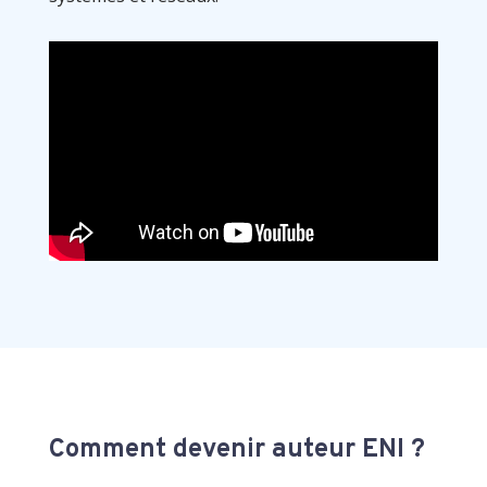
Comment devenir auteur ENI ?