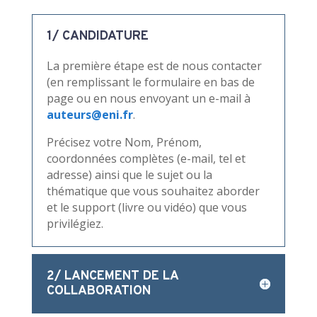
1/ CANDIDATURE
La première étape est de nous contacter
(en remplissant le formulaire en bas de
page ou en nous envoyant un e-mail à
auteurs@eni.fr
.
Précisez votre Nom, Prénom,
coordonnées complètes (e-mail, tel et
adresse) ainsi que le sujet ou la
thématique que vous souhaitez aborder
et le support (livre ou vidéo) que vous
privilégiez.
2/ LANCEMENT DE LA
COLLABORATION