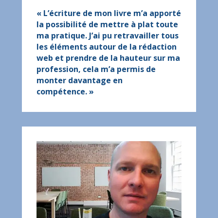
« L’écriture de mon livre m’a apporté
la possibilité de mettre à plat toute
ma pratique. J’ai pu retravailler tous
les éléments autour de la rédaction
web et prendre de la hauteur sur ma
profession, cela m’a permis de
monter davantage en
compétence. »