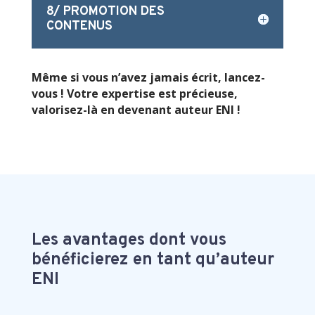
8/ PROMOTION DES
CONTENUS
Même si vous n’avez jamais écrit, lancez-
vous ! Votre expertise est précieuse,
valorisez-là en devenant auteur ENI !
Les avantages dont vous
bénéficierez en tant qu’auteur
ENI