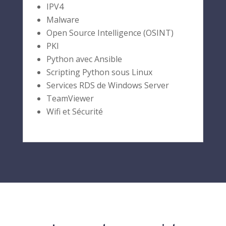
IPV4
Malware
Open Source Intelligence (OSINT)
PKI
Python avec Ansible
Scripting Python sous Linux
Services RDS de Windows Server
TeamViewer
Wifi et Sécurité