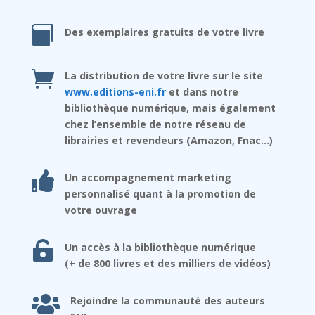

Des exemplaires gratuits de votre livre

La distribution de votre livre sur le site
www.editions-eni.fr
et dans notre
bibliothèque numérique, mais également
chez l’ensemble de notre réseau de
librairies et revendeurs (Amazon, Fnac…)

Un accompagnement marketing
personnalisé quant à la promotion de
votre ouvrage

Un accès à la bibliothèque numérique
(+ de 800 livres et des milliers de vidéos)

Rejoindre la communauté des auteurs