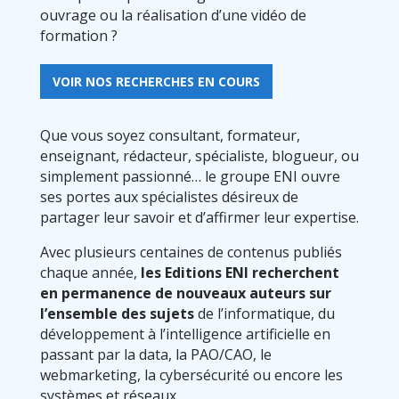
ouvrage ou la réalisation d’une vidéo de
formation ?
VOIR NOS RECHERCHES EN COURS
Que vous soyez consultant, formateur,
enseignant, rédacteur, spécialiste, blogueur, ou
simplement passionné… le groupe ENI ouvre
ses portes aux spécialistes désireux de
partager leur savoir et d’affirmer leur expertise.
Avec plusieurs centaines de contenus publiés
chaque année,
les Editions ENI recherchent
en permanence de nouveaux auteurs sur
l’ensemble des sujets
de l’informatique, du
développement à l’intelligence artificielle en
passant par la data, la PAO/CAO, le
webmarketing, la cybersécurité ou encore les
systèmes et réseaux.