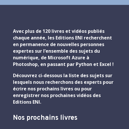
Avec plus de 120 livres et vidéos publiés
chaque année, les Editions ENI recherchent
en permanence de nouvelles personnes
expertes sur l’ensemble des sujets du
numérique, de Microsoft Azure à
Photoshop, en passant par Python et Excel !
Découvrez ci-dessous la liste des sujets sur
lesquels nous recherchons des experts pour
écrire nos prochains livres ou pour
enregistrer nos prochaines vidéos des
Editions ENI.
Nos prochains livres