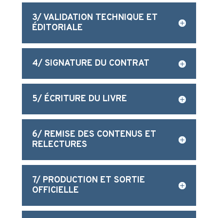
3/ VALIDATION TECHNIQUE ET
ÉDITORIALE
4/ SIGNATURE DU CONTRAT
5/ ÉCRITURE DU LIVRE
6/ REMISE DES CONTENUS ET
RELECTURES
7/ PRODUCTION ET SORTIE
OFFICIELLE