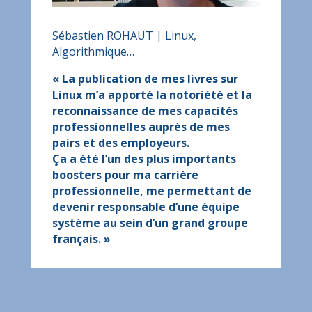
Sébastien ROHAUT | Linux,
Algorithmique…
« La publication de mes livres sur
Linux m’a apporté la notoriété et la
reconnaissance de mes capacités
professionnelles auprès de mes
pairs et des employeurs.
Ça a été l’un des plus importants
boosters pour ma carrière
professionnelle, me permettant de
devenir responsable d’une équipe
système au sein d’un grand groupe
français. »