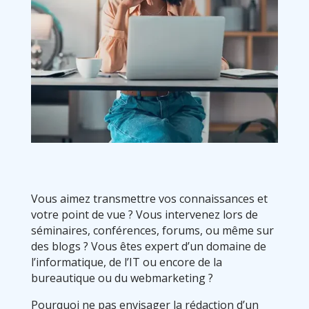
Vous aimez transmettre vos connaissances et
votre point de vue ? Vous intervenez lors de
séminaires, conférences, forums, ou même sur
des blogs ? Vous êtes expert d’un domaine de
l’informatique, de l’IT ou encore de la
bureautique ou du webmarketing ?
Pourquoi ne pas envisager la rédaction d’un