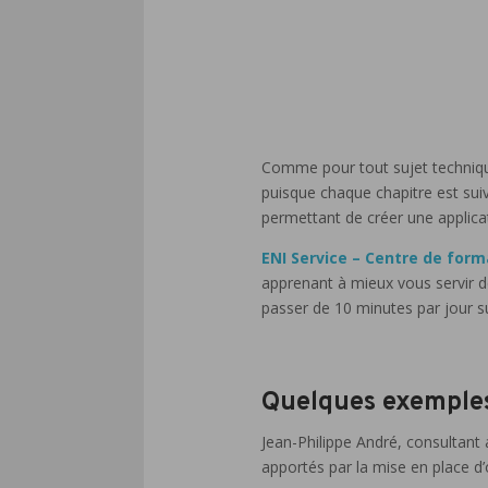
Comme pour tout sujet technique,
puisque chaque chapitre est suiv
permettant de créer une applica
ENI Service – Centre de form
apprenant à mieux vous servir d
passer de 10 minutes par jour su
Quelques exemple
Jean-Philippe André, consultant
apportés par la mise en place d’