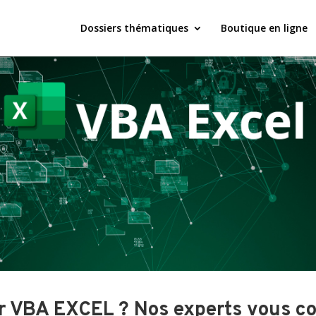
Dossiers thématiques
Boutique en ligne
er VBA EXCEL ? Nos experts vous con