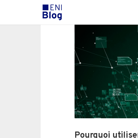
Pourquoi utilis