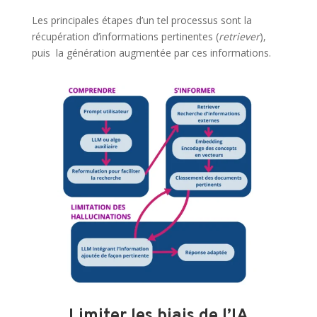
Les principales étapes d’un tel processus sont la
récupération d’informations pertinentes (
retriever
),
puis la génération augmentée par ces informations.
Limiter les biais de l’IA