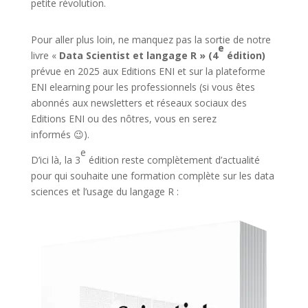
petite révolution.
Pour aller plus loin, ne manquez pas la sortie de notre
e
livre «
Data Scientist et langage R » (4
édition)
prévue en 2025 aux Editions ENI et sur la plateforme
ENI elearning pour les professionnels (si vous êtes
abonnés aux newsletters et réseaux sociaux des
Editions ENI ou des nôtres, vous en serez
informés 😉).
e
D’ici là, la 3
édition reste complètement d’actualité
pour qui souhaite une formation complète sur les data
sciences et l’usage du langage R :