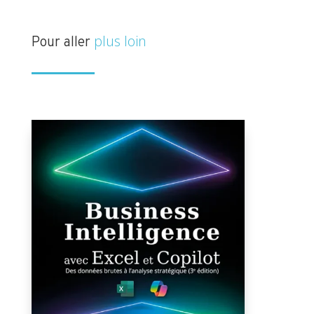
plus loin
Pour aller