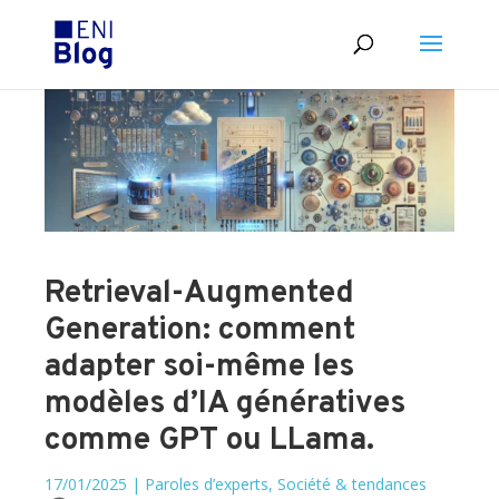
Retrieval-Augmented
Generation: comment
adapter soi-même les
modèles d’IA génératives
comme GPT ou LLama.
17/01/2025
|
Paroles d’experts
,
Société & tendances