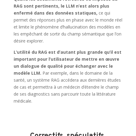
RAG sont pertinents, le LLM n’est alors plus
enfermé dans des données statiques,
ce qui
permet des réponses plus en phase avec le monde réel
et limite le phénomène d’hallucination des modèles en
les empêchant de sortir du champ sémantique que l’on
désire explorer.
L’utilité du RAG est d’autant plus grande qu’il est
important pour l’utilisateur de mettre en œuvre
un dialogue de qualité pour échanger avec le
modèle LLM.
Par exemple, dans le domaine de la
santé, un système RAG accédera aux dernières études
de cas et permettra à un médecin d’étendre le champ
de ses diagnostics sans parcourir toute la littérature
médicale.