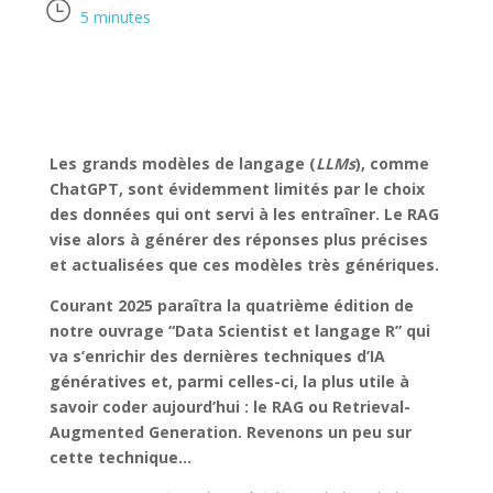
5
minutes
Les grands modèles de langage (
LLMs
), comme
ChatGPT, sont évidemment limités par le choix
des données qui ont servi à les entraîner. Le RAG
vise alors à générer des réponses plus précises
et actualisées que ces modèles très génériques.
Courant 2025 paraîtra la quatrième édition de
notre ouvrage “Data Scientist et langage R” qui
va s’enrichir des dernières techniques d’IA
génératives et, parmi celles-ci, la plus utile à
savoir coder aujourd’hui : le RAG ou Retrieval-
Augmented Generation. Revenons un peu sur
cette technique…