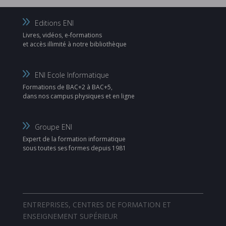
Editions ENI
Livres, vidéos, e-formations
et accès illimité à notre bibliothèque
ENI Ecole Informatique
Formations de BAC+2 à BAC+5,
dans nos campus physiques et en ligne
Groupe ENI
Expert de la formation informatique
sous toutes ses formes depuis 1981
ENTREPRISES, CENTRES DE FORMATION ET
ENSEIGNEMENT SUPÉRIEUR