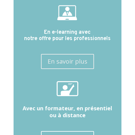
En e-learning avec
notre offre pour les professionnels
En savoir plus
Avec un formateur, en présentiel
ou à distance