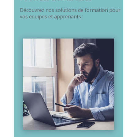
Découvrez nos solutions de formation pour
vos équipes et apprenants :