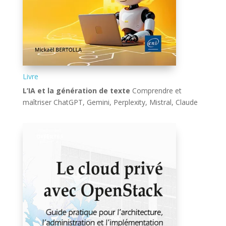
Livre
L’IA et la génération de texte
Comprendre et
maîtriser ChatGPT, Gemini, Perplexity, Mistral, Claude