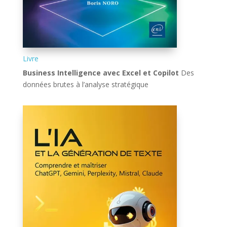
Livre
Business Intelligence avec Excel et Copilot
Des
données brutes à l’analyse stratégique