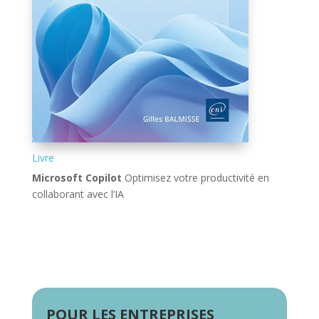
Livre
Microsoft Copilot
Optimisez votre productivité en
collaborant avec l’IA
POUR LES ENTREPRISES