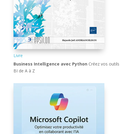
Livre
Business Intelligence avec Python
Créez vos outils
BI de A à Z