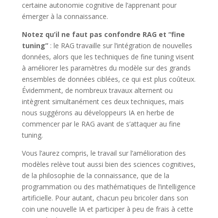
certaine autonomie cognitive de l’apprenant pour
émerger à la connaissance.
Notez qu’il ne faut pas confondre RAG et “fine
tuning”
: le RAG travaille sur l’intégration de nouvelles
données, alors que les techniques de fine tuning visent
à améliorer les paramètres du modèle sur des grands
ensembles de données ciblées, ce qui est plus coûteux.
Évidemment, de nombreux travaux alternent ou
intègrent simultanément ces deux techniques, mais
nous suggérons au développeurs IA en herbe de
commencer par le RAG avant de s’attaquer au fine
tuning.
Vous l’aurez compris, le travail sur l’amélioration des
modèles relève tout aussi bien des sciences cognitives,
de la philosophie de la connaissance, que de la
programmation ou des mathématiques de l’intelligence
artificielle. Pour autant, chacun peu bricoler dans son
coin une nouvelle IA et participer à peu de frais à cette