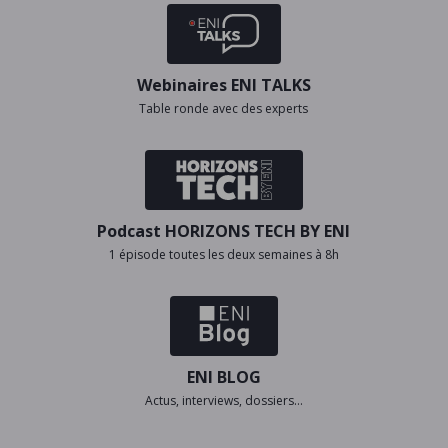
Webinaires ENI TALKS
Table ronde avec des experts
Podcast HORIZONS TECH BY ENI
1 épisode toutes les deux semaines à 8h
ENI BLOG
Actus, interviews, dossiers…