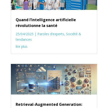
Quand l’intelligence artificielle
révolutionne la santé
25/04/2025
|
Paroles d’experts
,
Société &
tendances
lire plus
Retrieval-Augmented Generation: