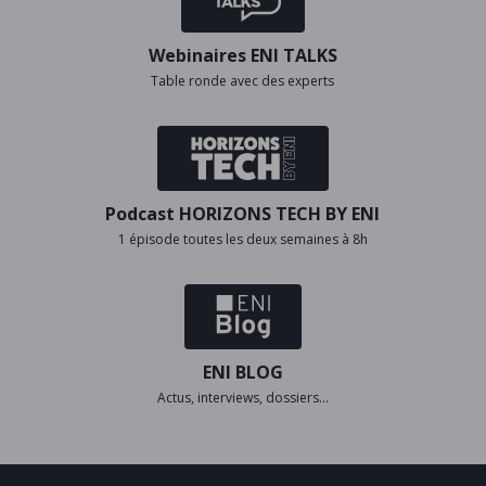
Webinaires ENI TALKS
Table ronde avec des experts
Podcast HORIZONS TECH BY ENI
1 épisode toutes les deux semaines à 8h
ENI BLOG
Actus, interviews, dossiers…