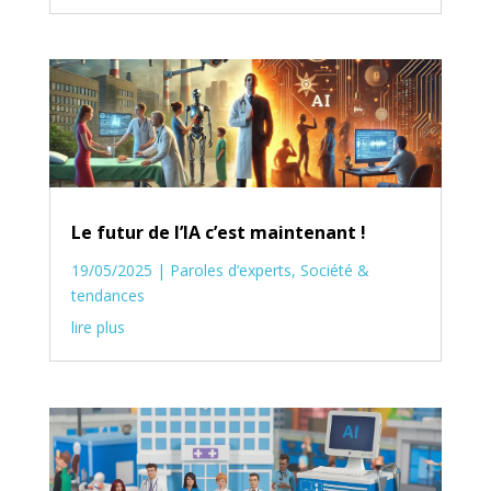
Le futur de l’IA c’est maintenant !
19/05/2025
|
Paroles d’experts
,
Société &
tendances
lire plus