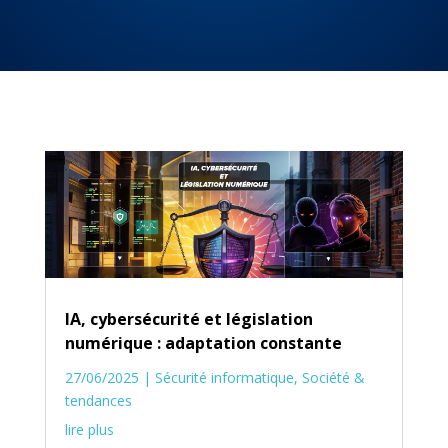
IA, cybersécurité et législation
numérique : adaptation constante
27/06/2025
|
Sécurité informatique
,
Société &
tendances
lire plus