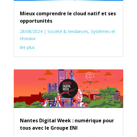
Mieux comprendre le cloud natif et ses
opportunités
28/08/2024
|
Société & tendances
,
Systèmes et
réseaux
lire plus
Nantes Digital Week : numérique pour
tous avec le Groupe ENI