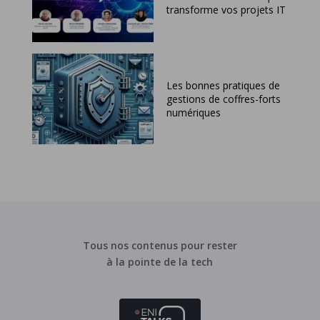
transforme vos projets IT
Les bonnes pratiques de
gestions de coffres-forts
numériques
Tous nos contenus pour rester
à la pointe de la tech