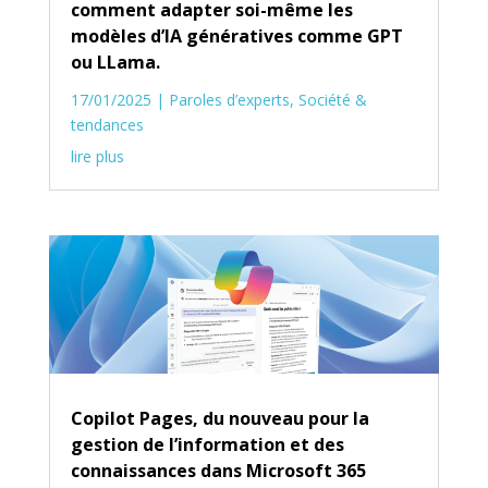
comment adapter soi-même les
modèles d’IA génératives comme GPT
ou LLama.
17/01/2025
|
Paroles d’experts
,
Société &
tendances
lire plus
Copilot Pages, du nouveau pour la
gestion de l’information et des
connaissances dans Microsoft 365