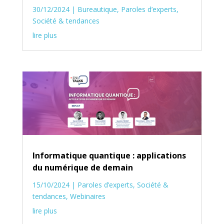
30/12/2024
|
Bureautique
,
Paroles d’experts
,
Société & tendances
lire plus
Informatique quantique : applications
du numérique de demain
15/10/2024
|
Paroles d’experts
,
Société &
tendances
,
Webinaires
lire plus