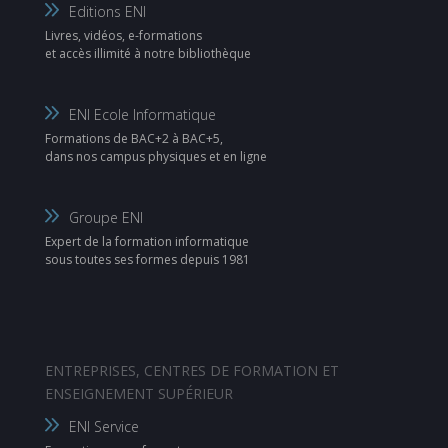
Editions ENI
Livres, vidéos, e-formations
et accès illimité à notre bibliothèque
ENI Ecole Informatique
Formations de BAC+2 à BAC+5,
dans nos campus physiques et en ligne
Groupe ENI
Expert de la formation informatique
sous toutes ses formes depuis 1981
ENTREPRISES, CENTRES DE FORMATION ET
ENSEIGNEMENT SUPÉRIEUR
ENI Service