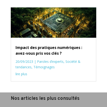
Impact des pratiques numériques :
avez-vous pris vos clés ?
20/09/2023
|
Paroles d’experts
,
Société &
tendances
,
Témoignages
lire plus
Nos articles les plus consultés