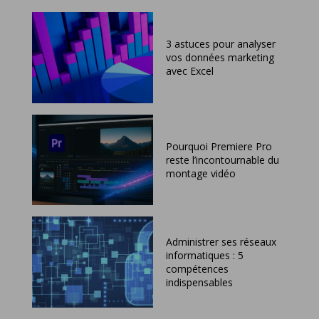
3 astuces pour analyser
vos données marketing
avec Excel
Pourquoi Premiere Pro
reste l’incontournable du
montage vidéo
Administrer ses réseaux
informatiques : 5
compétences
indispensables