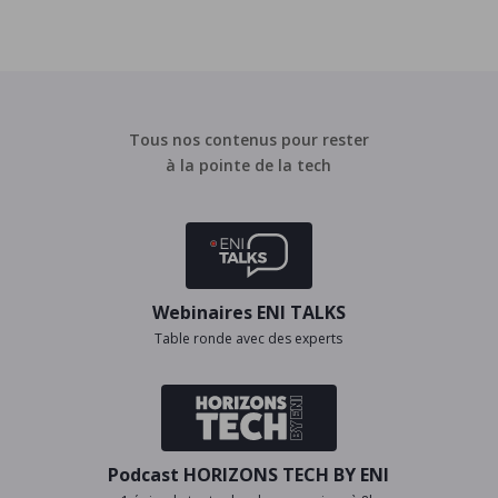
Tous nos contenus pour rester
à la pointe de la tech
Webinaires ENI TALKS
Table ronde avec des experts
Podcast HORIZONS TECH BY ENI