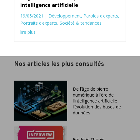
intelligence artificielle
19/05/2021
|
Développement
,
Paroles d’experts
,
Portraits d’experts
,
Société & tendances
lire plus
Nos articles les plus consultés
De l’âge de pierre
numérique à l’ère de
l’intelligence artificielle :
l’évolution des bases de
données
Frédéric Thouin :