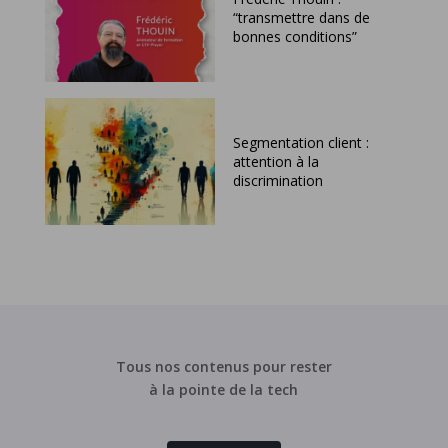
“transmettre dans de
bonnes conditions”
Segmentation client :
attention à la
discrimination
Tous nos contenus pour rester
à la pointe de la tech