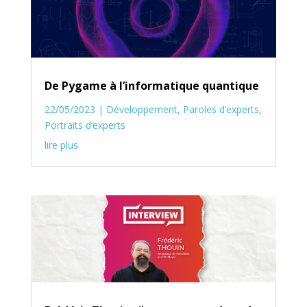
De Pygame à l’informatique quantique
22/05/2023
|
Développement
,
Paroles d’experts
,
Portraits d’experts
lire plus