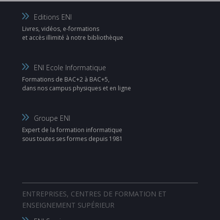
Editions ENI
Livres, vidéos, e-formations
et accès illimité à notre bibliothèque
ENI Ecole Informatique
Formations de BAC+2 à BAC+5,
dans nos campus physiques et en ligne
Groupe ENI
Expert de la formation informatique
sous toutes ses formes depuis 1981
ENTREPRISES, CENTRES DE FORMATION ET
ENSEIGNEMENT SUPÉRIEUR