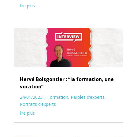
lire plus
Hervé Boisgontier : “la formation, une
vocation”
24/01/2023
|
Formation
,
Paroles d’experts
,
Portraits d’experts
lire plus