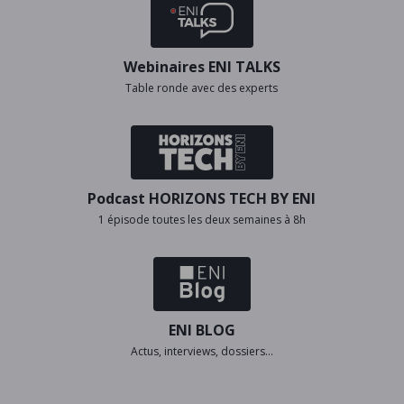
Webinaires ENI TALKS
Table ronde avec des experts
Podcast HORIZONS TECH BY ENI
1 épisode toutes les deux semaines à 8h
ENI BLOG
Actus, interviews, dossiers…