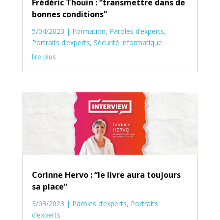
Frédéric Thouin : “transmettre dans de
bonnes conditions”
5/04/2023
|
Formation
,
Paroles d’experts
,
Portraits d’experts
,
Sécurité informatique
lire plus
Corinne Hervo : “le livre aura toujours
sa place”
3/03/2023
|
Paroles d’experts
,
Portraits
d’experts