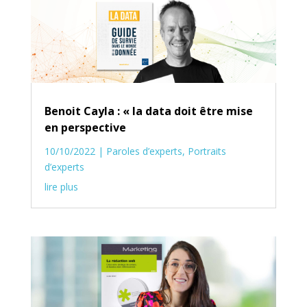
Benoit Cayla : « la data doit être mise
en perspective
10/10/2022
|
Paroles d’experts
,
Portraits
d’experts
lire plus