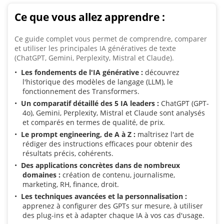
Ce que vous allez apprendre :
Ce guide complet vous permet de comprendre, comparer
et utiliser les principales IA génératives de texte
(ChatGPT, Gemini, Perplexity, Mistral et Claude).
Les fondements de l'IA générative :
découvrez
l'historique des modèles de langage (LLM), le
fonctionnement des Transformers.
Un comparatif détaillé des 5 IA leaders :
ChatGPT (GPT-
4o), Gemini, Perplexity, Mistral et Claude sont analysés
et comparés en termes de qualité, de prix.
Le prompt engineering, de A à Z :
maîtrisez l'art de
rédiger des instructions efficaces pour obtenir des
résultats précis, cohérents.
Des applications concrètes dans de nombreux
domaines :
création de contenu, journalisme,
marketing, RH, finance, droit.
Les techniques avancées et la personnalisation :
apprenez à configurer des GPTs sur mesure, à utiliser
des plug-ins et à adapter chaque IA à vos cas d'usage.