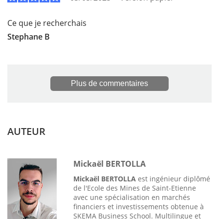
Ce que je recherchais
Stephane B
Plus de commentaires
AUTEUR
Mickaël BERTOLLA
Mickaël BERTOLLA
est ingénieur diplômé
de l'Ecole des Mines de Saint-Etienne
avec une spécialisation en marchés
financiers et investissements obtenue à
SKEMA Business School. Multilingue et