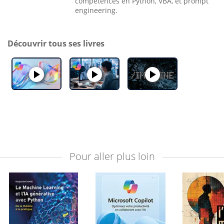
compétences en Python, VBA, et prompt
engineering.
Découvrir tous ses livres
Pour aller plus loin