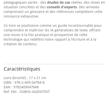
pédagogiques variés : des
études de cas
réelles, des mises en
situation concrètes et des
conseils d'experts
. Des annexes
comprenant un glossaire et des références complètent cette
ressource exhaustive.
Ce livre se positionne comme un guide incontournable pour
comprendre et maîtriser les IA génératives de texte, offrant
une vision à la fois pratique et prospective de cette
technologie qui redéfinit notre rapport à l'écriture et à la
création de contenu.
Caractéristiques
Livre (broché) - 17 x 21 cm
ISBN : 978-2-409-04784-8
EAN : 9782409047848
Ref. ENI : SOBHS-IAGENTEXT