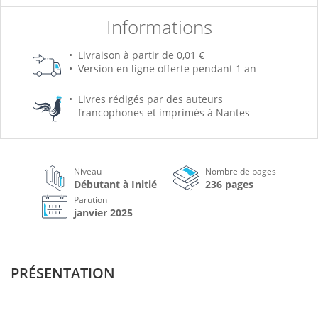
Informations
Livraison à partir de 0,01 €
Version en ligne offerte pendant 1 an
Livres rédigés par des auteurs
francophones et imprimés à Nantes
Niveau
Nombre de pages
Débutant à Initié
236 pages
Parution
janvier 2025
PRÉSENTATION