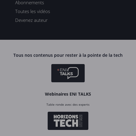
Abonnements
Toutes les vidéos
Devenez auteur
Tous nos contenus pour rester à la pointe de la tech
Webinaires ENI TALKS
Table ronde avec des experts