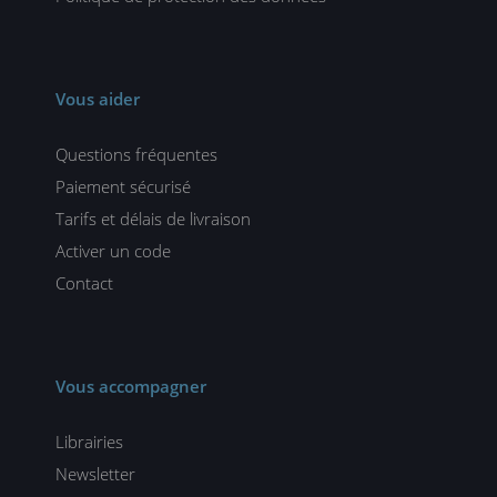
Vous aider
Questions fréquentes
Paiement sécurisé
Tarifs et délais de livraison
Activer un code
Contact
Vous accompagner
Librairies
Newsletter