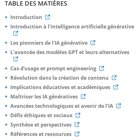
TABLE DES MATIÈRES
Introduction
Introduction à l'intelligence artificielle générative
Les pionniers de l'IA générative
L'avancée des modèles GPT et leurs alternatives
Cas d’usage et prompt engineering
Révolution dans la création de contenu
Implications éducatives et académiques
Maîtriser les IA génératives
Avancées technologiques et avenir de l'IA
Défis éthiques et sociaux
Synthèse et perspectives
Références et ressources