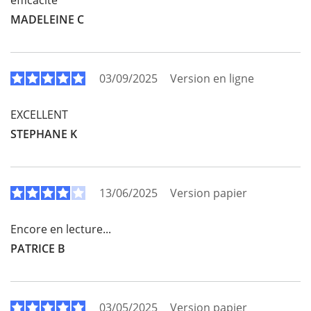
efficacité
MADELEINE C
03/09/2025
Version en ligne
EXCELLENT
STEPHANE K
13/06/2025
Version papier
Encore en lecture...
PATRICE B
03/05/2025
Version papier