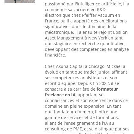
passionné par l'intelligence artificielle, il a
commencé sa carrière en R&D
électronique chez Pfeiffer Vacuum en
France, où il a apporté des améliorations
significatives dans le domaine de la
mécatronique. Il a ensuite rejoint Epsilon
Asset Management à New York en tant
que stagiaire en recherche quantitative,
développant des compétences en analyse
financière.
Chez Akuna Capital à Chicago, Mickaël a
évolué en tant que trader junior, affinant
ses compétences analytiques et son
esprit d'équipe. Depuis fin 2022, il se
consacre à sa carrière de
formateur
freelance en IA
, apportant ses
connaissances et son expérience dans ce
domaine en pleine expansion. En tant
que fondateur d'Almera, il offre une
gamme de services et de formations,
allant de l'enseignement de l'IA au
consulting de PME, et se distingue par ses