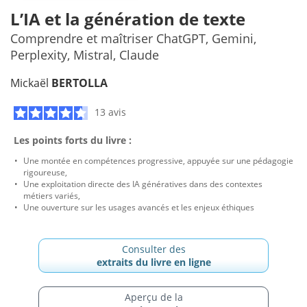
L’IA et la génération de texte
Comprendre et maîtriser ChatGPT, Gemini,
Perplexity, Mistral, Claude
Mickaël
BERTOLLA
13 avis
Les points forts du livre :
Une montée en compétences progressive, appuyée sur une pédagogie
rigoureuse,
Une exploitation directe des IA génératives dans des contextes
métiers variés,
Une ouverture sur les usages avancés et les enjeux éthiques
Consulter des
extraits du livre en ligne
Aperçu de la