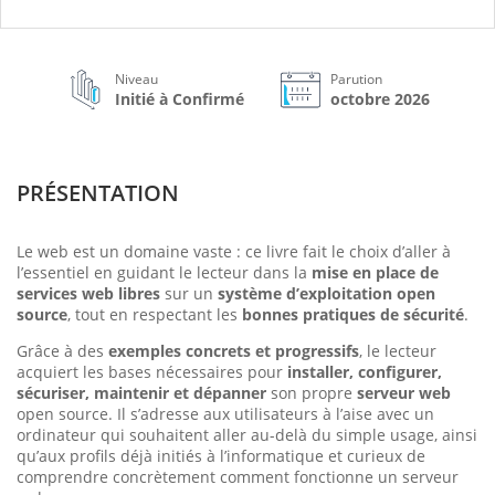
Niveau
Parution
Initié à Confirmé
octobre 2026
PRÉSENTATION
Le web est un domaine vaste : ce livre fait le choix d’aller à
l’essentiel en guidant le lecteur dans la
mise en place de
services web libres
sur un
système d’exploitation open
source
, tout en respectant les
bonnes pratiques de sécurité
.
Grâce à des
exemples concrets et progressifs
, le lecteur
acquiert les bases nécessaires pour
installer, configurer,
sécuriser, maintenir et dépanner
son propre
serveur web
open source. Il s’adresse aux utilisateurs à l’aise avec un
ordinateur qui souhaitent aller au-delà du simple usage, ainsi
qu’aux profils déjà initiés à l’informatique et curieux de
comprendre concrètement comment fonctionne un serveur