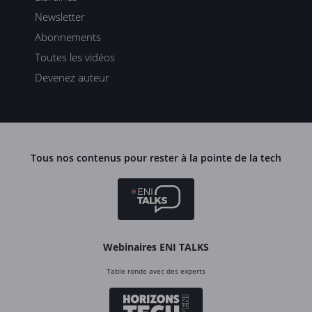
Newsletter
Abonnements
Toutes les vidéos
Devenez auteur
Tous nos contenus pour rester à la pointe de la tech
Webinaires ENI TALKS
Table ronde avec des experts