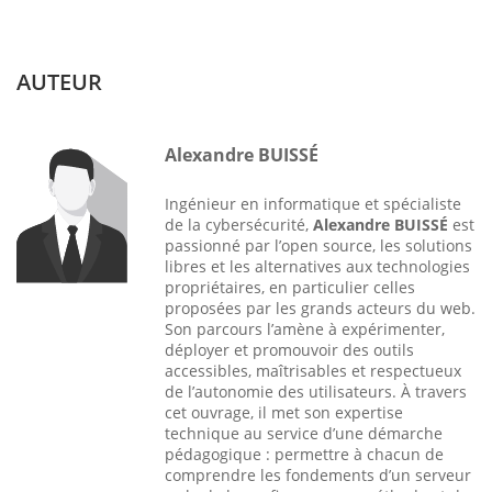
AUTEUR
Alexandre BUISSÉ
Ingénieur en informatique et spécialiste
de la cybersécurité,
Alexandre BUISSÉ
est
passionné par l’open source, les solutions
libres et les alternatives aux technologies
propriétaires, en particulier celles
proposées par les grands acteurs du web.
Son parcours l’amène à expérimenter,
déployer et promouvoir des outils
accessibles, maîtrisables et respectueux
de l’autonomie des utilisateurs. À travers
cet ouvrage, il met son expertise
technique au service d’une démarche
pédagogique : permettre à chacun de
comprendre les fondements d’un serveur