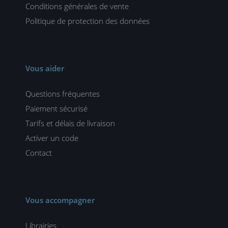
Conditions générales de vente
Politique de protection des données
Vous aider
Questions fréquentes
Paiement sécurisé
Tarifs et délais de livraison
Activer un code
Contact
Vous accompagner
Librairies