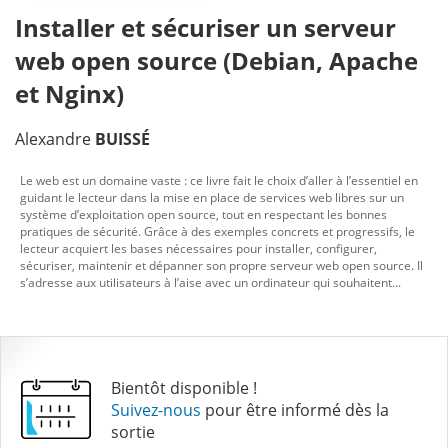
Installer et sécuriser un serveur
web open source (Debian, Apache
et Nginx)
Alexandre
BUISSÉ
Le web est un domaine vaste : ce livre fait le choix d’aller à l’essentiel en
guidant le lecteur dans la mise en place de services web libres sur un
système d’exploitation open source, tout en respectant les bonnes
pratiques de sécurité. Grâce à des exemples concrets et progressifs, le
lecteur acquiert les bases nécessaires pour installer, configurer,
sécuriser, maintenir et dépanner son propre serveur web open source. Il
s’adresse aux utilisateurs à l’aise avec un ordinateur qui souhaitent...
Bientôt disponible !
Suivez-nous
pour être informé dès la
sortie