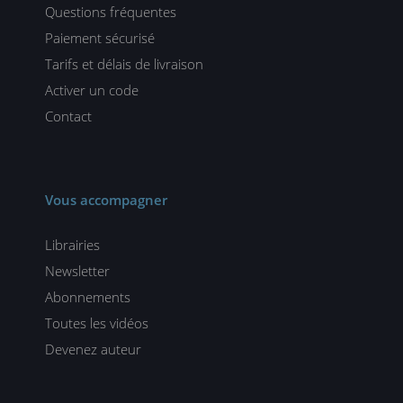
Questions fréquentes
Paiement sécurisé
Tarifs et délais de livraison
Activer un code
Contact
Vous accompagner
Librairies
Newsletter
Abonnements
Toutes les vidéos
Devenez auteur