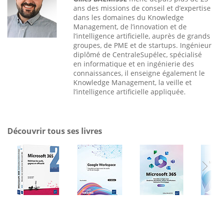
ans des missions de conseil et d’expertise
dans les domaines du Knowledge
Management, de l’innovation et de
l’intelligence artificielle, auprès de grands
groupes, de PME et de startups. Ingénieur
diplômé de CentraleSupélec, spécialisé
en informatique et en ingénierie des
connaissances, il enseigne également le
Knowledge Management, la veille et
l’intelligence artificielle appliquée.
Découvrir tous ses livres