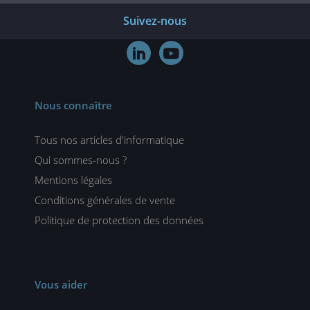
Suivez-nous


Nous connaître
Tous nos articles d'informatique
Qui sommes-nous ?
Mentions légales
Conditions générales de vente
Politique de protection des données
Vous aider