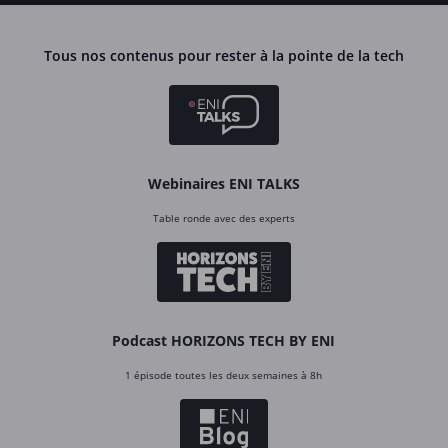
Tous nos contenus pour rester à la pointe de la tech
Webinaires ENI TALKS
Table ronde avec des experts
Podcast HORIZONS TECH BY ENI
1 épisode toutes les deux semaines à 8h