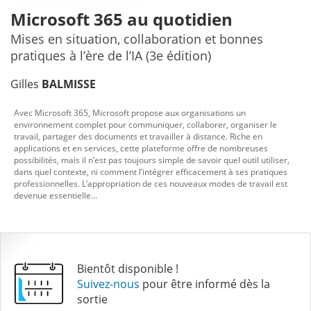
Microsoft 365 au quotidien
Mises en situation, collaboration et bonnes
pratiques à l’ère de l’IA (3e édition)
Gilles
BALMISSE
Avec Microsoft 365, Microsoft propose aux organisations un
environnement complet pour communiquer, collaborer, organiser le
travail, partager des documents et travailler à distance. Riche en
applications et en services, cette plateforme offre de nombreuses
possibilités, mais il n’est pas toujours simple de savoir quel outil utiliser,
dans quel contexte, ni comment l’intégrer efficacement à ses pratiques
professionnelles. L’appropriation de ces nouveaux modes de travail est
devenue essentielle...
Bientôt disponible !
Suivez-nous
pour être informé dès la
sortie