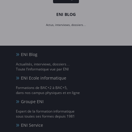
ENI BLOG
Actus, interviews, dossiers…
ENI Blog
Actualités, interviews, dossiers…
Toute l’informatique vue par ENI
ENI Ecole informatique
Formations de BAC+2 à BAC+5,
dans nos campus physiques et en ligne
Groupe ENI
Expert de la formation informatique
sous toutes ses formes depuis 1981
ENI Service