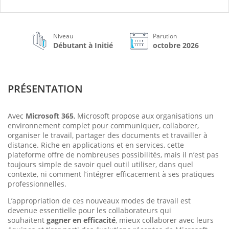
Niveau
Parution
Débutant à Initié
octobre 2026
PRÉSENTATION
Avec
Microsoft 365
, Microsoft propose aux organisations un
environnement complet pour communiquer, collaborer,
organiser le travail, partager des documents et travailler à
distance. Riche en applications et en services, cette
plateforme offre de nombreuses possibilités, mais il n’est pas
toujours simple de savoir quel outil utiliser, dans quel
contexte, ni comment l’intégrer efficacement à ses pratiques
professionnelles.
L’appropriation de ces nouveaux modes de travail est
devenue essentielle pour les collaborateurs qui
souhaitent
gagner en efficacité
, mieux collaborer avec leurs