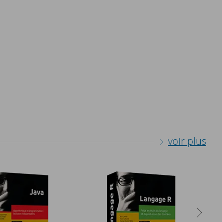
voir plus