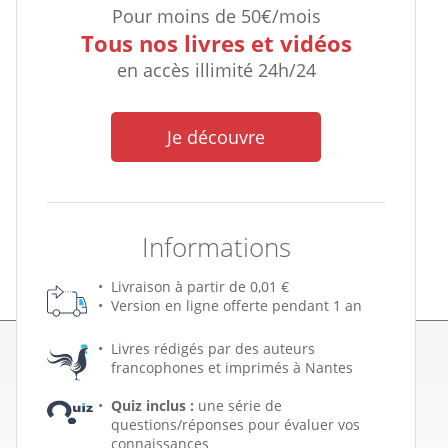
Pour moins de 50€/mois
Tous nos livres et vidéos
en accès illimité 24h/24
Je découvre
Informations
Livraison à partir de 0,01 €
Version en ligne offerte pendant 1 an
Livres rédigés par des auteurs
francophones et imprimés à Nantes
Quiz inclus :
une série de
questions/réponses pour évaluer vos
connaissances