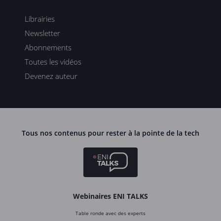
Librairies
Newsletter
Abonnements
Toutes les vidéos
Devenez auteur
Tous nos contenus pour rester à la pointe de la tech
Webinaires ENI TALKS
Table ronde avec des experts