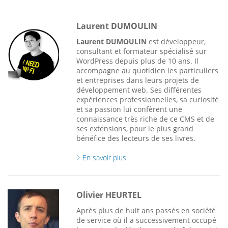
Laurent DUMOULIN
Laurent DUMOULIN
est développeur,
consultant et formateur spécialisé sur
WordPress depuis plus de 10 ans. Il
accompagne au quotidien les particuliers
et entreprises dans leurs projets de
développement web. Ses différentes
expériences professionnelles, sa curiosité
et sa passion lui confèrent une
connaissance très riche de ce CMS et de
ses extensions, pour le plus grand
bénéfice des lecteurs de ses livres.
En savoir plus
Olivier HEURTEL
Après plus de huit ans passés en société
de service où il a successivement occupé