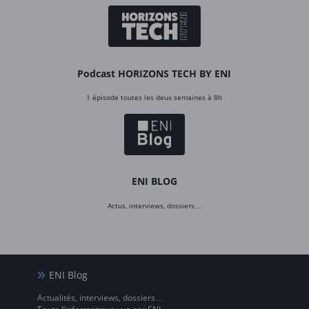
Podcast HORIZONS TECH BY ENI
1 épisode toutes les deux semaines à 8h
ENI BLOG
Actus, interviews, dossiers…
ENI Blog
Actualités, interviews, dossiers…