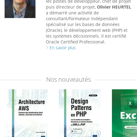
les postes de développeur, chef de projet
puis directeur de projet,
Olivier HEURTEL
a démarré une activité de
consultant/formateur indépendant
spécialisé sur les bases de données
(Oracle), le développement web (PHP) et
les systèmes décisionnels. Il est certifié
Oracle Certified Professional.
En savoir plus
Nos
nouveautés