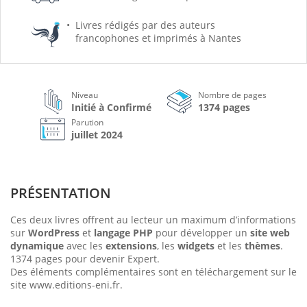
Livres rédigés par des auteurs
francophones et imprimés à Nantes
Niveau
Nombre de pages
Initié à Confirmé
1374 pages
Parution
juillet 2024
PRÉSENTATION
Ces deux livres offrent au lecteur un maximum d’informations
sur
WordPress
et
langage PHP
pour développer un
site web
dynamique
avec les
extensions
, les
widgets
et les
thèmes
.
1374 pages pour devenir Expert.
Des éléments complémentaires sont en téléchargement sur le
site www.editions-eni.fr.