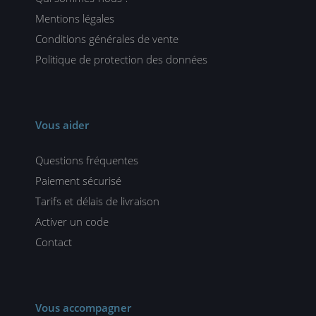
Mentions légales
Conditions générales de vente
Politique de protection des données
Vous aider
Questions fréquentes
Paiement sécurisé
Tarifs et délais de livraison
Activer un code
Contact
Vous accompagner