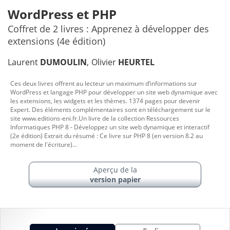
WordPress et PHP
Coffret de 2 livres : Apprenez à développer des
extensions (4e édition)
Laurent
DUMOULIN
Olivier
HEURTEL
Ces deux livres offrent au lecteur un maximum d’informations sur
WordPress et langage PHP pour développer un site web dynamique avec
les extensions, les widgets et les thèmes. 1374 pages pour devenir
Expert. Des éléments complémentaires sont en téléchargement sur le
site www.editions-eni.fr.Un livre de la collection Ressources
Informatiques PHP 8 - Développez un site web dynamique et interactif
(2e édition) Extrait du résumé : Ce livre sur PHP 8 (en version 8.2 au
moment de l'écriture)...
Aperçu de la
version papier