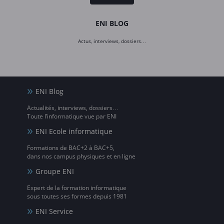
ENI BLOG
Actus, interviews, dossiers…
ENI Blog
Actualités, interviews, dossiers…
Toute l’informatique vue par ENI
ENI Ecole informatique
Formations de BAC+2 à BAC+5,
dans nos campus physiques et en ligne
Groupe ENI
Expert de la formation informatique
sous toutes ses formes depuis 1981
ENI Service