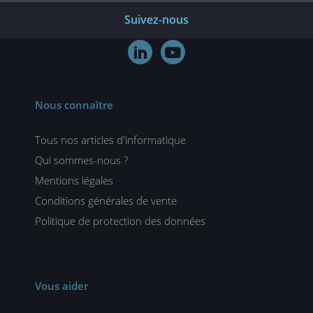
Suivez-nous


Nous connaître
Tous nos articles d'informatique
Qui sommes-nous ?
Mentions légales
Conditions générales de vente
Politique de protection des données
Vous aider