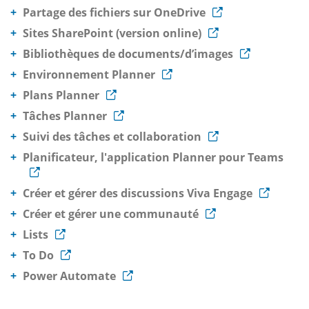
Partage des fichiers sur OneDrive
Sites SharePoint (version online)
Bibliothèques de documents/d’images
Environnement Planner
Plans Planner
Tâches Planner
Suivi des tâches et collaboration
Planificateur, l'application Planner pour Teams
Créer et gérer des discussions Viva Engage
Créer et gérer une communauté
Lists
To Do
Power Automate