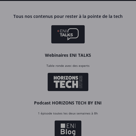
Tous nos contenus pour rester à la pointe de la tech
Webinaires ENI TALKS
Table ronde avec des experts
Podcast HORIZONS TECH BY ENI
1 épisode toutes les deux semaines à 8h