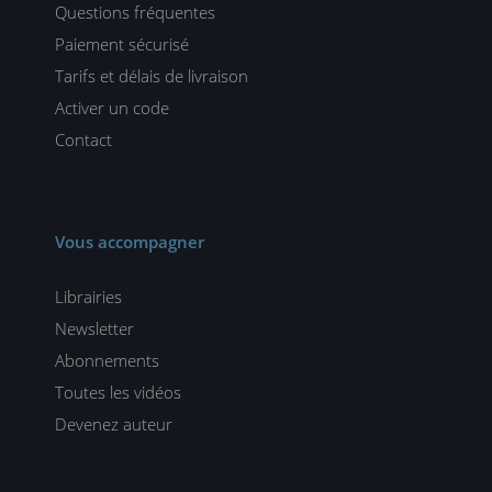
Questions fréquentes
Paiement sécurisé
Tarifs et délais de livraison
Activer un code
Contact
Vous accompagner
Librairies
Newsletter
Abonnements
Toutes les vidéos
Devenez auteur