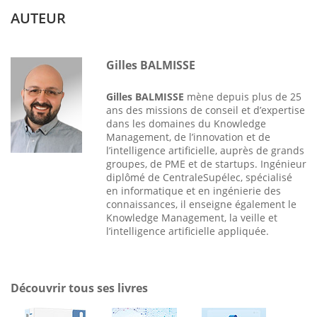
AUTEUR
Gilles BALMISSE
Gilles BALMISSE
mène depuis plus de 25
ans des missions de conseil et d’expertise
dans les domaines du Knowledge
Management, de l’innovation et de
l’intelligence artificielle, auprès de grands
groupes, de PME et de startups. Ingénieur
diplômé de CentraleSupélec, spécialisé
en informatique et en ingénierie des
connaissances, il enseigne également le
Knowledge Management, la veille et
l’intelligence artificielle appliquée.
Découvrir tous ses livres