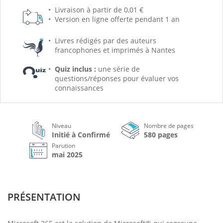
Livraison à partir de 0,01 €
Version en ligne offerte pendant 1 an
Livres rédigés par des auteurs
francophones et imprimés à Nantes
Quiz inclus :
une série de
questions/réponses pour évaluer vos
connaissances
Niveau
Nombre de pages
Initié à Confirmé
580 pages
Parution
mai 2025
PRÉSENTATION