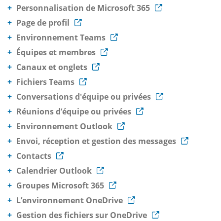
Personnalisation de Microsoft 365
Page de profil
Environnement Teams
Équipes et membres
Canaux et onglets
Fichiers Teams
Conversations d'équipe ou privées
Réunions d’équipe ou privées
Environnement Outlook
Envoi, réception et gestion des messages
Contacts
Calendrier Outlook
Groupes Microsoft 365
L’environnement OneDrive
Gestion des fichiers sur OneDrive