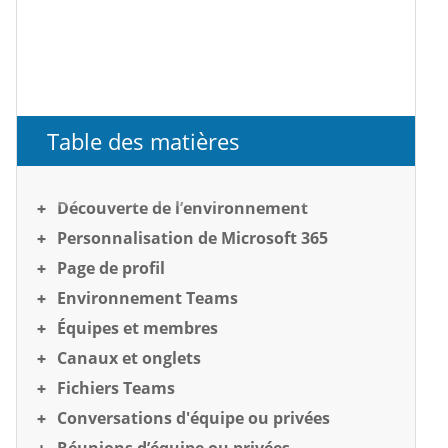
Table des matières
Découverte de l’environnement
Personnalisation de Microsoft 365
Page de profil
Environnement Teams
Équipes et membres
Canaux et onglets
Fichiers Teams
Conversations d'équipe ou privées