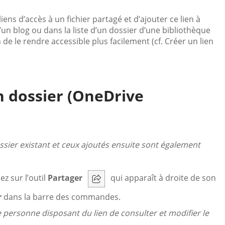
ens d’accès à un fichier partagé et d’ajouter ce lien à
’un blog ou dans la liste d’un dossier d’une bibliothèque
e le rendre accessible plus facilement (cf. Créer un lien
n dossier (OneDrive
ossier existant et ceux ajoutés ensuite sont également
ez sur l’outil
Partager
qui apparaît à droite de son
r
dans la barre des commandes.
 personne disposant du lien de consulter et modifier le