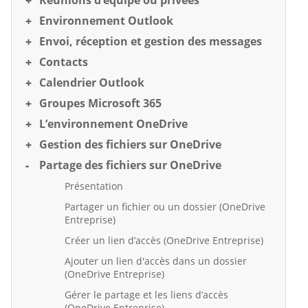
Réunions d’équipe ou privées
Environnement Outlook
Envoi, réception et gestion des messages
Contacts
Calendrier Outlook
Groupes Microsoft 365
L’environnement OneDrive
Gestion des fichiers sur OneDrive
Partage des fichiers sur OneDrive
Présentation
Partager un fichier ou un dossier (OneDrive
Entreprise)
Créer un lien d’accès (OneDrive Entreprise)
Ajouter un lien d'accès dans un dossier
(OneDrive Entreprise)
Gérer le partage et les liens d’accès
(OneDrive Entreprise)