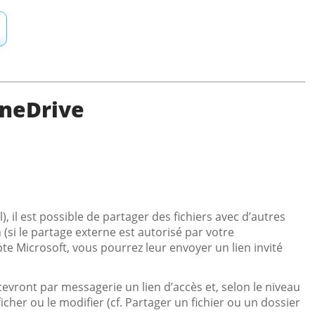
OneDrive
 il est possible de partager des fichiers avec d’autres
 (si le partage externe est autorisé par votre
pte Microsoft, vous pourrez leur envoyer un lien invité
recevront par messagerie un lien d’accès et, selon le niveau
icher ou le modifier (cf. Partager un fichier ou un dossier