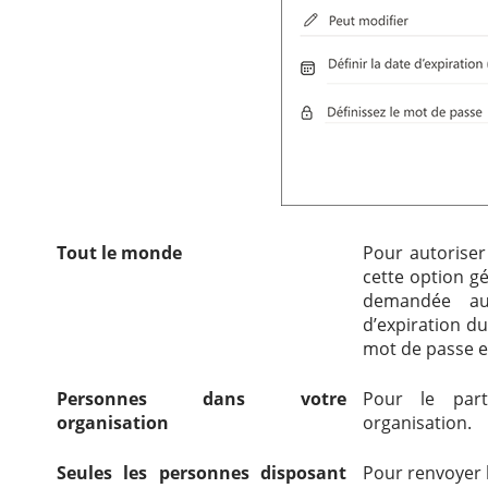
Tout le monde
Pour autoriser 
cette option g
demandée aux
d’expiration du
mot de passe e
Personnes dans votre
Pour le part
organisation
organisation.
Seules les personnes disposant
Pour renvoyer l