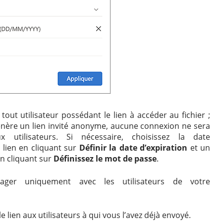
tout utilisateur possédant le lien à accéder au fichier ;
énère un lien invité anonyme, aucune connexion ne sera
 utilisateurs. Si nécessaire, choisissez la date
 lien en cliquant sur
Définir la date d’expiration
et un
n cliquant sur
Définissez le mot de passe
.
ager uniquement avec les utilisateurs de votre
e lien aux utilisateurs à qui vous l’avez déjà envoyé.