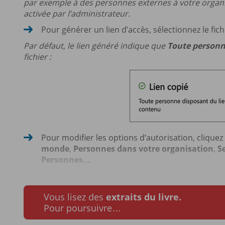
par exemple à des personnes externes à votre organis
activée par l’administrateur.
Pour générer un lien d’accès, sélectionnez le fic
Par défaut, le lien généré indique que
Toute personn
fichier :
Pour modifier les options d’autorisation, cliquez
monde
,
Personnes dans votre organisation
,
S
Personnes...
Vous lisez des
extraits du livre.
Pour poursuivre…