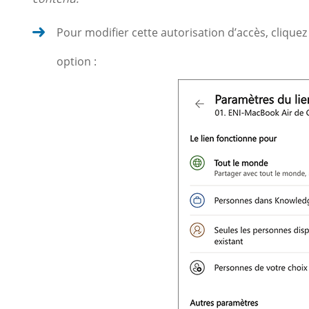
Pour modifier cette autorisation d’accès, cliquez 
option :