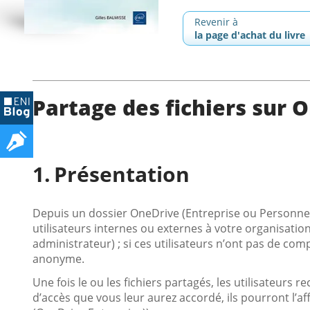
Revenir à
la page d'achat du livre
Partage des fichiers sur 
Présentation
Depuis un dossier OneDrive (Entreprise ou Personnel),
utilisateurs internes ou externes à votre organisation
administrateur) ; si ces utilisateurs n’ont pas de com
anonyme.
Une fois le ou les fichiers partagés, les utilisateurs 
d’accès que vous leur aurez accordé, ils pourront l’aff