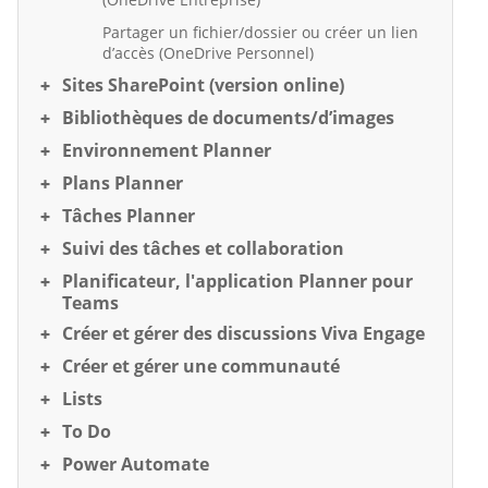
Partager un fichier/dossier ou créer un lien
d’accès (OneDrive Personnel)
Sites SharePoint (version online)
Bibliothèques de documents/d’images
Environnement Planner
Plans Planner
Tâches Planner
Suivi des tâches et collaboration
Planificateur, l'application Planner pour
Teams
Créer et gérer des discussions Viva Engage
Créer et gérer une communauté
Lists
To Do
Power Automate