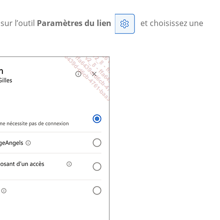
sur l’outil
Paramètres du lien
et choisissez une