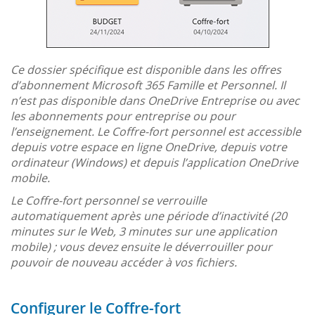
Ce dossier spécifique est disponible dans les offres
d’abonnement Microsoft 365 Famille et Personnel. Il
n’est pas disponible dans OneDrive Entreprise ou avec
les abonnements pour entreprise ou pour
l’enseignement. Le Coffre-fort personnel est accessible
depuis votre espace en ligne OneDrive, depuis votre
ordinateur (Windows) et depuis l’application OneDrive
mobile.
Le Coffre-fort personnel se verrouille
automatiquement après une période d’inactivité (20
minutes sur le Web, 3 minutes sur une application
mobile) ; vous devez ensuite le déverrouiller pour
pouvoir de nouveau accéder à vos fichiers.
Configurer le Coffre-fort