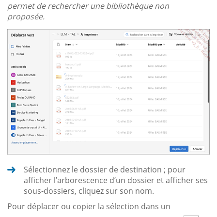
permet de rechercher une bibliothèque non
proposée.
Sélectionnez le dossier de destination ; pour
afficher l’arborescence d’un dossier et afficher ses
sous-dossiers, cliquez sur son nom.
Pour déplacer ou copier la sélection dans un