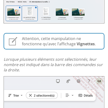
Attention, cette manipulation ne
fonctionne qu’avec l’affichage
Vignettes
.
Lorsque plusieurs éléments sont sélectionnés, leur
nombre est indiqué dans la barre des commandes sur
la droite.