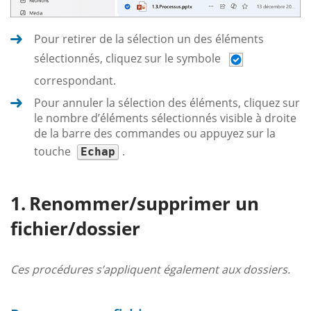
Pour retirer de la sélection un des éléments
sélectionnés, cliquez sur le symbole
correspondant.
Pour annuler la sélection des éléments, cliquez sur
le nombre d’éléments sélectionnés visible à droite
de la barre des commandes ou appuyez sur la
touche
.
Echap
Renommer/supprimer un
fichier/dossier
Ces procédures s’appliquent également aux dossiers.