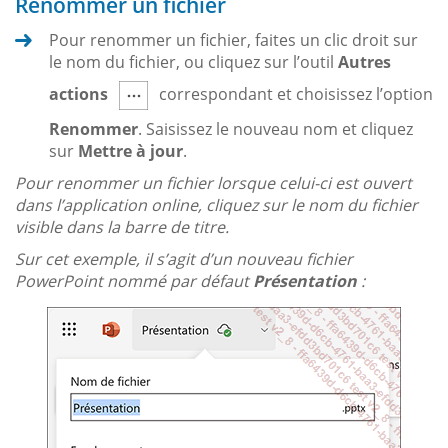
Renommer un fichier
Pour renommer un fichier, faites un clic droit sur
le nom du fichier, ou cliquez sur l’outil
Autres
actions
correspondant et choisissez l’option
Renommer
. Saisissez le nouveau nom et cliquez
sur
Mettre à jour
.
Pour renommer un fichier lorsque celui-ci est ouvert
dans l’application online, cliquez sur le nom du fichier
visible dans la barre de titre.
Sur cet exemple, il s’agit d’un nouveau fichier
PowerPoint nommé par défaut
Présentation
: