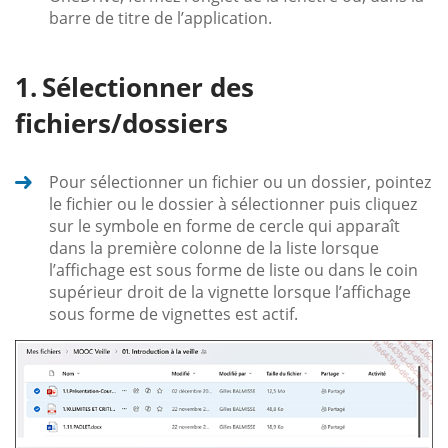
barre de titre de l’application.
Sélectionner des
fichiers/dossiers
Pour sélectionner un fichier ou un dossier, pointez
le fichier ou le dossier à sélectionner puis cliquez
sur le symbole en forme de cercle qui apparaît
dans la première colonne de la liste lorsque
l’affichage est sous forme de liste ou dans le coin
supérieur droit de la vignette lorsque l’affichage
sous forme de vignettes est actif.