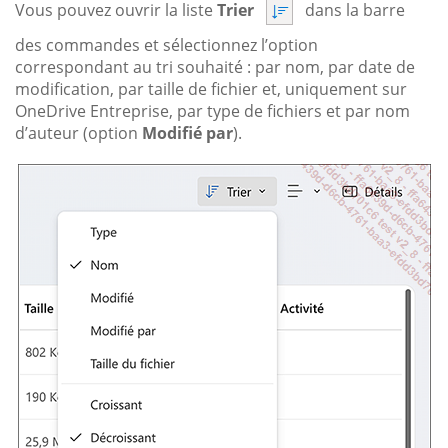
Vous pouvez ouvrir la liste
Trier
dans la barre
des commandes et sélectionnez l’option
correspondant au tri souhaité : par nom, par date de
modification, par taille de fichier et, uniquement sur
OneDrive Entreprise, par type de fichiers et par nom
d’auteur (option
Modifié par
).