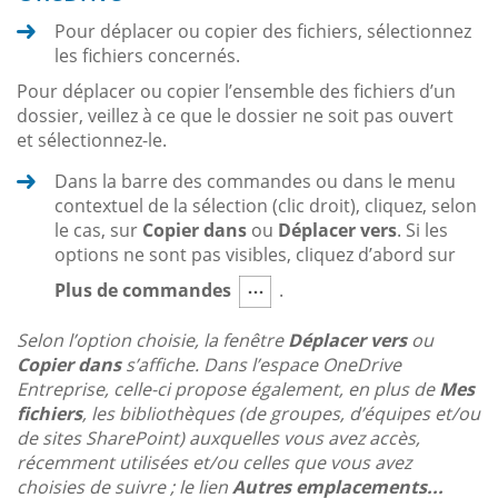
Pour déplacer ou copier des fichiers, sélectionnez
les fichiers concernés.
Pour déplacer ou copier l’ensemble des fichiers d’un
dossier, veillez à ce que le dossier ne soit pas ouvert
et sélectionnez-le.
Dans la barre des commandes ou dans le menu
contextuel de la sélection (clic droit), cliquez, selon
le cas, sur
Copier dans
ou
Déplacer vers
. Si les
options ne sont pas visibles, cliquez d’abord sur
Plus de commandes
.
Selon l’option choisie, la fenêtre
Déplacer vers
ou
Copier dans
s’affiche. Dans l’espace OneDrive
Entreprise, celle-ci propose également, en plus de
Mes
fichiers
, les bibliothèques (de groupes, d’équipes et/ou
de sites SharePoint) auxquelles vous avez accès,
récemment utilisées et/ou celles que vous avez
choisies de suivre ; le lien
Autres emplacements...