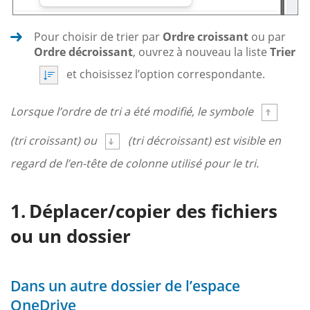
Pour choisir de trier par
Ordre croissant
ou par
Ordre décroissant
, ouvrez à nouveau la liste
Trier
et choisissez l’option correspondante.
Lorsque l’ordre de tri a été modifié, le symbole
(tri croissant) ou
(tri décroissant) est visible en
regard de l’en-tête de colonne utilisé pour le tri.
Déplacer/copier des fichiers
ou un dossier
Dans un autre dossier de l’espace
OneDrive