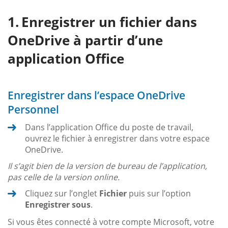
Enregistrer un fichier dans
OneDrive à partir d’une
application Office
Enregistrer dans l’espace OneDrive
Personnel
Dans l’application Office du poste de travail,
ouvrez le fichier à enregistrer dans votre espace
OneDrive.
Il s’agit bien de la version de bureau de l’application,
pas celle de la version online.
Cliquez sur l’onglet
Fichier
puis sur l’option
Enregistrer sous
.
Si vous êtes connecté à votre compte Microsoft, votre