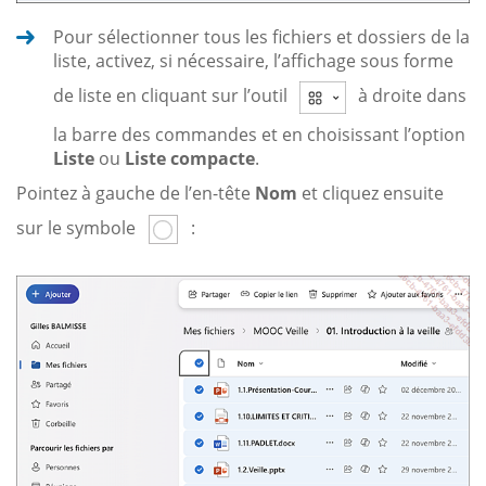
Pour sélectionner tous les fichiers et dossiers de la
liste, activez, si nécessaire, l’affichage sous forme
de liste en cliquant sur l’outil
à droite dans
la barre des commandes et en choisissant l’option
Liste
ou
Liste compacte
.
Pointez à gauche de l’en-tête
Nom
et cliquez ensuite
sur le symbole
: