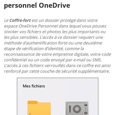
personnel OneDrive
Le
Coffre-fort
est un dossier protégé dans votre
espace OneDrive Personnel dans lequel vous pouvez
stocker vos fichiers et photos les plus importants ou
les plus sensibles. L’accès à ce dossier requiert une
méthode d’authentification forte ou une deuxième
étape de vérification d’identité, comme la
reconnaissance de votre empreinte digitale, votre code
confidentiel ou un code envoyé par e-mail ou SMS.
L’accès à ces fichiers verrouillés dans ce coffre est ainsi
renforcé par cette couche de sécurité supplémentaire.