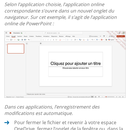
Selon l’application choisie, l’application online
correspondante s’ouvre dans un nouvel onglet du
navigateur. Sur cet exemple, il s’agit de l’application
online de PowerPoint :
Dans ces applications, l’enregistrement des
modifications est automatique.
Pour fermer le fichier et revenir à votre espace
OneDrive, fermez l’onglet de la fenêtre ou, dans la