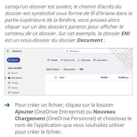
Lorsqu’un dossier est ouvert, le chemin d’accès du
dossier est symbolisé sous forme de fil d’Ariane dans la
partie supérieure de la fenêtre, vous pouvez alors
cliquer sur un des dossiers parents pour afficher le
contenu de ce dossier. Sur cet exemple, le dossier
ENI
est un sous-dossier du dossier
Document
:
Pour créer un fichier, cliquez sur le bouton
Ajouter
(OneDrive Entreprise) ou
Nouveau
Chargement
(OneDrive Personnel) et choisissez le
nom de l’application que vous souhaitez utiliser
pour créer le fichier.