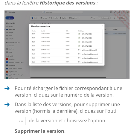
dans la fenêtre
Historique des versions
:
Pour télécharger le fichier correspondant à une
version, cliquez sur le numéro de la version.
Dans la liste des versions, pour supprimer une
version (hormis la dernière), cliquez sur l’outil
de la version et choisissez l’option
Supprimer la version
.