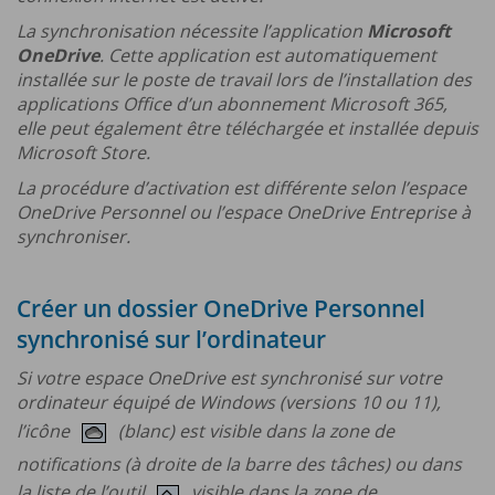
La synchronisation nécessite l’application
Microsoft
OneDrive
. Cette application est automatiquement
installée sur le poste de travail lors de l’installation des
applications Office d’un abonnement Microsoft 365,
elle peut également être téléchargée et installée depuis
Microsoft Store.
La procédure d’activation est différente selon l’espace
OneDrive Personnel ou l’espace OneDrive Entreprise à
synchroniser.
Créer un dossier OneDrive Personnel
synchronisé sur l’ordinateur
Si votre espace OneDrive est synchronisé sur votre
ordinateur équipé de Windows (versions 10 ou 11),
l’icône
(blanc) est visible dans la zone de
notifications (à droite de la barre des tâches) ou dans
la liste de l’outil
visible dans la zone de