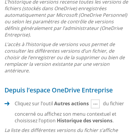
L’historique de versions recense toutes les versions de
fichiers (stockés dans OneDrive) enregistrées
automatiquement par Microsoft (OneDrive Personnel)
ou selon les paramètres de contrôle de versions
définis généralement par l’administrateur (OneDrive
Entreprise).
L’accès à l’historique de versions vous permet de
consulter les différentes versions d’un fichier, de
choisir de l’enregistrer ou de la supprimer ou bien de
remplacer la version existante par une version
antérieure.
Depuis l’espace OneDrive Entreprise
Cliquez sur l’outil
Autres actions
du fichier
concerné ou affichez son menu contextuel et
choisissez l’option
Historique des versions
.
La liste des différentes versions du fichier s’affiche