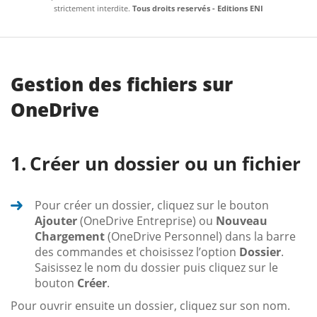
strictement interdite.
Tous droits reservés - Editions ENI
Gestion des fichiers sur
OneDrive
Créer un dossier ou un fichier
Pour créer un dossier, cliquez sur le bouton
Ajouter
(OneDrive Entreprise) ou
Nouveau
Chargement
(OneDrive Personnel) dans la barre
des commandes et choisissez l’option
Dossier
.
Saisissez le nom du dossier puis cliquez sur le
bouton
Créer
.
Pour ouvrir ensuite un dossier, cliquez sur son nom.