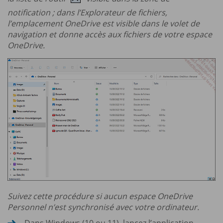
notification ; dans l’Explorateur de fichiers,
l’emplacement OneDrive est visible dans le volet de
navigation et donne accès aux fichiers de votre espace
OneDrive.
Suivez cette procédure si aucun espace OneDrive
Personnel n’est synchronisé avec votre ordinateur.
Dans Windows (10 ou 11), lancez l’application