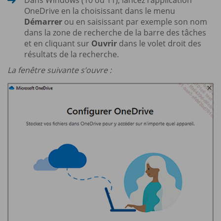
OneDrive en la choisissant dans le menu
Démarrer
ou en saisissant par exemple son nom
dans la zone de recherche de la barre des tâches
et en cliquant sur
Ouvrir
dans le volet droit des
résultats de la recherche.
La fenêtre suivante s’ouvre :