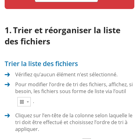
Trier et réorganiser la liste
des fichiers
Trier la liste des fichiers
Vérifiez qu’aucun élément n’est sélectionné.
Pour modifier l’ordre de tri des fichiers, affichez, si
besoin, les fichiers sous forme de liste via l’outil
.
Cliquez sur l’en-tête de la colonne selon laquelle le
tri doit être effectué et choisissez l’ordre de tri à
appliquer.