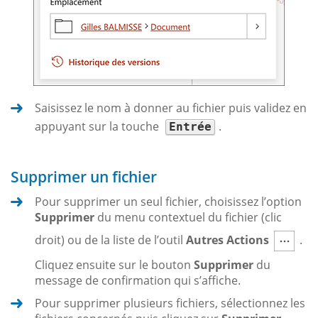
Saisissez le nom à donner au fichier puis validez en
appuyant sur la touche
.
Entrée
Supprimer un fichier
Pour supprimer un seul fichier, choisissez l’option
Supprimer
du menu contextuel du fichier (clic
droit) ou de la liste de l’outil
Autres Actions
.
Cliquez ensuite sur le bouton
Supprimer
du
message de confirmation qui s’affiche.
Pour supprimer plusieurs fichiers, sélectionnez les