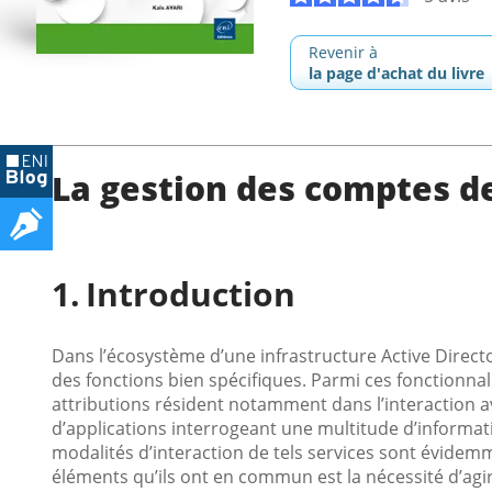
Revenir à
la page d'achat du livre
La gestion des comptes de
Introduction
Dans l’écosystème d’une infrastructure Active Directo
des fonctions bien spécifiques. Parmi ces fonctionnali
attributions résident notamment dans l’interaction 
d’applications interrogeant une multitude d’informati
modalités d’interaction de tels services sont évidemm
éléments qu’ils ont en commun est la nécessité d’agi