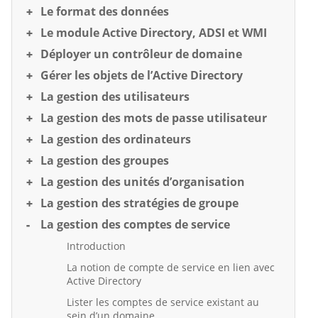
Le format des données
Le module Active Directory, ADSI et WMI
Déployer un contrôleur de domaine
Gérer les objets de l’Active Directory
La gestion des utilisateurs
La gestion des mots de passe utilisateur
La gestion des ordinateurs
La gestion des groupes
La gestion des unités d’organisation
La gestion des stratégies de groupe
La gestion des comptes de service
Introduction
La notion de compte de service en lien avec
Active Directory
Lister les comptes de service existant au
sein d’un domaine