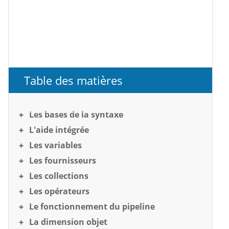
Table des matières
Les bases de la syntaxe
L'aide intégrée
Les variables
Les fournisseurs
Les collections
Les opérateurs
Le fonctionnement du pipeline
La dimension objet