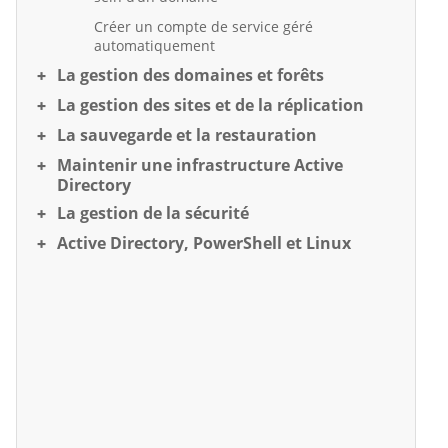
Créer un compte de service géré
automatiquement
La gestion des domaines et forêts
La gestion des sites et de la réplication
La sauvegarde et la restauration
Maintenir une infrastructure Active
Directory
La gestion de la sécurité
Active Directory, PowerShell et Linux