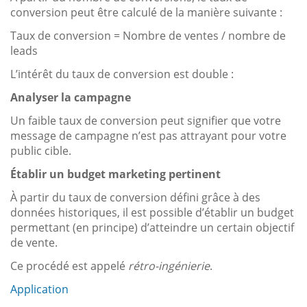
conversion peut être calculé de la manière suivante :
Taux de conversion = Nombre de ventes / nombre de
leads
L’intérêt du taux de conversion est double :
Analyser la campagne
Un faible taux de conversion peut signifier que votre
message de campagne n’est pas attrayant pour votre
public cible.
Établir un budget marketing pertinent
À partir du taux de conversion défini grâce à des
données historiques, il est possible d’établir un budget
permettant (en principe) d’atteindre un certain objectif
de vente.
Ce procédé est appelé
rétro-ingénierie
.
Application