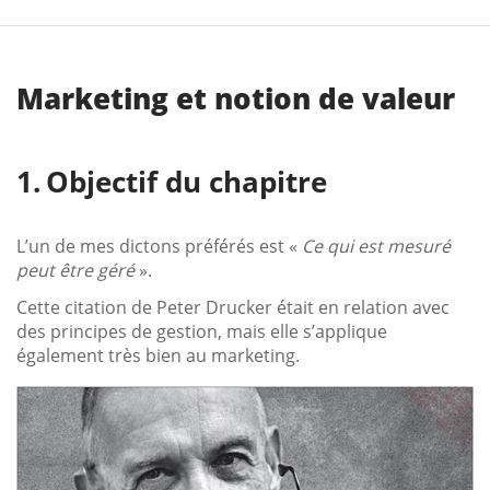
Marketing et notion de valeur
Objectif du chapitre
L’un de mes dictons préférés est «
Ce qui est mesuré
peut être géré
».
Cette citation de Peter Drucker était en relation avec
des principes de gestion, mais elle s’applique
également très bien au marketing.