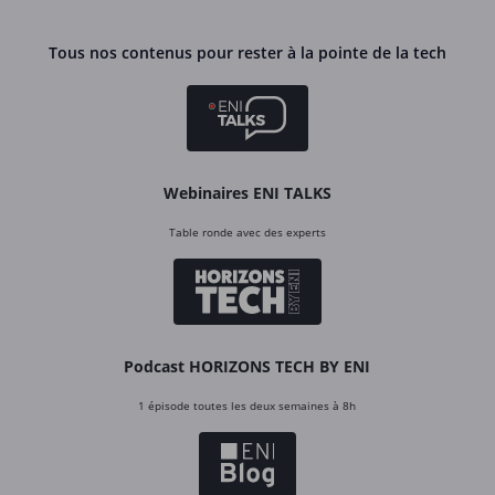
Tous nos contenus pour rester à la pointe de la tech
Webinaires ENI TALKS
Table ronde avec des experts
Podcast HORIZONS TECH BY ENI
1 épisode toutes les deux semaines à 8h