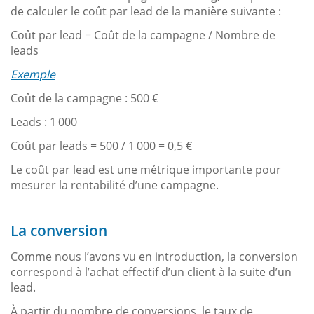
de calculer le coût par lead de la manière suivante :
Coût par lead = Coût de la campagne / Nombre de
leads
Exemple
Coût de la campagne : 500 €
Leads : 1 000
Coût par leads = 500 / 1 000 = 0,5 €
Le coût par lead est une métrique importante pour
mesurer la rentabilité d’une campagne.
La conversion
Comme nous l’avons vu en introduction, la conversion
correspond à l’achat effectif d’un client à la suite d’un
lead.
À partir du nombre de conversions, le taux de