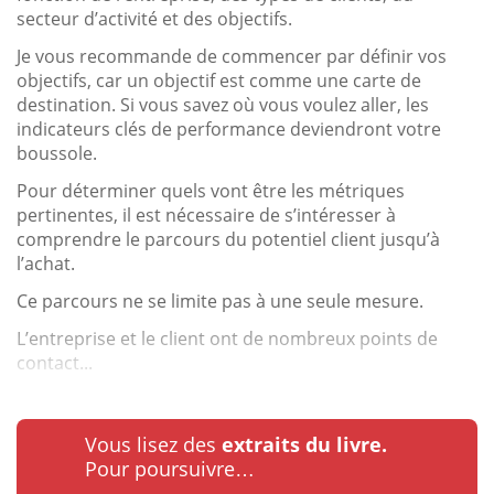
secteur d’activité et des objectifs.
Je vous recommande de commencer par définir vos
objectifs, car un objectif est comme une carte de
destination. Si vous savez où vous voulez aller, les
indicateurs clés de performance deviendront votre
boussole.
Pour déterminer quels vont être les métriques
pertinentes, il est nécessaire de s’intéresser à
comprendre le parcours du potentiel client jusqu’à
l’achat.
Ce parcours ne se limite pas à une seule mesure.
L’entreprise et le client ont de nombreux points de
contact...
Vous lisez des
extraits du livre.
Pour poursuivre…