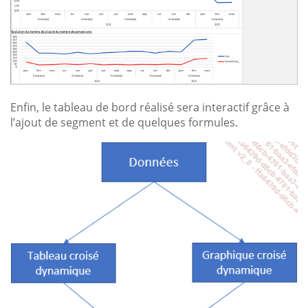
Enfin, le tableau de bord réalisé sera interactif grâce à
l’ajout de segment et de quelques formules.