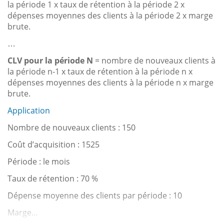
la période 1 x taux de rétention à la période 2 x
dépenses moyennes des clients à la période 2 x marge
brute.
…
CLV pour la période N
= nombre de nouveaux clients à
la période n-1 x taux de rétention à la période n x
dépenses moyennes des clients à la période n x marge
brute.
Application
Nombre de nouveaux clients : 150
Coût d’acquisition : 1525
Période : le mois
Taux de rétention : 70 %
Dépense moyenne des clients par période : 10
Marge...