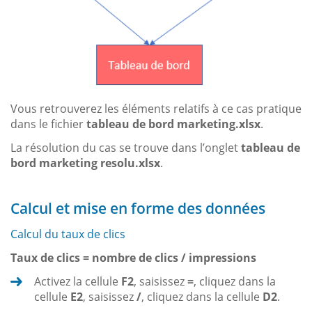
Vous retrouverez les éléments relatifs à ce cas pratique
dans le fichier
tableau de bord marketing.xlsx
.
La résolution du cas se trouve dans l’onglet
tableau de
bord marketing resolu.xlsx
.
Calcul et mise en forme des données
Calcul du taux de clics
Taux de clics = nombre de clics / impressions
Activez la cellule
F2
, saisissez
=
, cliquez dans la
cellule
E2
, saisissez
/
, cliquez dans la cellule
D2
.