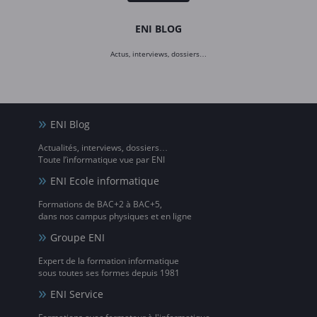
ENI BLOG
Actus, interviews, dossiers…
ENI Blog
Actualités, interviews, dossiers…
Toute l’informatique vue par ENI
ENI Ecole informatique
Formations de BAC+2 à BAC+5,
dans nos campus physiques et en ligne
Groupe ENI
Expert de la formation informatique
sous toutes ses formes depuis 1981
ENI Service