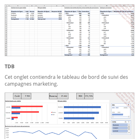
TDB
Cet onglet contiendra le tableau de bord de suivi des
campagnes marketing.