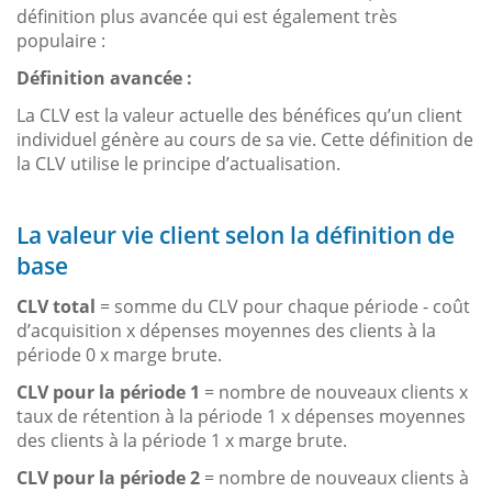
définition plus avancée qui est également très
populaire :
Définition avancée :
La CLV est la valeur actuelle des bénéfices qu’un client
individuel génère au cours de sa vie. Cette définition de
la CLV utilise le principe d’actualisation.
La valeur vie client selon la définition de
base
CLV total
= somme du CLV pour chaque période - coût
d’acquisition x dépenses moyennes des clients à la
période 0 x marge brute.
CLV pour la période 1
= nombre de nouveaux clients x
taux de rétention à la période 1 x dépenses moyennes
des clients à la période 1 x marge brute.
CLV pour la période 2
= nombre de nouveaux clients à