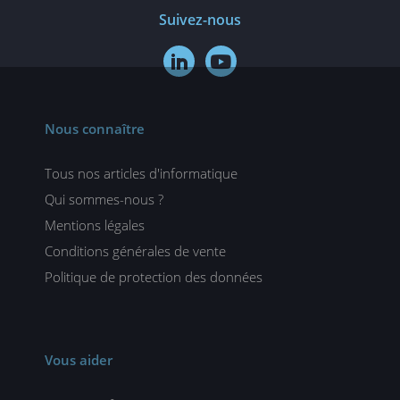
Suivez-nous


Nous connaître
Tous nos articles d'informatique
Qui sommes-nous ?
Mentions légales
Conditions générales de vente
Politique de protection des données
Vous aider