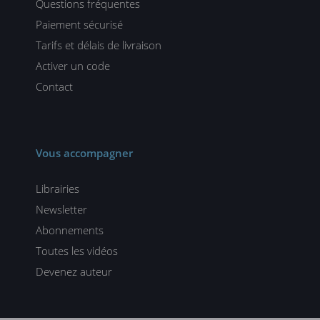
Questions fréquentes
Paiement sécurisé
Tarifs et délais de livraison
Activer un code
Contact
Vous accompagner
Librairies
Newsletter
Abonnements
Toutes les vidéos
Devenez auteur