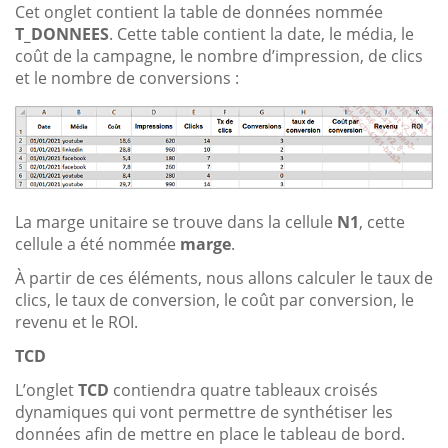
Cet onglet contient la table de données nommée
T_DONNEES
. Cette table contient la date, le média, le
coût de la campagne, le nombre d’impression, de clics
et le nombre de conversions :
La marge unitaire se trouve dans la cellule
N1
, cette
cellule a été nommée
marge
.
À partir de ces éléments, nous allons calculer le taux de
clics, le taux de conversion, le coût par conversion, le
revenu et le ROI.
TCD
L’onglet
TCD
contiendra quatre tableaux croisés
dynamiques qui vont permettre de synthétiser les
données afin de mettre en place le tableau de bord.