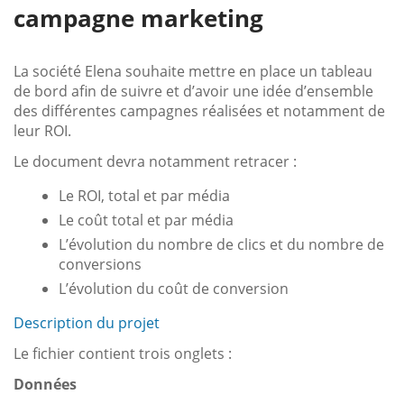
campagne marketing
La société Elena souhaite mettre en place un tableau
de bord afin de suivre et d’avoir une idée d’ensemble
des différentes campagnes réalisées et notamment de
leur ROI.
Le document devra notamment retracer :
Le ROI, total et par média
Le coût total et par média
L’évolution du nombre de clics et du nombre de
conversions
L’évolution du coût de conversion
Description du projet
Le fichier contient trois onglets :
Données