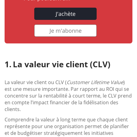
J'achète
Je m'abonne
La valeur vie client (CLV)
La valeur vie client ou CLV (
Customer Lifetime Value
)
est une mesure importante. Par rapport au ROI qui se
concentre sur la rentabilité à court terme, le CLV prend
en compte l’impact financier de la fidélisation des
clients.
Comprendre la valeur à long terme que chaque client
représente pour une organisation permet de planifier
et de budgétiser stratégiquement les initiatives