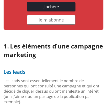
J'achète
Je m'abonne
Les éléments d’une campagne
marketing
Les leads
Les leads sont essentiellement le nombre de
personnes qui ont consulté une campagne et qui ont
décidé de cliquer dessus ou ont manifesté un intérêt
(un « j’aime » ou un partage de la publication par
exemple).