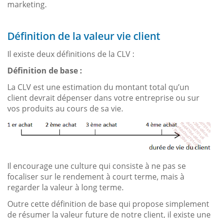
marketing.
Définition de la valeur vie client
Il existe deux définitions de la CLV :
Définition de base :
La CLV est une estimation du montant total qu’un
client devrait dépenser dans votre entreprise ou sur
vos produits au cours de sa vie.
Il encourage une culture qui consiste à ne pas se
focaliser sur le rendement à court terme, mais à
regarder la valeur à long terme.
Outre cette définition de base qui propose simplement
de résumer la valeur future de notre client, il existe une