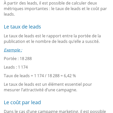
À partir des leads, il est possible de calculer deux
métriques importantes : le taux de leads et le coût par
leads.
Le taux de leads
Le taux de leads est le rapport entre la portée de la
publication et le nombre de leads qu’elle a suscité.
Exemple :
Portée : 18 288
Leads : 1 174
Taux de leads = 1 174 / 18 288 = 6,42 %
Le taux de leads est un élément essentiel pour
mesurer l’attractivité d’une campagne.
Le coût par lead
Dans le cas d’une campagne marketing, il est possible