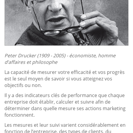
Peter Drucker (1909 - 2005) - économiste, homme
d’affaires et philosophe
La capacité de mesurer votre efficacité et vos progrès
est le seul moyen de savoir si vous atteignez vos
objectifs ou non.
Il y a des indicateurs clés de performance que chaque
entreprise doit établir, calculer et suivre afin de
déterminer dans quelle mesure ses actions marketing
fonctionnent.
Les mesures et leur suivi varient considérablement en
fonction de l’entreprise, des types de clients, du