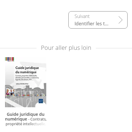
Identifier les traitements
Pour aller plus loin
Guide juridique du
numérique
- Contrats,
propriété intellectuelle,
données personnelles, e-