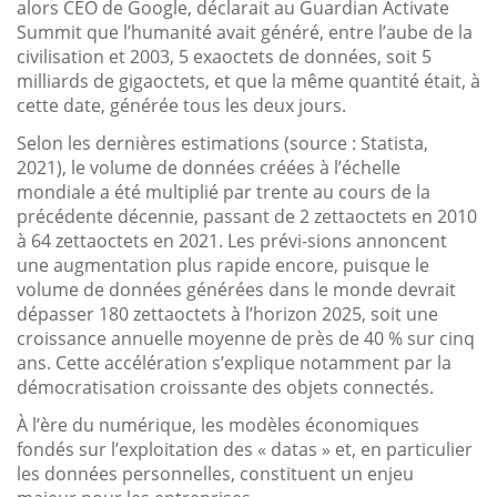
alors CEO de Google, déclarait au Guardian Activate
Summit que l’humanité avait généré, entre l’aube de la
civilisation et 2003, 5 exaoctets de données, soit 5
milliards de gigaoctets, et que la même quantité était, à
cette date, générée tous les deux jours.
Selon les dernières estimations (source : Statista,
2021), le volume de données créées à l’échelle
mondiale a été multiplié par trente au cours de la
précédente décennie, passant de 2 zettaoctets en 2010
à 64 zettaoctets en 2021. Les prévi-sions annoncent
une augmentation plus rapide encore, puisque le
volume de données générées dans le monde devrait
dépasser 180 zettaoctets à l’horizon 2025, soit une
croissance annuelle moyenne de près de 40 % sur cinq
ans. Cette accélération s’explique notamment par la
démocratisation croissante des objets connectés.
À l’ère du numérique, les modèles économiques
fondés sur l’exploitation des « datas » et, en particulier
les données personnelles, constituent un enjeu