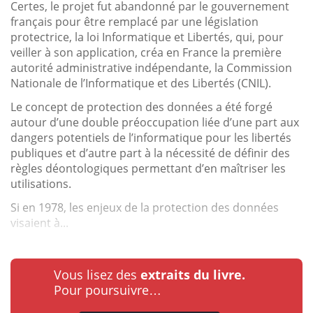
Certes, le projet fut abandonné par le gouvernement
français pour être remplacé par une législation
protectrice, la loi Informatique et Libertés, qui, pour
veiller à son application, créa en France la première
autorité administrative indépendante, la Commission
Nationale de l’Informatique et des Libertés (CNIL).
Le concept de protection des données a été forgé
autour d’une double préoccupation liée d’une part aux
dangers potentiels de l’informatique pour les libertés
publiques et d’autre part à la nécessité de définir des
règles déontologiques permettant d’en maîtriser les
utilisations.
Si en 1978, les enjeux de la protection des données
visaient à...
Vous lisez des
extraits du livre.
Pour poursuivre…