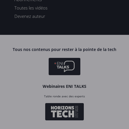
Toutes les vidéos
Devenez auteur
Tous nos contenus pour rester à la pointe de la tech
Webinaires ENI TALKS
Table ronde avec des experts