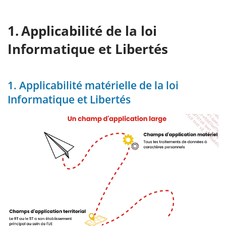
Applicabilité de la loi
Informatique et Libertés
1. Applicabilité matérielle de la loi
Informatique et Libertés