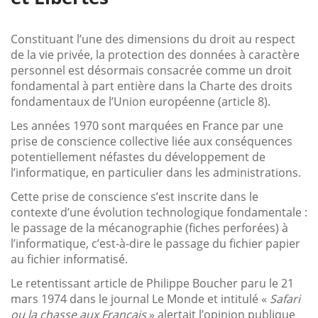
Constituant l’une des dimensions du droit au respect
de la vie privée, la protection des données à caractère
personnel est désormais consacrée comme un droit
fondamental à part entière dans la Charte des droits
fondamentaux de l’Union européenne (article 8).
Les années 1970 sont marquées en France par une
prise de conscience collective liée aux conséquences
potentiellement néfastes du développement de
l’informatique, en particulier dans les administrations.
Cette prise de conscience s’est inscrite dans le
contexte d’une évolution technologique fondamentale :
le passage de la mécanographie (fiches perforées) à
l’informatique, c’est-à-dire le passage du fichier papier
au fichier informatisé.
Le retentissant article de Philippe Boucher paru le 21
mars 1974 dans le journal Le Monde et intitulé «
Safari
ou la chasse aux Français
» alertait l’opinion publique