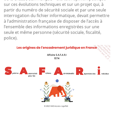
sur ces évolutions techniques et sur un projet qui, à
partir du numéro de sécurité sociale et par une seule
interrogation du fichier informatique, devait permettre
à l’administration française de disposer de l’accès à
l’ensemble des informations enregistrées sur une
seule et même personne (sécurité sociale, fiscalité,
police).