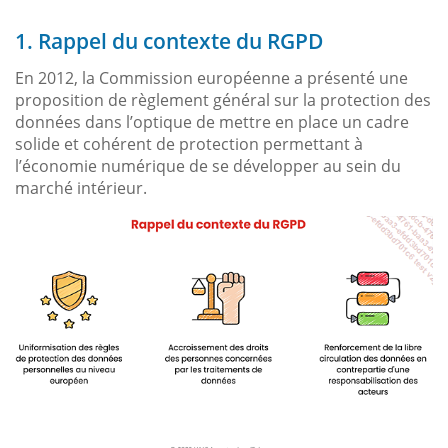
1. Rappel du contexte du RGPD
En 2012, la Commission européenne a présenté une
proposition de règlement général sur la protection des
données dans l’optique de mettre en place un cadre
solide et cohérent de protection permettant à
l’économie numérique de se développer au sein du
marché intérieur.