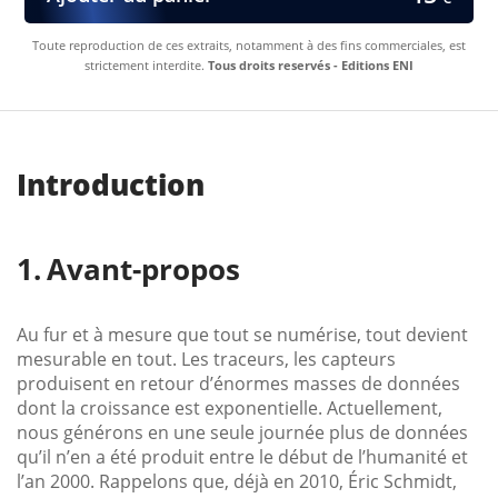
Toute reproduction de ces extraits, notamment à des fins commerciales, est
strictement interdite.
Tous droits reservés - Editions ENI
Introduction
Avant-propos
Au fur et à mesure que tout se numérise, tout devient
mesurable en tout. Les traceurs, les capteurs
produisent en retour d’énormes masses de données
dont la croissance est exponentielle. Actuellement,
nous générons en une seule journée plus de données
qu’il n’en a été produit entre le début de l’humanité et
l’an 2000. Rappelons que, déjà en 2010, Éric Schmidt,