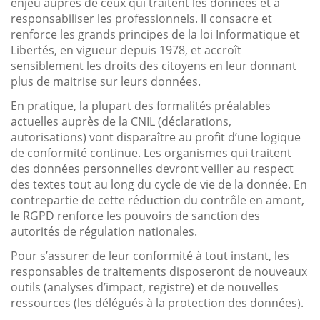
enjeu auprès de ceux qui traitent les données et à
responsabiliser les professionnels. Il consacre et
renforce les grands principes de la loi Informatique et
Libertés, en vigueur depuis 1978, et accroît
sensiblement les droits des citoyens en leur donnant
plus de maitrise sur leurs données.
En pratique, la plupart des formalités préalables
actuelles auprès de la CNIL (déclarations,
autorisations) vont disparaître au profit d’une logique
de conformité continue. Les organismes qui traitent
des données personnelles devront veiller au respect
des textes tout au long du cycle de vie de la donnée. En
contrepartie de cette réduction du contrôle en amont,
le RGPD renforce les pouvoirs de sanction des
autorités de régulation nationales.
Pour s’assurer de leur conformité à tout instant, les
responsables de traitements disposeront de nouveaux
outils (analyses d’impact, registre) et de nouvelles
ressources (les délégués à la protection des données).