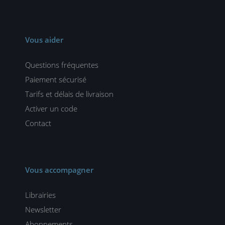
Vous aider
Questions fréquentes
Paiement sécurisé
Tarifs et délais de livraison
Activer un code
Contact
Vous accompagner
Librairies
Newsletter
Abonnements