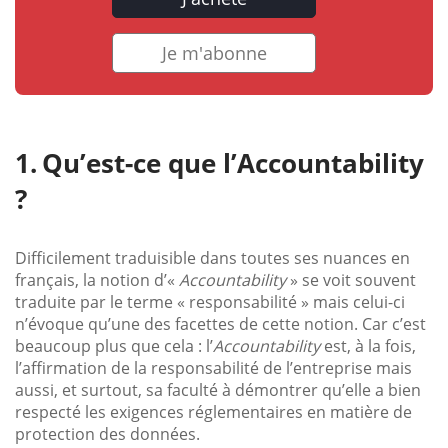
Je m'abonne
Qu’est-ce que l’Accountability
?
Difficilement traduisible dans toutes ses nuances en
français, la notion d’«
Accountability
» se voit souvent
traduite par le terme « responsabilité » mais celui-ci
n’évoque qu’une des facettes de cette notion. Car c’est
beaucoup plus que cela : l’
Accountability
est, à la fois,
l’affirmation de la responsabilité de l’entreprise mais
aussi, et surtout, sa faculté à démontrer qu’elle a bien
respecté les exigences réglementaires en matière de
protection des données.