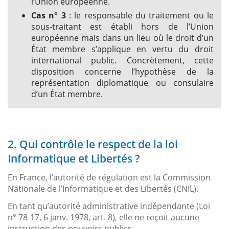
l’Union européenne.
Cas n° 3
: le responsable du traitement ou le
sous-traitant est établi hors de l’Union
européenne mais dans un lieu où le droit d’un
État membre s’applique en vertu du droit
international public. Concrètement, cette
disposition concerne l’hypothèse de la
représentation diplomatique ou consulaire
d’un État membre.
2. Qui contrôle le respect de la loi
Informatique et Libertés ?
En France, l’autorité de régulation est la Commission
Nationale de l’Informatique et des Libertés (CNIL).
En tant qu’autorité administrative indépendante (Loi
n° 78-17, 6 janv. 1978, art. 8), elle ne reçoit aucune
instruction des pouvoirs publics.