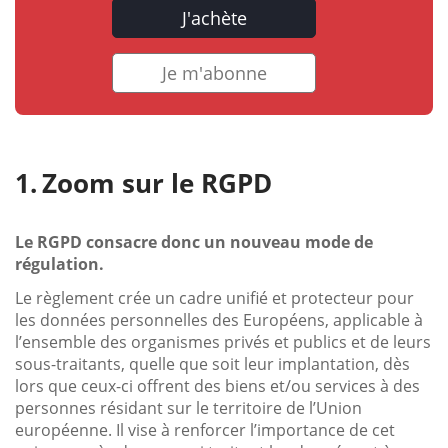
J'achète
Je m'abonne
Zoom sur le RGPD
Le RGPD consacre donc un nouveau mode de
régulation.
Le règlement crée un cadre unifié et protecteur pour
les données personnelles des Européens, applicable à
l’ensemble des organismes privés et publics et de leurs
sous-traitants, quelle que soit leur implantation, dès
lors que ceux-ci offrent des biens et/ou services à des
personnes résidant sur le territoire de l’Union
européenne. Il vise à renforcer l’importance de cet