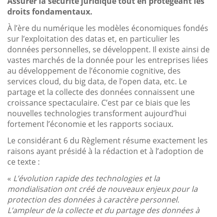
Assurer la sécurité juridique tout en protégeant les
droits fondamentaux.
À l’ère du numérique les modèles économiques fondés
sur l’exploitation des datas et, en particulier les
données personnelles, se développent. Il existe ainsi de
vastes marchés de la donnée pour les entreprises liées
au développement de l’économie cognitive, des
services cloud, du big data, de l’open data, etc. Le
partage et la collecte des données connaissent une
croissance spectaculaire. C’est par ce biais que les
nouvelles technologies transforment aujourd’hui
fortement l’économie et les rapports sociaux.
Le considérant 6 du Règlement résume exactement les
raisons ayant présidé à la rédaction et à l’adoption de
ce texte :
«
L’évolution rapide des technologies et la
mondialisation ont créé de nouveaux enjeux pour la
protection des données à caractère personnel.
L’ampleur de la collecte et du partage des données à