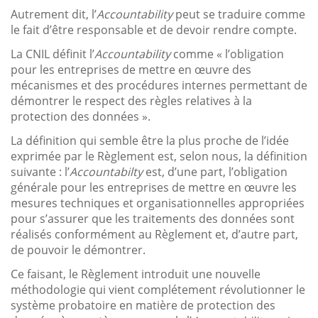
Autrement dit, l’
Accountability
peut se traduire comme
le fait d’être responsable et de devoir rendre compte.
La CNIL définit l’
Accountability
comme « l’obligation
pour les entreprises de mettre en œuvre des
mécanismes et des procédures internes permettant de
démontrer le respect des règles relatives à la
protection des données ».
La définition qui semble être la plus proche de l’idée
exprimée par le Règlement est, selon nous, la définition
suivante : l’
Accountabilty
est, d’une part, l’obligation
générale pour les entreprises de mettre en œuvre les
mesures techniques et organisationnelles appropriées
pour s’assurer que les traitements des données sont
réalisés conformément au Règlement et, d’autre part,
de pouvoir le démontrer.
Ce faisant, le Règlement introduit une nouvelle
méthodologie qui vient complétement révolutionner le
système probatoire en matière de protection des