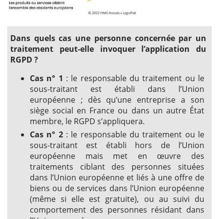
Dans quels cas une personne concernée par un
traitement peut-elle invoquer l’application du
RGPD ?
Cas n° 1
: le responsable du traitement ou le
sous-traitant est établi dans l’Union
européenne ; dès qu’une entreprise a son
siège social en France ou dans un autre État
membre, le RGPD s’appliquera.
Cas n° 2
: le responsable du traitement ou le
sous-traitant est établi hors de l’Union
européenne mais met en œuvre des
traitements ciblant des personnes situées
dans l’Union européenne et liés à une offre de
biens ou de services dans l’Union européenne
(même si elle est gratuite), ou au suivi du
comportement des personnes résidant dans