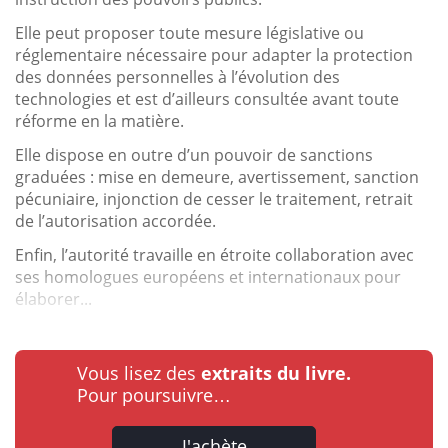
Elle peut proposer toute mesure législative ou
réglementaire nécessaire pour adapter la protection
des données personnelles à l’évolution des
technologies et est d’ailleurs consultée avant toute
réforme en la matière.
Elle dispose en outre d’un pouvoir de sanctions
graduées : mise en demeure, avertissement, sanction
pécuniaire, injonction de cesser le traitement, retrait
de l’autorisation accordée.
Enfin, l’autorité travaille en étroite collaboration avec
ses homologues européens et internationaux pour
élaborer...
Vous lisez des
extraits du livre.
Pour poursuivre…
J'achète