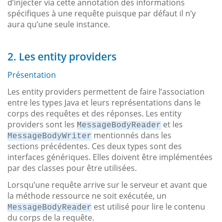
d’injecter via cette annotation des informations
spécifiques à une requête puisque par défaut il n’y
aura qu’une seule instance.
2. Les entity providers
Présentation
Les entity providers permettent de faire l’association
entre les types Java et leurs représentations dans le
corps des requêtes et des réponses. Les entity
providers sont les
et les
MessageBodyReader
mentionnés dans les
MessageBodyWriter
sections précédentes. Ces deux types sont des
interfaces génériques. Elles doivent être implémentées
par des classes pour être utilisées.
Lorsqu’une requête arrive sur le serveur et avant que
la méthode ressource ne soit exécutée, un
est utilisé pour lire le contenu
MessageBodyReader
du corps de la requête.