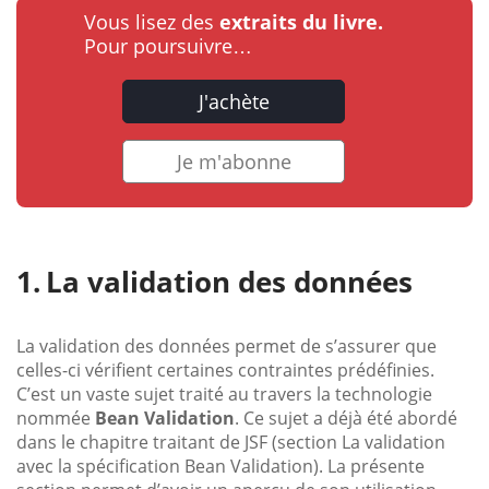
Vous lisez des
extraits du livre.
Pour poursuivre…
J'achète
Je m'abonne
La validation des données
La validation des données permet de s’assurer que
celles-ci vérifient certaines contraintes prédéfinies.
C’est un vaste sujet traité au travers la technologie
nommée
Bean Validation
. Ce sujet a déjà été abordé
dans le chapitre traitant de JSF (section La validation
avec la spécification Bean Validation). La présente