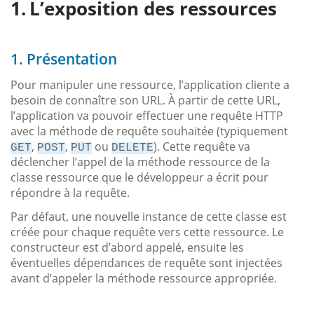
L’exposition des ressources
1. Présentation
Pour manipuler une ressource, l’application cliente a
besoin de connaître son URL. À partir de cette URL,
l’application va pouvoir effectuer une requête HTTP
avec la méthode de requête souhaitée (typiquement
,
,
ou
). Cette requête va
GET
POST
PUT
DELETE
déclencher l’appel de la méthode ressource de la
classe ressource que le développeur a écrit pour
répondre à la requête.
Par défaut, une nouvelle instance de cette classe est
créée pour chaque requête vers cette ressource. Le
constructeur est d’abord appelé, ensuite les
éventuelles dépendances de requête sont injectées
avant d’appeler la méthode ressource appropriée.