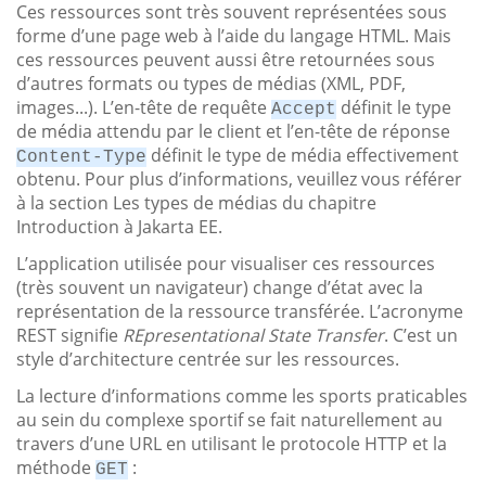
Ces ressources sont très souvent représentées sous
forme d’une page web à l’aide du langage HTML. Mais
ces ressources peuvent aussi être retournées sous
d’autres formats ou types de médias (XML, PDF,
images...). L’en-tête de requête
définit le type
Accept
de média attendu par le client et l’en-tête de réponse
définit le type de média effectivement
Content-Type
obtenu. Pour plus d’informations, veuillez vous référer
à la section Les types de médias du chapitre
Introduction à Jakarta EE.
L’application utilisée pour visualiser ces ressources
(très souvent un navigateur) change d’état avec la
représentation de la ressource transférée. L’acronyme
REST signifie
REpresentational State Transfer
. C’est un
style d’architecture centrée sur les ressources.
La lecture d’informations comme les sports praticables
au sein du complexe sportif se fait naturellement au
travers d’une URL en utilisant le protocole HTTP et la
méthode
:
GET