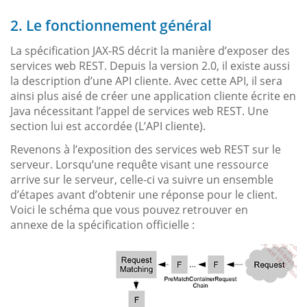
2. Le fonctionnement général
La spécification JAX-RS décrit la manière d’exposer des
services web REST. Depuis la version 2.0, il existe aussi
la description d’une API cliente. Avec cette API, il sera
ainsi plus aisé de créer une application cliente écrite en
Java nécessitant l’appel de services web REST. Une
section lui est accordée (L’API cliente).
Revenons à l’exposition des services web REST sur le
serveur. Lorsqu’une requête visant une ressource
arrive sur le serveur, celle-ci va suivre un ensemble
d’étapes avant d’obtenir une réponse pour le client.
Voici le schéma que vous pouvez retrouver en
annexe de la spécification officielle :