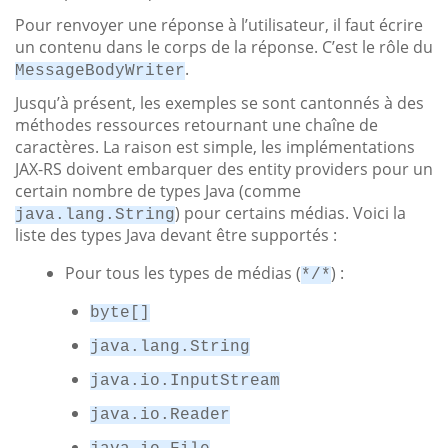
Pour renvoyer une réponse à l’utilisateur, il faut écrire
un contenu dans le corps de la réponse. C’est le rôle du
.
MessageBodyWriter
Jusqu’à présent, les exemples se sont cantonnés à des
méthodes ressources retournant une chaîne de
caractères. La raison est simple, les implémentations
JAX-RS doivent embarquer des entity providers pour un
certain nombre de types Java (comme
) pour certains médias. Voici la
java.lang.String
liste des types Java devant être supportés :
Pour tous les types de médias (
) :
*/*
byte[]
java.lang.String
java.io.InputStream
java.io.Reader