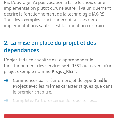
RS. L’ouvrage n’a pas vocation à faire le choix d’une
implémentation plutôt qu’une autre. Il va uniquement
décrire le fonctionnement de la technologie JAX-RS.
Tous les exemples fonctionneront sur ces deux
implémentations sauf s’il est fait mention contraire.
2. La mise en place du projet et des
dépendances
L’objectif de ce chapitre est d’appréhender le
fonctionnement des services web REST au travers d’un
projet exemple nommé
Projet_REST
.
Commencez par créer un projet de type
Gradle
Project
avec les mêmes caractéristiques que dans
le premier chapitre.
Complétez l’arborescence de répertoires...