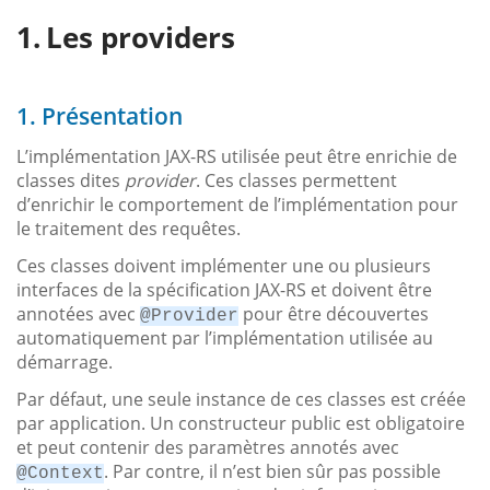
Les providers
1. Présentation
L’implémentation JAX-RS utilisée peut être enrichie de
classes dites
provider
. Ces classes permettent
d’enrichir le comportement de l’implémentation pour
le traitement des requêtes.
Ces classes doivent implémenter une ou plusieurs
interfaces de la spécification JAX-RS et doivent être
annotées avec
pour être découvertes
@Provider
automatiquement par l’implémentation utilisée au
démarrage.
Par défaut, une seule instance de ces classes est créée
par application. Un constructeur public est obligatoire
et peut contenir des paramètres annotés avec
. Par contre, il n’est bien sûr pas possible
@Context