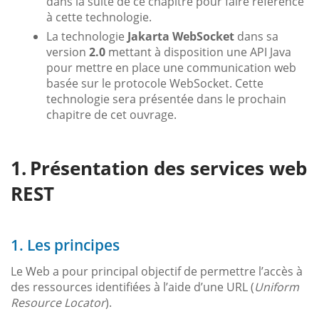
dans la suite de ce chapitre pour faire référence
à cette technologie.
La technologie
Jakarta WebSocket
dans sa
version
2.0
mettant à disposition une API Java
pour mettre en place une communication web
basée sur le protocole WebSocket. Cette
technologie sera présentée dans le prochain
chapitre de cet ouvrage.
Présentation des services web
REST
1. Les principes
Le Web a pour principal objectif de permettre l’accès à
des ressources identifiées à l’aide d’une URL (
Uniform
Resource Locator
).