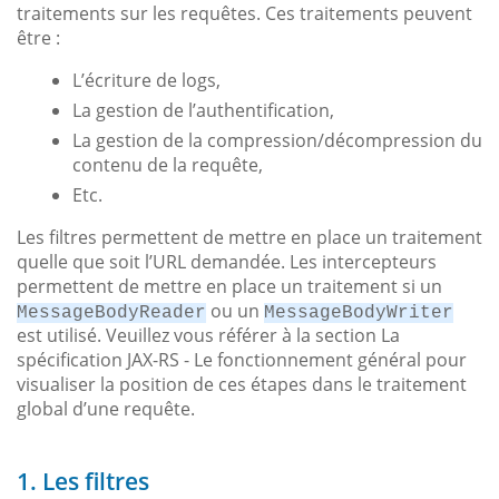
traitements sur les requêtes. Ces traitements peuvent
être :
L’écriture de logs,
La gestion de l’authentification,
La gestion de la compression/décompression du
contenu de la requête,
Etc.
Les filtres permettent de mettre en place un traitement
quelle que soit l’URL demandée. Les intercepteurs
permettent de mettre en place un traitement si un
ou un
MessageBodyReader
MessageBodyWriter
est utilisé. Veuillez vous référer à la section La
spécification JAX-RS - Le fonctionnement général pour
visualiser la position de ces étapes dans le traitement
global d’une requête.
1. Les filtres