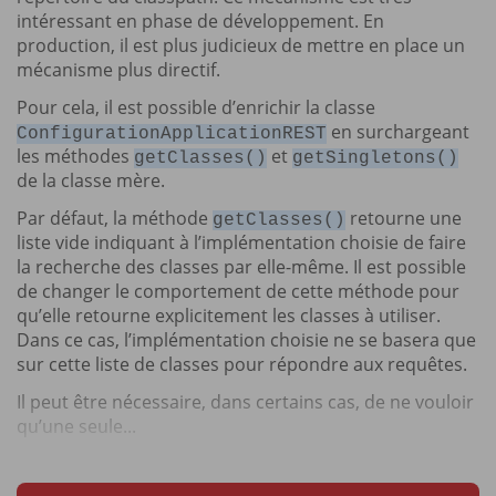
intéressant en phase de développement. En
production, il est plus judicieux de mettre en place un
mécanisme plus directif.
Pour cela, il est possible d’enrichir la classe
en surchargeant
ConfigurationApplicationREST
les méthodes
et
getClasses()
getSingletons()
de la classe mère.
Par défaut, la méthode
retourne une
getClasses()
liste vide indiquant à l’implémentation choisie de faire
la recherche des classes par elle-même. Il est possible
de changer le comportement de cette méthode pour
qu’elle retourne explicitement les classes à utiliser.
Dans ce cas, l’implémentation choisie ne se basera que
sur cette liste de classes pour répondre aux requêtes.
Il peut être nécessaire, dans certains cas, de ne vouloir
qu’une seule...