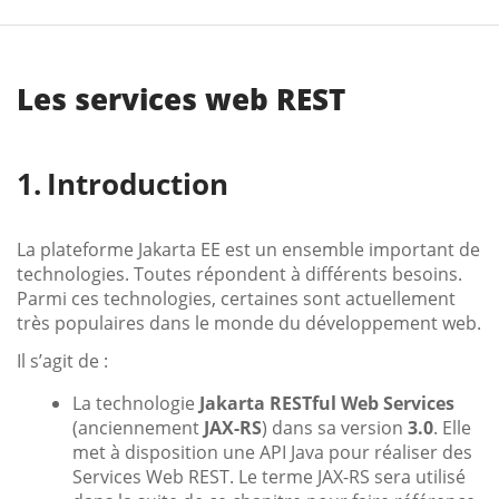
Les services web REST
Introduction
La plateforme Jakarta EE est un ensemble important de
technologies. Toutes répondent à différents besoins.
Parmi ces technologies, certaines sont actuellement
très populaires dans le monde du développement web.
Il s’agit de :
La technologie
Jakarta RESTful Web Services
(anciennement
JAX-RS
) dans sa version
3.0
. Elle
met à disposition une API Java pour réaliser des
Services Web REST. Le terme JAX-RS sera utilisé