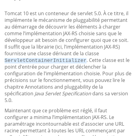
Tomcat 10 est un conteneur de servlet 5.0. À ce titre, il
implémente le mécanisme de pluggabilité permettant
au démarrage de découvrir les éléments à charger
comme l’implémentation JAX-RS choisie sans que le
développeur ait besoin de configurer quoi que ce soit.
Il suffit que la librairie (ici, l’implémentation JAX-RS)
fournisse une classe dérivant de la classe
. Cette classe est le
ServletContainerInitializer
point d’entrée pour charger et déclencher la
configuration de l’implémentation choisie. Pour plus de
précisions sur le fonctionnement, vous pouvez lire le
chapitre Annotations and pluggability de la
spécification
Java Servlet Specification
dans sa version
5.0.
Maintenant que ce problème est réglé, il faut
configurer a minima l’implémentation JAX-RS. Le
paramétrage incontournable est d’associer une URL
racine permettant à toutes les URL commençant par