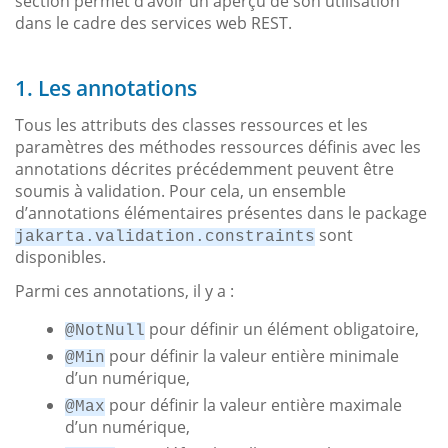
section permet d’avoir un aperçu de son utilisation
dans le cadre des services web REST.
1. Les annotations
Tous les attributs des classes ressources et les
paramètres des méthodes ressources définis avec les
annotations décrites précédemment peuvent être
soumis à validation. Pour cela, un ensemble
d’annotations élémentaires présentes dans le package
sont
jakarta.validation.constraints
disponibles.
Parmi ces annotations, il y a :
pour définir un élément obligatoire,
@NotNull
pour définir la valeur entière minimale
@Min
d’un numérique,
pour définir la valeur entière maximale
@Max
d’un numérique,