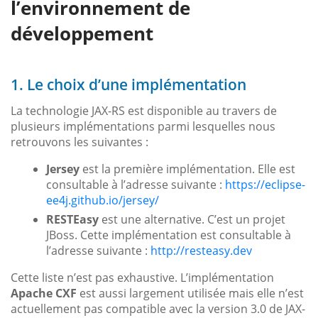
l’environnement de
développement
1. Le choix d’une implémentation
La technologie JAX-RS est disponible au travers de
plusieurs implémentations parmi lesquelles nous
retrouvons les suivantes :
Jersey
est la première implémentation. Elle est
consultable à l’adresse suivante :
https://eclipse-
ee4j.github.io/jersey/
RESTEasy
est une alternative. C’est un projet
JBoss. Cette implémentation est consultable à
l’adresse suivante :
http://resteasy.dev
Cette liste n’est pas exhaustive. L’implémentation
Apache CXF
est aussi largement utilisée mais elle n’est
actuellement pas compatible avec la version 3.0 de JAX-