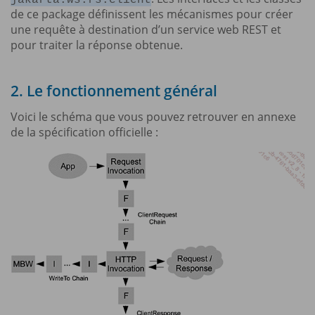
jakarta.ws.rs.client
de ce package définissent les mécanismes pour créer
une requête à destination d’un service web REST et
pour traiter la réponse obtenue.
2. Le fonctionnement général
Voici le schéma que vous pouvez retrouver en annexe
de la spécification officielle :