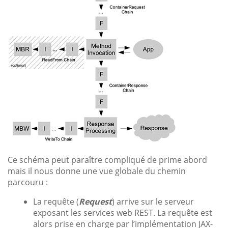
Ce schéma peut paraître compliqué de prime abord
mais il nous donne une vue globale du chemin
parcouru :
La requête (
Request
) arrive sur le serveur
exposant les services web REST. La requête est
alors prise en charge par l’implémentation JAX-