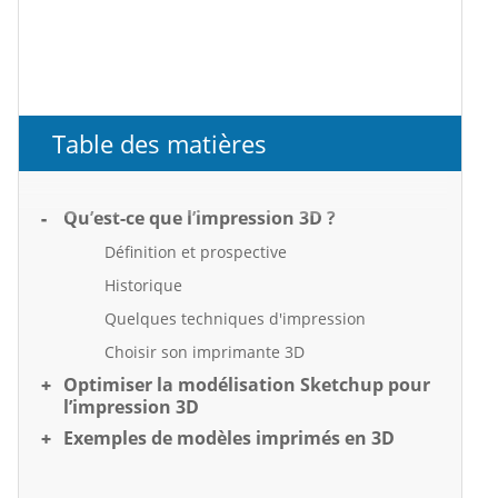
Table des matières
Qu’est-ce que l’impression 3D ?
Définition et prospective
Historique
Quelques techniques d'impression
Choisir son imprimante 3D
Optimiser la modélisation Sketchup pour
l’impression 3D
Exemples de modèles imprimés en 3D