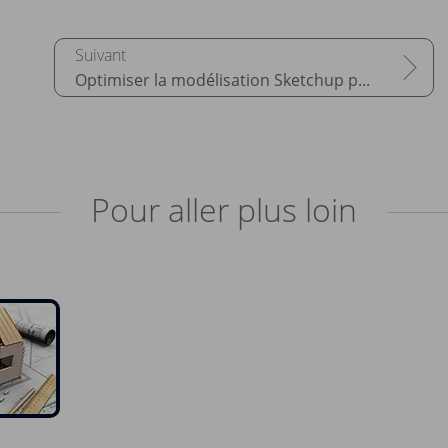
Optimiser la modélisation Sketchup pour l’impression 3D
Pour aller plus loin