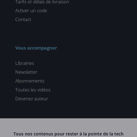
Tarifs et délais de livraison
Activer un code
Contact
Vous accompagner
Librairies
Newsletter
Abonnements
Toutes les vidéos
Devenez auteur
Tous nos contenus pour rester à la pointe de la tech