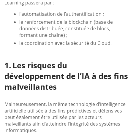
Learning passera par :
l’automatisation de l’authentification ;
le renforcement de la blockchain (base de
données distribuée, constituée de blocs,
formant une chaîne) ;
la coordination avec la sécurité du Cloud.
Les risques du
développement de l’IA à des fins
malveillantes
Malheureusement, la même technologie d’intelligence
artificielle utilisée à des fins prédictives et défensives
peut également être utilisée par les acteurs
malveillants afin d’atteindre l’intégrité des systèmes
informatiques.