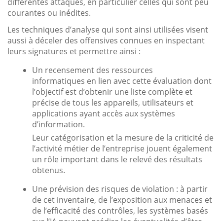
différentes attaques, en particulier celles qui sont peu
courantes ou inédites.
Les techniques d’analyse qui sont ainsi utilisées visent
aussi à déceler des offensives connues en inspectant
leurs signatures et permettre ainsi :
Un recensement des ressources
informatiques en lien avec cette évaluation dont
l’objectif est d’obtenir une liste complète et
précise de tous les appareils, utilisateurs et
applications ayant accès aux systèmes
d’information.
Leur catégorisation et la mesure de la criticité de
l’activité métier de l’entreprise jouent également
un rôle important dans le relevé des résultats
obtenus.
Une prévision des risques de violation : à partir
de cet inventaire, de l’exposition aux menaces et
de l’efficacité des contrôles, les systèmes basés