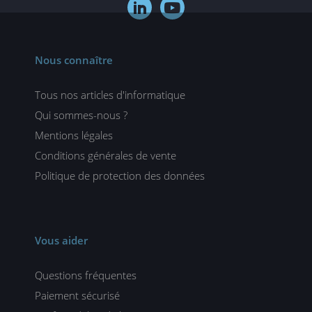


Nous connaître
Tous nos articles d'informatique
Qui sommes-nous ?
Mentions légales
Conditions générales de vente
Politique de protection des données
Vous aider
Questions fréquentes
Paiement sécurisé