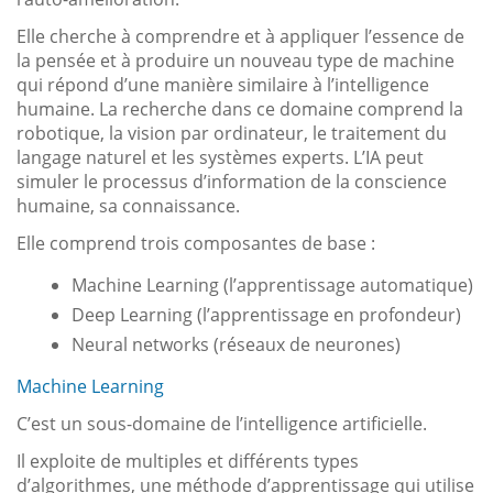
Elle cherche à comprendre et à appliquer l’essence de
la pensée et à produire un nouveau type de machine
qui répond d’une manière similaire à l’intelligence
humaine. La recherche dans ce domaine comprend la
robotique, la vision par ordinateur, le traitement du
langage naturel et les systèmes experts. L’IA peut
simuler le processus d’information de la conscience
humaine, sa connaissance.
Elle comprend trois composantes de base :
Machine Learning (l’apprentissage automatique)
Deep Learning (l’apprentissage en profondeur)
Neural networks (réseaux de neurones)
Machine Learning
C’est un sous-domaine de l’intelligence artificielle.
Il exploite de multiples et différents types
d’algorithmes, une méthode d’apprentissage qui utilise