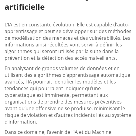
artificielle
L’IA est en constante évolution. Elle est capable d’auto-
apprentissage et peut se développer sur des méthodes
de modélisation des menaces et des vulnérabilités. Les
informations ainsi récoltées vont servir à définir les
algorithmes qui seront utilisés par la suite dans la
prévention et la détection des accès malveillants.
En analysant de grands volumes de données et en
utilisant des algorithmes d’apprentissage automatique
avancés, l’IA pourrait identifier les modèles et les
tendances qui pourraient indiquer qu’une
cyberattaque est imminente, permettant aux
organisations de prendre des mesures préventives
avant qu’une offensive ne se produise, minimisant le
risque de violation et d’autres incidents liés au système
d’information.
Dans ce domaine, l’avenir de l’IA et du Machine