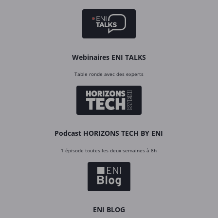
Webinaires ENI TALKS
Table ronde avec des experts
Podcast HORIZONS TECH BY ENI
1 épisode toutes les deux semaines à 8h
ENI BLOG