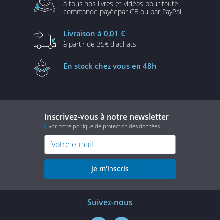
à tous nos livres et vidéos
pour toute
commande payée
par CB ou par PayPal
Livraison
à 0,01 €
à partir de
35€ d'achats
En stock
chez vous en 48h
Inscrivez-vous à notre newsletter
voir notre politique de protection des données
je m'inscris
Suivez-nous