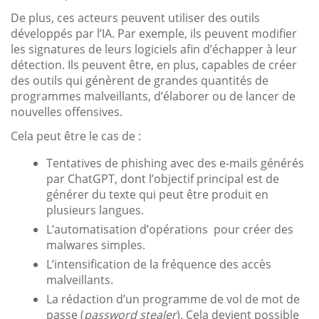
De plus, ces acteurs peuvent utiliser des outils
développés par l’IA. Par exemple, ils peuvent modifier
les signatures de leurs logiciels afin d’échapper à leur
détection. Ils peuvent être, en plus, capables de créer
des outils qui génèrent de grandes quantités de
programmes malveillants, d’élaborer ou de lancer de
nouvelles offensives.
Cela peut être le cas de :
Tentatives de phishing avec des e-mails générés
par ChatGPT, dont l’objectif principal est de
générer du texte qui peut être produit en
plusieurs langues.
L’automatisation d’opérations pour créer des
malwares simples.
L’intensification de la fréquence des accès
malveillants.
La rédaction d’un programme de vol de mot de
passe (
password stealer
). Cela devient possible