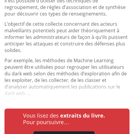
Il est possible d’utiliser des techniques de
regroupement, de règles d’association et de synthèse
pour découvrir ces types de renseignements.
L’objectif de cette collecte concernant des acteurs
malveillants potentiels peut aider théoriquement à
informer les administrateurs de façon à qu’ils puissent
anticiper les attaques et construire des défenses plus
solides.
Par exemple, les méthodes de Machine Learning
peuvent être utilisées pour regrouper les utilisateurs
du dark web selon des méthodes d’exploration afin de
les exploiter, de les collecter, de les classer et
d’analyser automatiquement les publications sur le
dark web. ...
Vous lisez des
extraits du livre.
Pour poursuivre…