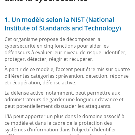
1. Un modèle selon la NIST (National
Institute of Standards and Technology)
Cet organisme propose de décomposer la
cybersécurité en cinq fonctions pour aider les
défenseurs à évaluer leur niveau de risque : identifier,
protéger, détecter, réagir et récupérer.
À partir de ce modèle, l’accent peut être mis sur quatre
différentes catégories : prévention, détection, réponse
et récupération, défense active.
La défense active, notamment, peut permettre aux
administrateurs de garder une longueur d’avance et
peut potentiellement dissuader les attaquants.
L’IA peut apporter un plus dans le domaine associé à
ce modèle et dans le cadre de la protection des
systèmes d’information dans l’objectif d’identifier