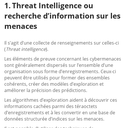
Threat Intelligence ou
recherche d’information sur les
menaces
Il s’agit d’une collecte de renseignements sur celles-ci
(
Threat intelligence
).
Les éléments de preuve concernant les cybermenaces
sont généralement dispersés sur l’ensemble d’une
organisation sous forme d’enregistrements. Ceux-ci
peuvent être utilisés pour former des ensembles
cohérents, créer des modèles d’exploration et
améliorer la précision des prédictions.
Les algorithmes d’exploration aident à découvrir ces
informations cachées parmi des téraoctets
d’enregistrements et à les convertir en une base de
données structurée d’indices sur les menaces.