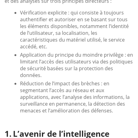
et des analyses sur trois principes directeurs :
Vérification explicite : qui consiste à toujours
authentifier et autoriser en se basant sur tous
les éléments disponibles, notamment l’identité
de l’utilisateur, sa localisation, les
caractéristiques du matériel utilisé, le service
accédé, etc.
Application du principe du moindre privilège : en
limitant l’accès des utilisateurs via des politiques
de sécurité basées sur la protection des
données.
Réduction de l’impact des brèches : en
segmentant l’accès au réseau et aux
applications, avec l’analyse des informations, la
surveillance en permanence, la détection des
menaces et l’amélioration des défenses.
L’avenir de l’intelligence