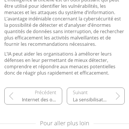
être utilisé pour identifier les vulnérabilités, les
menaces et les attaques du système d’information.
L’avantage indéniable concernant la cybersécurité est
la possibilité de détecter et d’analyser d’énormes
quantités de données sans interruption, de rechercher
plus efficacement les activités malveillantes et de
fournir les recommandations nécessaires.
L’IA peut aider les organisations à améliorer leurs
défenses en leur permettant de mieux détecter,
comprendre et répondre aux menaces potentielles
donc de réagir plus rapidement et efficacement.
Internet des objets ou Internet of Things
La sensibilisation à la sécurité dans l’entreprise
Pour aller plus loin