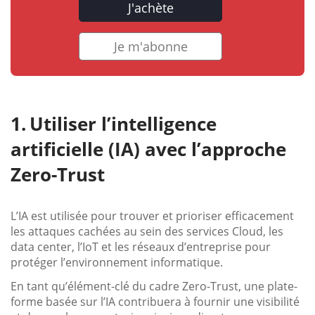
J'achète
Je m'abonne
Utiliser l’intelligence
artificielle (IA) avec l’approche
Zero-Trust
L’IA est utilisée pour trouver et prioriser efficacement
les attaques cachées au sein des services Cloud, les
data center, l’IoT et les réseaux d’entreprise pour
protéger l’environnement informatique.
En tant qu’élément-clé du cadre Zero-Trust, une plate-
forme basée sur l’IA contribuera à fournir une visibilité