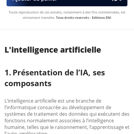
Toute reproduction de ces extraits, notamment à des fins commerciales, est
strictement interdite.
Tous droits reservés - Editions ENI
L'intelligence artificielle
Présentation de l’IA, ses
composants
L’intelligence artificielle est une branche de
l’informatique consacrée au développement de
systèmes de traitement des données qui exécutent des
fonctions normalement associées à l’intelligence
humaine, telles que le raisonnement, l’apprentissage et
l’auto-amélioration.