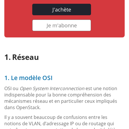
J'achète
Je m'abonne
Réseau
1. Le modèle OSI
OSI ou
Open System Interconnection
est une notion
indispensable pour la bonne compréhension des
mécanismes réseau et en particulier ceux impliqués
dans OpenStack.
Il y a souvent beaucoup de confusions entre les
notions de VLAN, d’adressage IP ou de routage qui