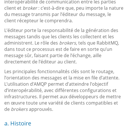
interopérabilité de communication entre les parties
client et
broker
: c’est-à-dire que, peu importe la nature
du message transmis par l’éditeur du message, le
client récepteur le comprendra.
L’éditeur porte la responsabilité de la génération des
messages tandis que les clients les collectent et les
administrent. Le rôle des
brokers
, tels que RabbitMQ,
dans tout ce processus est de faire en sorte qu’un
message sûr, faisant partie de l’échange, aille
directement de l’éditeur au client.
Les principales fonctionnalités clés sont le routage,
l’orientation des messages et la mise en file d’attente.
L’utilisation d’AMQP permet d’atteindre l’objectif
d’interopérabilité, avec différentes configurations et
infrastructures. Il permet aux développeurs de mettre
en œuvre toute une variété de clients compatibles et
de
brokers
approuvés.
a. Histoire