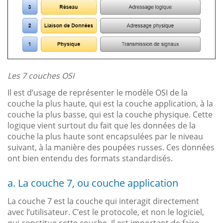
Les 7 couches OSI
Il est d’usage de représenter le modèle OSI de la
couche la plus haute, qui est la couche application, à la
couche la plus basse, qui est la couche physique. Cette
logique vient surtout du fait que les données de la
couche la plus haute sont encapsulées par le niveau
suivant, à la manière des poupées russes. Ces données
ont bien entendu des formats standardisés.
a. La couche 7, ou couche application
La couche 7 est la couche qui interagit directement
avec l’utilisateur. C’est le protocole, et non le logiciel,
qui constitue cette couche. Il est important de faire