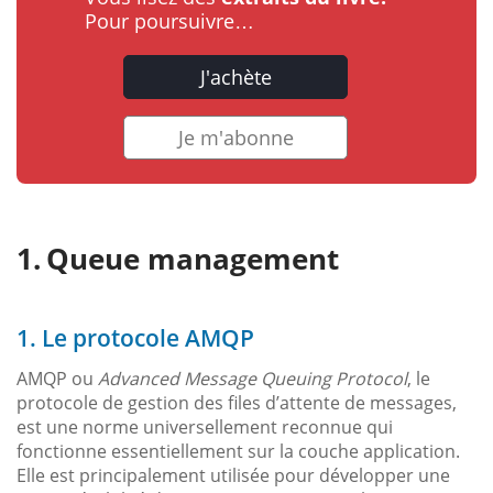
Pour poursuivre…
J'achète
Je m'abonne
Queue management
1. Le protocole AMQP
AMQP ou
Advanced Message Queuing Protocol
, le
protocole de gestion des files d’attente de messages,
est une norme universellement reconnue qui
fonctionne essentiellement sur la couche application.
Elle est principalement utilisée pour développer une