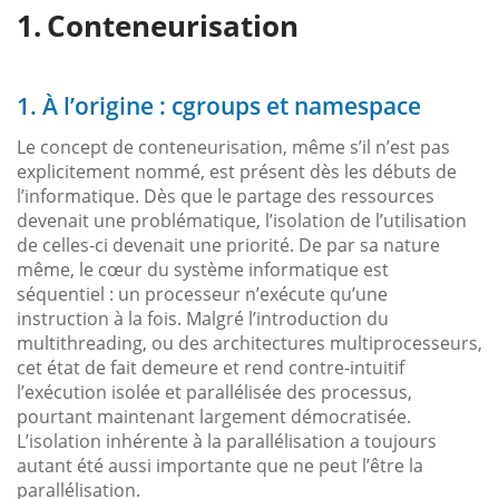
Conteneurisation
1. À l’origine : cgroups et namespace
Le concept de conteneurisation, même s’il n’est pas
explicitement nommé, est présent dès les débuts de
l’informatique. Dès que le partage des ressources
devenait une problématique, l’isolation de l’utilisation
de celles-ci devenait une priorité. De par sa nature
même, le cœur du système informatique est
séquentiel : un processeur n’exécute qu’une
instruction à la fois. Malgré l’introduction du
multithreading, ou des architectures multiprocesseurs,
cet état de fait demeure et rend contre-intuitif
l’exécution isolée et parallélisée des processus,
pourtant maintenant largement démocratisée.
L’isolation inhérente à la parallélisation a toujours
autant été aussi importante que ne peut l’être la
parallélisation.