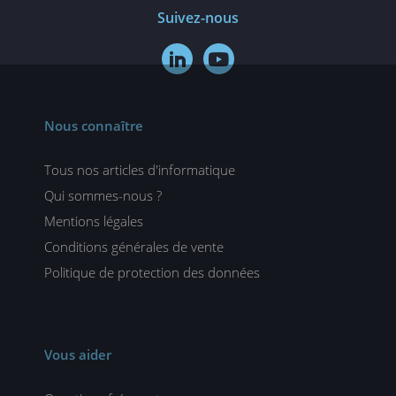
Suivez-nous


Nous connaître
Tous nos articles d'informatique
Qui sommes-nous ?
Mentions légales
Conditions générales de vente
Politique de protection des données
Vous aider