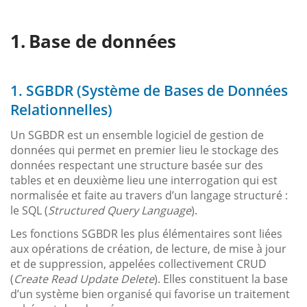
Base de données
1. SGBDR (Système de Bases de Données
Relationnelles)
Un SGBDR est un ensemble logiciel de gestion de
données qui permet en premier lieu le stockage des
données respectant une structure basée sur des
tables et en deuxième lieu une interrogation qui est
normalisée et faite au travers d’un langage structuré :
le SQL (
Structured Query Language
).
Les fonctions SGBDR les plus élémentaires sont liées
aux opérations de création, de lecture, de mise à jour
et de suppression, appelées collectivement CRUD
(
Create Read Update Delete
). Elles constituent la base
d’un système bien organisé qui favorise un traitement