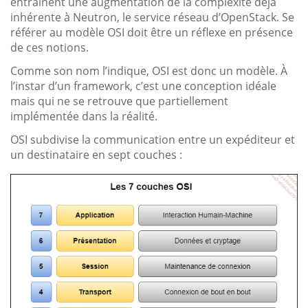
entraînent une augmentation de la complexité déjà
inhérente à Neutron, le service réseau d’OpenStack. Se
référer au modèle OSI doit être un réflexe en présence
de ces notions.
Comme son nom l’indique, OSI est donc un modèle. À
l’instar d’un framework, c’est une conception idéale
mais qui ne se retrouve que partiellement
implémentée dans la réalité.
OSI subdivise la communication entre un expéditeur et
un destinataire en sept couches :