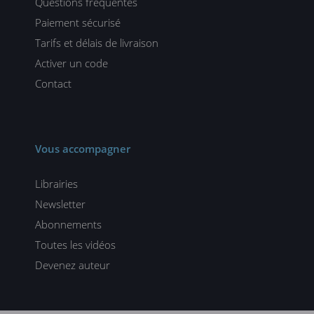
Questions fréquentes
Paiement sécurisé
Tarifs et délais de livraison
Activer un code
Contact
Vous accompagner
Librairies
Newsletter
Abonnements
Toutes les vidéos
Devenez auteur