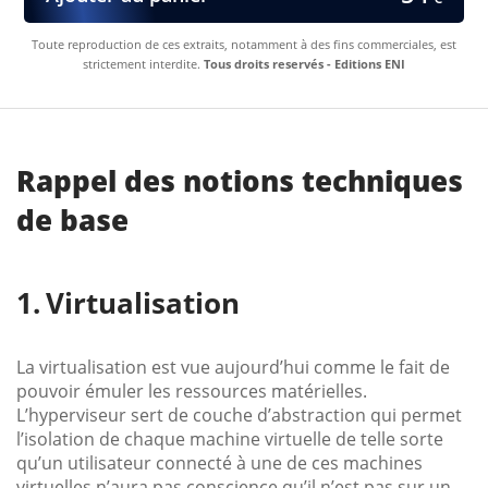
Toute reproduction de ces extraits, notamment à des fins commerciales, est
strictement interdite.
Tous droits reservés - Editions ENI
Rappel des notions techniques
de base
Virtualisation
La virtualisation est vue aujourd’hui comme le fait de
pouvoir émuler les ressources matérielles.
L’hyperviseur sert de couche d’abstraction qui permet
l’isolation de chaque machine virtuelle de telle sorte
qu’un utilisateur connecté à une de ces machines
virtuelles n’aura pas conscience qu’il n’est pas sur un