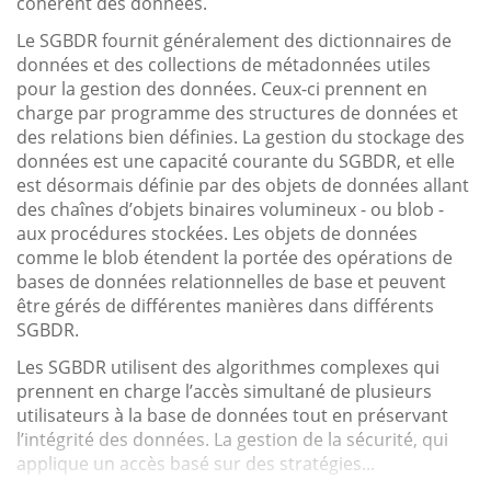
cohérent des données.
Le SGBDR fournit généralement des dictionnaires de
données et des collections de métadonnées utiles
pour la gestion des données. Ceux-ci prennent en
charge par programme des structures de données et
des relations bien définies. La gestion du stockage des
données est une capacité courante du SGBDR, et elle
est désormais définie par des objets de données allant
des chaînes d’objets binaires volumineux - ou blob -
aux procédures stockées. Les objets de données
comme le blob étendent la portée des opérations de
bases de données relationnelles de base et peuvent
être gérés de différentes manières dans différents
SGBDR.
Les SGBDR utilisent des algorithmes complexes qui
prennent en charge l’accès simultané de plusieurs
utilisateurs à la base de données tout en préservant
l’intégrité des données. La gestion de la sécurité, qui
applique un accès basé sur des stratégies...