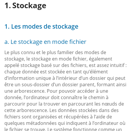
Stockage
1. Les modes de stockage
a. Le stockage en mode fichier
Le plus connu et le plus familier des modes de
stockage, le stockage en mode fichier, également
appelé stockage basé sur des fichiers, est assez intuitif :
chaque donnée est stockée en tant qu’élément
d’information unique à l’intérieur d’un dossier qui peut
être un sous-dossier d’un dossier parent, formant ainsi
une arborescence. Pour pouvoir accéder à une
donnée, l’ordinateur doit connaître le chemin à
parcourir pour la trouver en parcourant les nœuds de
cette arborescence. Les données stockées dans des
fichiers sont organisées et récupérées à l’aide de
quelques métadonnées qui indiquent à l’ordinateur où
le fichier se trouve. Le système fonctionne comme un