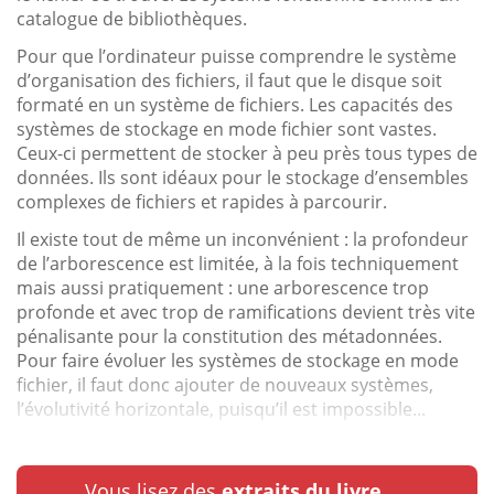
catalogue de bibliothèques.
Pour que l’ordinateur puisse comprendre le système
d’organisation des fichiers, il faut que le disque soit
formaté en un système de fichiers. Les capacités des
systèmes de stockage en mode fichier sont vastes.
Ceux-ci permettent de stocker à peu près tous types de
données. Ils sont idéaux pour le stockage d’ensembles
complexes de fichiers et rapides à parcourir.
Il existe tout de même un inconvénient : la profondeur
de l’arborescence est limitée, à la fois techniquement
mais aussi pratiquement : une arborescence trop
profonde et avec trop de ramifications devient très vite
pénalisante pour la constitution des métadonnées.
Pour faire évoluer les systèmes de stockage en mode
fichier, il faut donc ajouter de nouveaux systèmes,
l’évolutivité horizontale, puisqu’il est impossible...
Vous lisez des
extraits du livre.