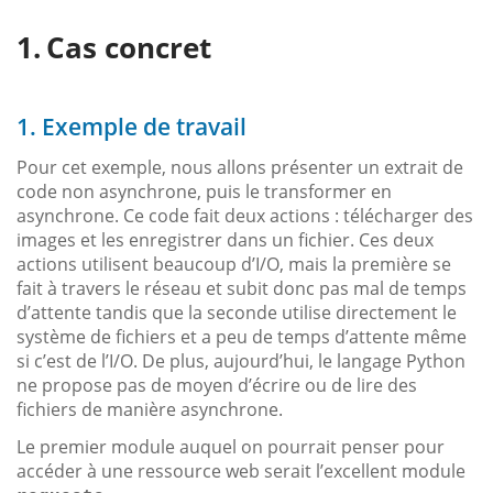
Cas concret
1. Exemple de travail
Pour cet exemple, nous allons présenter un extrait de
code non asynchrone, puis le transformer en
asynchrone. Ce code fait deux actions : télécharger des
images et les enregistrer dans un fichier. Ces deux
actions utilisent beaucoup d’I/O, mais la première se
fait à travers le réseau et subit donc pas mal de temps
d’attente tandis que la seconde utilise directement le
système de fichiers et a peu de temps d’attente même
si c’est de l’I/O. De plus, aujourd’hui, le langage Python
ne propose pas de moyen d’écrire ou de lire des
fichiers de manière asynchrone.
Le premier module auquel on pourrait penser pour
accéder à une ressource web serait l’excellent module