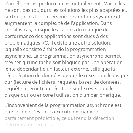
d’améliorer les performances notablement. Mais elles
ne sont pas toujours les solutions les plus adaptées et,
surtout, elles font intervenir des notions système et
augmentent la complexité de l’application. Dans
certains cas, lorsque les causes du manque de
performance des applications sont dues à des
problématiques I/O, il existe une autre solution,
laquelle consiste à faire de la programmation
asynchrone. La programmation asynchrone permet
d’éviter qu’une tâche soit bloquée par une opération
lente dépendant d’un facteur externe, telle que la
récupération de données depuis le réseau ou le disque
dur (lecture de fichiers, requêtes bases de données,
requête Internet) ou l’écriture sur le réseau ou le
disque dur ou encore l’utilisation d’un périphérique.
L’inconvénient de la programmation asynchrone est
que le code n’est plus exécuté de manière
parfaitement prédictible, ce qui rend la détection
d’erreurs un peu plus...