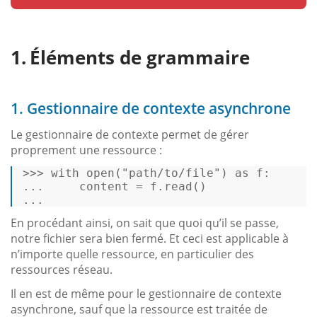
Éléments de grammaire
1. Gestionnaire de contexte asynchrone
Le gestionnaire de contexte permet de gérer
proprement une ressource :
>>>
with
open
(
"path/to/file"
) 
as
 f: 
...
En procédant ainsi, on sait que quoi qu’il se passe,
notre fichier sera bien fermé. Et ceci est applicable à
n’importe quelle ressource, en particulier des
ressources réseau.
Il en est de même pour le gestionnaire de contexte
asynchrone, sauf que la ressource est traitée de