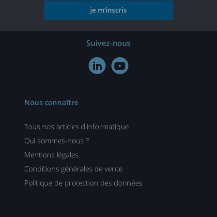
je m'inscris
Suivez-nous


Nous connaître
Tous nos articles d'informatique
Qui sommes-nous ?
Mentions légales
Conditions générales de vente
Politique de protection des données