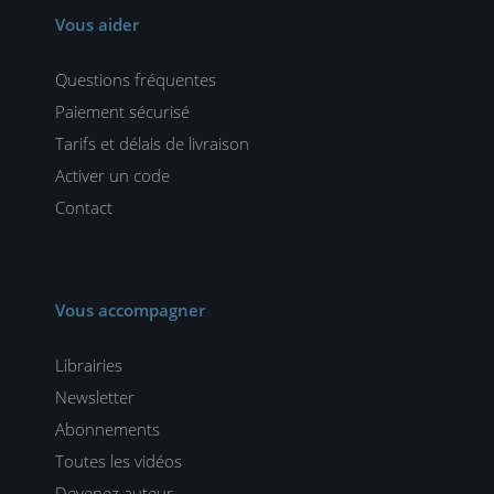
Vous aider
Questions fréquentes
Paiement sécurisé
Tarifs et délais de livraison
Activer un code
Contact
Vous accompagner
Librairies
Newsletter
Abonnements
Toutes les vidéos
Devenez auteur