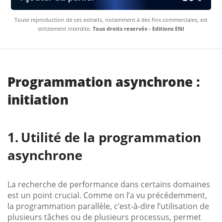
Toute reproduction de ces extraits, notamment à des fins commerciales, est
strictement interdite.
Tous droits reservés - Editions ENI
Programmation asynchrone :
initiation
Utilité de la programmation
asynchrone
La recherche de performance dans certains domaines
est un point crucial. Comme on l’a vu précédemment,
la programmation parallèle, c’est-à-dire l’utilisation de
plusieurs tâches ou de plusieurs processus, permet