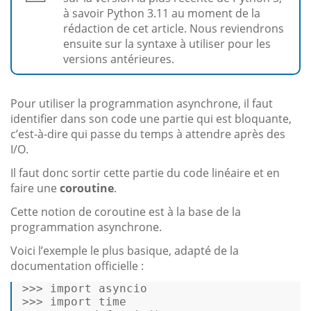
à savoir Python 3.11 au moment de la
rédaction de cet article. Nous reviendrons
ensuite sur la syntaxe à utiliser pour les
versions antérieures.
Pour utiliser la programmation asynchrone, il faut
identifier dans son code une partie qui est bloquante,
c’est-à-dire qui passe du temps à attendre après des
I/O.
Il faut donc sortir cette partie du code linéaire et en
faire une
coroutine
.
Cette notion de coroutine est à la base de la
programmation asynchrone.
Voici l’exemple le plus basique, adapté de la
documentation officielle :
>>> 
import
>>> 
import